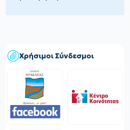
Χρήσιμοι Σύνδεσμοι