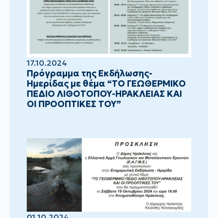
17.10.2024
Πρόγραμμα της Εκδήλωσης-
Ημερίδας με θέμα “ΤΟ ΓΕΩΘΕΡΜΙΚΟ
ΠΕΔΙΟ ΛΙΘΟΤΟΠΟΥ-ΗΡΑΚΛΕΙΑΣ ΚΑΙ
ΟΙ ΠΡΟΟΠΤΙΚΕΣ ΤΟΥ”
01.10.2024