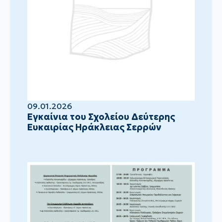
09.01.2026
Eγκαίνια του Σχολείου Δεύτερης
Ευκαιρίας Ηράκλειας Σερρών