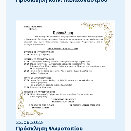
22.08.2023
Πρόσκληση Ψωμοτοπίου