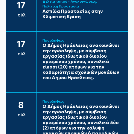
Δελτία τύπου - Ανακοινώσεις
17
Πολιτική Προστασία
Ασπίδα Προστασίας στην
Ιούλ
Κλιματική Κρίση
Προσλήψεις
17
Ο Δήμος Ηράκλειας ανακοινώνει
την πρόσληψη, με σύμβαση
Ιούλ
εργασίας ιδιωτικού δικαίου
ορισμένου χρόνου, συνολικά
είκοσι (20) ατόμων για την
καθαριότητα σχολικών μονάδων
του Δήμου Ηράκλειας.
Προσλήψεις
8
Ο Δήμος Ηράκλειας ανακοινώνει
την πρόσληψη, με σύμβαση
Ιούλ
εργασίας ιδιωτικού δικαίου
ορισμένου χρόνου, συνολικά δύο
(2) ατόμων για την κάλυψη
αναγκών εποχικών ή παροδικών