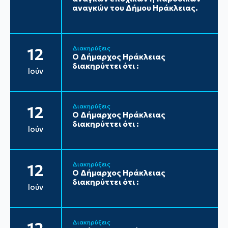
αναγκών του Δήμου Ηράκλειας.
Διακηρύξεις
12
Ο Δήμαρχος Ηράκλειας
διακηρύττει ότι :
Ιούν
Διακηρύξεις
12
Ο Δήμαρχος Ηράκλειας
διακηρύττει ότι :
Ιούν
Διακηρύξεις
12
Ο Δήμαρχος Ηράκλειας
διακηρύττει ότι :
Ιούν
Διακηρύξεις