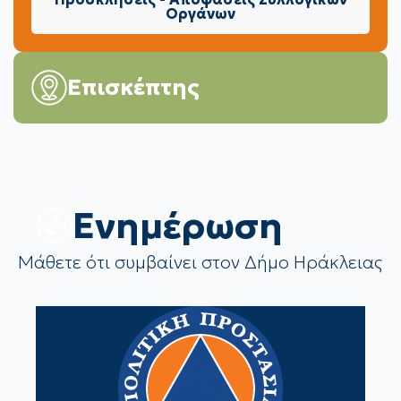
Οργάνων
Επισκέπτης
Eνημέρωση
Μάθετε ότι συμβαίνει στον Δήμο Ηράκλειας