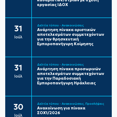
εργασίας ΙΔΟΧ
Δελτία τύπου - Ανακοινώσεις
31
Ανάρτηση πίνακα οριστικών
αποτελεσμάτων συμμετεχόντων
Ιούλ
για την θρησκευτική
Εμποροπανήγυρη Κοίμησης
Δελτία τύπου - Ανακοινώσεις
31
Ανάρτηση πίνακα προσωρινών
αποτελεσμάτων συμμετεχόντων
Ιούλ
για την Παραδοσιακή
Εμποροπανήγυρη Ηράκλειας
Δελτία τύπου - Ανακοινώσεις
Προσλήψεις
30
Ανακοίνωση για πίνακα
ΣΟΧ1/2026
Ιούλ