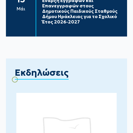
Έναρξη Εγγραφών και
Επανεγγραφών στους
Μάι
Δημοτικούς Παιδικούς Σταθμούς
Δήμου Ηράκλειας για το Σχολικό
Έτος 2026-2027
Εκδηλώσεις