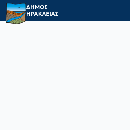
ΔΗΜΟΣ
ΗΡΑΚΛΕΙΑΣ