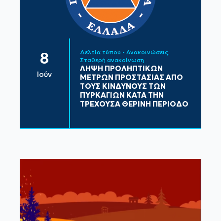
Δελτία τύπου - Ανακοινώσεις
8
Σταθερή ανακοίνωση
ΛΗΨΗ ΠΡΟΛΗΠΤΙΚΩΝ
Ιούν
ΜΕΤΡΩΝ ΠΡΟΣΤΑΣΙΑΣ ΑΠΟ
ΤΟΥΣ ΚΙΝΔΥΝΟΥΣ ΤΩΝ
ΠΥΡΚΑΓΙΩΝ ΚΑΤΑ ΤΗΝ
ΤΡΕΧΟΥΣΑ ΘΕΡΙΝΗ ΠΕΡΙΟΔΟ