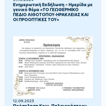
Ενημερωτική Εκδήλωση – Ημερίδα με
γενικό θέμα «ΤΟ ΓΕΩΘΕΡΜΙΚΟ
ΠΕΔΙΟ ΛΙΘΟΤΟΠΟΥ-ΗΡΑΚΛΕΙΑΣ ΚΑΙ
ΟΙ ΠΡΟΟΠΤΙΚΕΣ ΤΟΥ»
12.09.2023
Πρόσκληση Κοιν. Παλαιοκάστρου