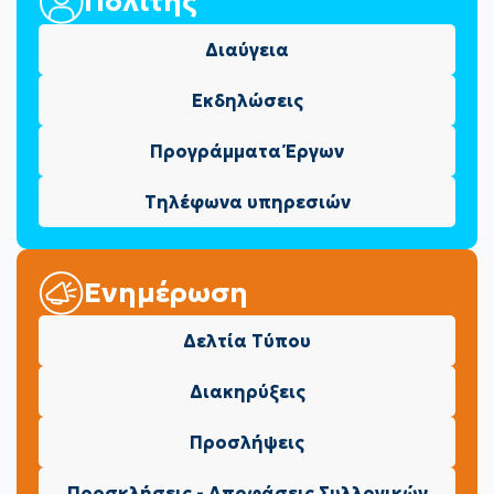
Πολίτης
Διαύγεια
Εκδηλώσεις
Προγράμματα Έργων
Τηλέφωνα υπηρεσιών
Ενημέρωση
Δελτία Τύπου
Διακηρύξεις
Προσλήψεις
Προσκλήσεις - Αποφάσεις Συλλογικών