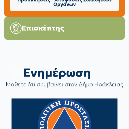
Οργάνων
Επισκέπτης
Eνημέρωση
Μάθετε ότι συμβαίνει στον Δήμο Ηράκλειας