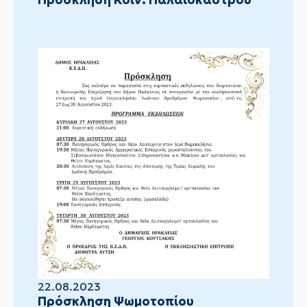
22.08.2023
Πρόσκληση Ψωμοτοπίου