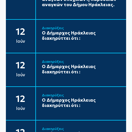
αναγκών του Δήμου Ηράκλειας.
Διακηρύξεις
12
Ο Δήμαρχος Ηράκλειας
διακηρύττει ότι :
Ιούν
Διακηρύξεις
12
Ο Δήμαρχος Ηράκλειας
διακηρύττει ότι :
Ιούν
Διακηρύξεις
12
Ο Δήμαρχος Ηράκλειας
διακηρύττει ότι :
Ιούν
Διακηρύξεις