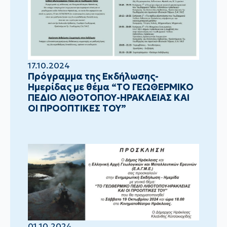
17.10.2024
Πρόγραμμα της Εκδήλωσης-
Ημερίδας με θέμα “ΤΟ ΓΕΩΘΕΡΜΙΚΟ
ΠΕΔΙΟ ΛΙΘΟΤΟΠΟΥ-ΗΡΑΚΛΕΙΑΣ ΚΑΙ
ΟΙ ΠΡΟΟΠΤΙΚΕΣ ΤΟΥ”
01.10.2024