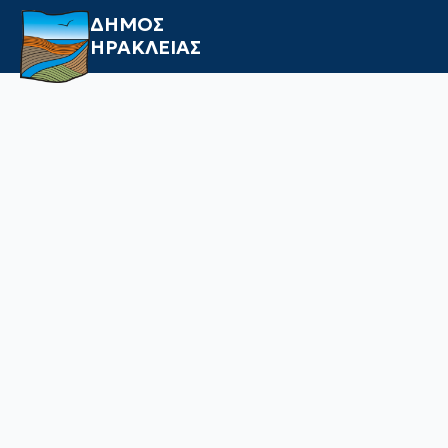
ΔΗΜΟΣ
ΗΡΑΚΛΕΙΑΣ