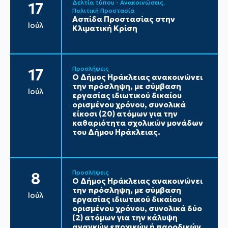
Δελτία τύπου - Ανακοινώσεις
17
Πολιτική Προστασία
Ασπίδα Προστασίας στην
Ιούλ
Κλιματική Κρίση
Προσλήψεις
17
Ο Δήμος Ηράκλειας ανακοινώνει
την πρόσληψη, με σύμβαση
Ιούλ
εργασίας ιδιωτικού δικαίου
ορισμένου χρόνου, συνολικά
είκοσι (20) ατόμων για την
καθαριότητα σχολικών μονάδων
του Δήμου Ηράκλειας.
Προσλήψεις
8
Ο Δήμος Ηράκλειας ανακοινώνει
την πρόσληψη, με σύμβαση
Ιούλ
εργασίας ιδιωτικού δικαίου
ορισμένου χρόνου, συνολικά δύο
(2) ατόμων για την κάλυψη
αναγκών εποχικών ή παροδικών