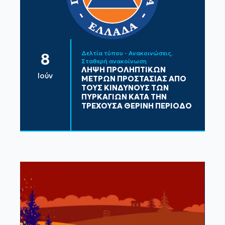
Δελτία τύπου - Ανακοινώσεις
8
Σταθερή ανακοίνωση
ΛΗΨΗ ΠΡΟΛΗΠΤΙΚΩΝ
Ιούν
ΜΕΤΡΩΝ ΠΡΟΣΤΑΣΙΑΣ ΑΠΟ
ΤΟΥΣ ΚΙΝΔΥΝΟΥΣ ΤΩΝ
ΠΥΡΚΑΓΙΩΝ ΚΑΤΑ ΤΗΝ
ΤΡΕΧΟΥΣΑ ΘΕΡΙΝΗ ΠΕΡΙΟΔΟ