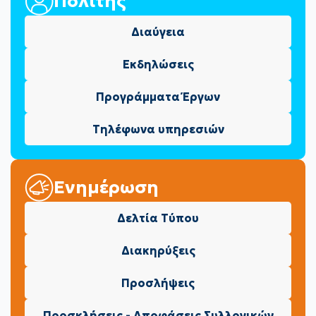
Πολίτης
Διαύγεια
Εκδηλώσεις
Προγράμματα Έργων
Τηλέφωνα υπηρεσιών
Ενημέρωση
Δελτία Τύπου
Διακηρύξεις
Προσλήψεις
Προσκλήσεις - Αποφάσεις Συλλογικών