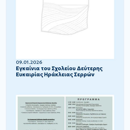
09.01.2026
Eγκαίνια του Σχολείου Δεύτερης
Ευκαιρίας Ηράκλειας Σερρών