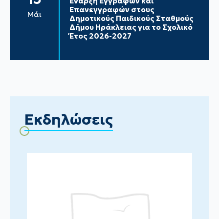
Έναρξη Εγγραφών και
Επανεγγραφών στους
Μάι
Δημοτικούς Παιδικούς Σταθμούς
Δήμου Ηράκλειας για το Σχολικό
Έτος 2026-2027
Εκδηλώσεις