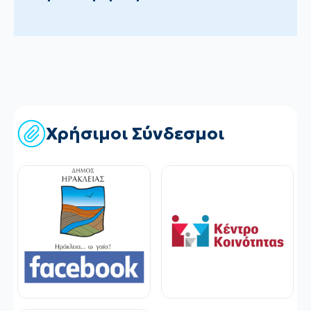
Χρήσιμοι Σύνδεσμοι