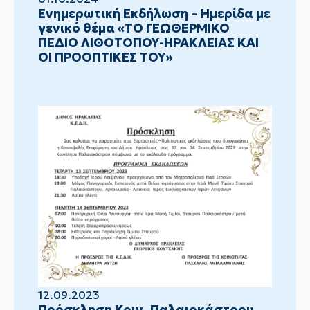
Ενημερωτική Εκδήλωση – Ημερίδα με
γενικό θέμα «ΤΟ ΓΕΩΘΕΡΜΙΚΟ
ΠΕΔΙΟ ΛΙΘΟΤΟΠΟΥ-ΗΡΑΚΛΕΙΑΣ ΚΑΙ
ΟΙ ΠΡΟΟΠΤΙΚΕΣ ΤΟΥ»
12.09.2023
Πρόσκληση Κοιν. Παλαιοκάστρου