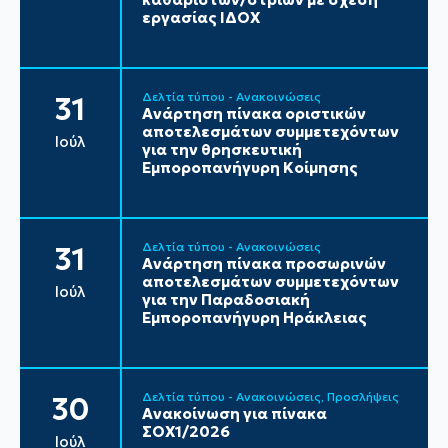
εργασίας ΙΔΟΧ
Δελτία τύπου - Ανακοινώσεις
31
Ανάρτηση πίνακα οριστικών
αποτελεσμάτων συμμετεχόντων
Ιούλ
για την θρησκευτική
Εμποροπανήγυρη Κοίμησης
Δελτία τύπου - Ανακοινώσεις
31
Ανάρτηση πίνακα προσωρινών
αποτελεσμάτων συμμετεχόντων
Ιούλ
για την Παραδοσιακή
Εμποροπανήγυρη Ηράκλειας
Δελτία τύπου - Ανακοινώσεις
Προσλήψεις
30
Ανακοίνωση για πίνακα
ΣΟΧ1/2026
Ιούλ