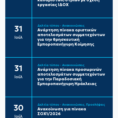
εργασίας ΙΔΟΧ
Δελτία τύπου - Ανακοινώσεις
31
Ανάρτηση πίνακα οριστικών
αποτελεσμάτων συμμετεχόντων
Ιούλ
για την θρησκευτική
Εμποροπανήγυρη Κοίμησης
Δελτία τύπου - Ανακοινώσεις
31
Ανάρτηση πίνακα προσωρινών
αποτελεσμάτων συμμετεχόντων
Ιούλ
για την Παραδοσιακή
Εμποροπανήγυρη Ηράκλειας
Δελτία τύπου - Ανακοινώσεις
Προσλήψεις
30
Ανακοίνωση για πίνακα
ΣΟΧ1/2026
Ιούλ