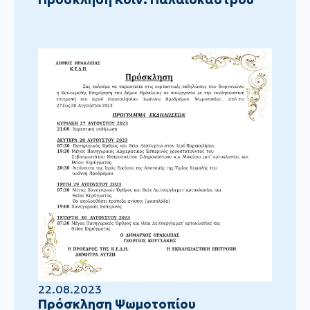
22.08.2023
Πρόσκληση Ψωμοτοπίου