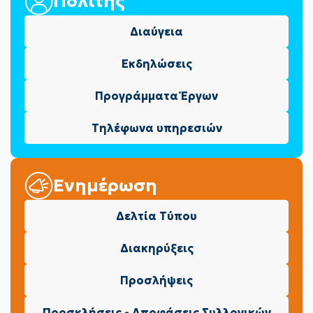
Πολίτης
Διαύγεια
Εκδηλώσεις
Προγράμματα Έργων
Τηλέφωνα υπηρεσιών
Ενημέρωση
Δελτία Τύπου
Διακηρύξεις
Προσλήψεις
Προσκλήσεις - Αποφάσεις Συλλογικών