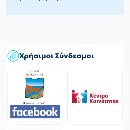
Χρήσιμοι Σύνδεσμοι