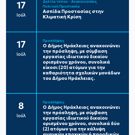
Δελτία τύπου - Ανακοινώσεις
17
Πολιτική Προστασία
Ασπίδα Προστασίας στην
Ιούλ
Κλιματική Κρίση
Προσλήψεις
17
Ο Δήμος Ηράκλειας ανακοινώνει
την πρόσληψη, με σύμβαση
Ιούλ
εργασίας ιδιωτικού δικαίου
ορισμένου χρόνου, συνολικά
είκοσι (20) ατόμων για την
καθαριότητα σχολικών μονάδων
του Δήμου Ηράκλειας.
Προσλήψεις
8
Ο Δήμος Ηράκλειας ανακοινώνει
την πρόσληψη, με σύμβαση
Ιούλ
εργασίας ιδιωτικού δικαίου
ορισμένου χρόνου, συνολικά δύο
(2) ατόμων για την κάλυψη
αναγκών εποχικών ή παροδικών