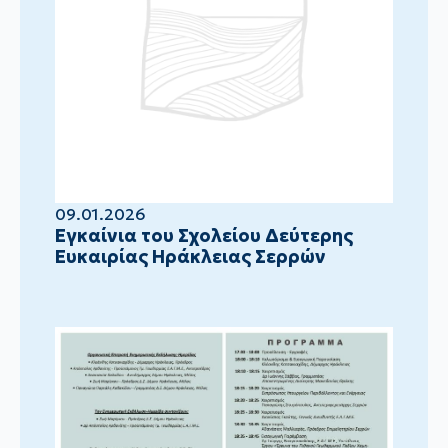
09.01.2026
Eγκαίνια του Σχολείου Δεύτερης
Ευκαιρίας Ηράκλειας Σερρών