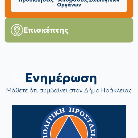
Οργάνων
Επισκέπτης
Eνημέρωση
Μάθετε ότι συμβαίνει στον Δήμο Ηράκλειας