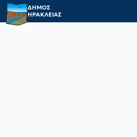
ΔΗΜΟΣ
ΗΡΑΚΛΕΙΑΣ