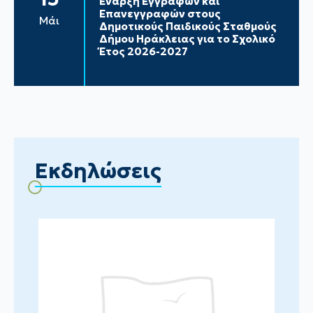
Έναρξη Εγγραφών και
Επανεγγραφών στους
Μάι
Δημοτικούς Παιδικούς Σταθμούς
Δήμου Ηράκλειας για το Σχολικό
Έτος 2026-2027
Εκδηλώσεις