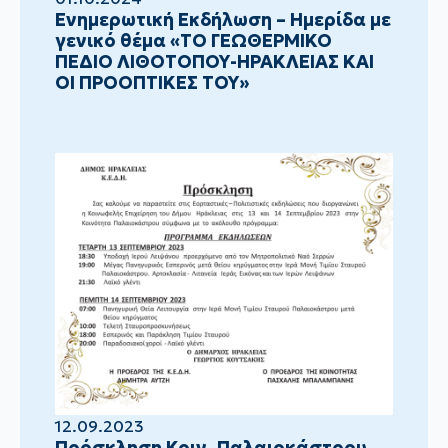
Ενημερωτική Εκδήλωση – Ημερίδα με
γενικό θέμα «ΤΟ ΓΕΩΘΕΡΜΙΚΟ
ΠΕΔΙΟ ΛΙΘΟΤΟΠΟΥ-ΗΡΑΚΛΕΙΑΣ ΚΑΙ
ΟΙ ΠΡΟΟΠΤΙΚΕΣ ΤΟΥ»
12.09.2023
Πρόσκληση Κοιν. Παλαιοκάστρου