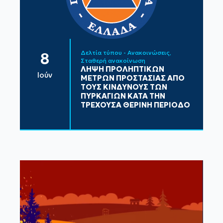
Δελτία τύπου - Ανακοινώσεις
8
Σταθερή ανακοίνωση
ΛΗΨΗ ΠΡΟΛΗΠΤΙΚΩΝ
Ιούν
ΜΕΤΡΩΝ ΠΡΟΣΤΑΣΙΑΣ ΑΠΟ
ΤΟΥΣ ΚΙΝΔΥΝΟΥΣ ΤΩΝ
ΠΥΡΚΑΓΙΩΝ ΚΑΤΑ ΤΗΝ
ΤΡΕΧΟΥΣΑ ΘΕΡΙΝΗ ΠΕΡΙΟΔΟ