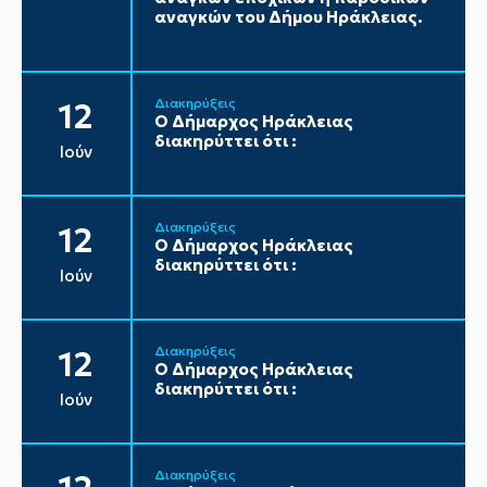
αναγκών του Δήμου Ηράκλειας.
Διακηρύξεις
12
Ο Δήμαρχος Ηράκλειας
διακηρύττει ότι :
Ιούν
Διακηρύξεις
12
Ο Δήμαρχος Ηράκλειας
διακηρύττει ότι :
Ιούν
Διακηρύξεις
12
Ο Δήμαρχος Ηράκλειας
διακηρύττει ότι :
Ιούν
Διακηρύξεις