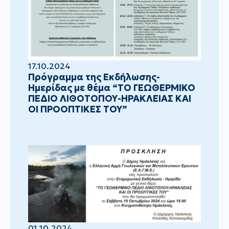
17.10.2024
Πρόγραμμα της Εκδήλωσης-
Ημερίδας με θέμα “ΤΟ ΓΕΩΘΕΡΜΙΚΟ
ΠΕΔΙΟ ΛΙΘΟΤΟΠΟΥ-ΗΡΑΚΛΕΙΑΣ ΚΑΙ
ΟΙ ΠΡΟΟΠΤΙΚΕΣ ΤΟΥ”
01.10.2024