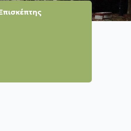
Επισκέπτης