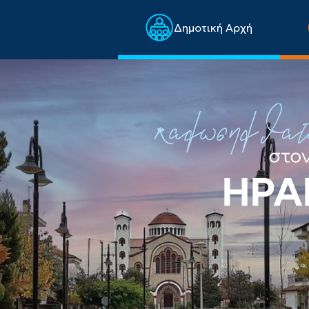
Δημοτική Αρχή