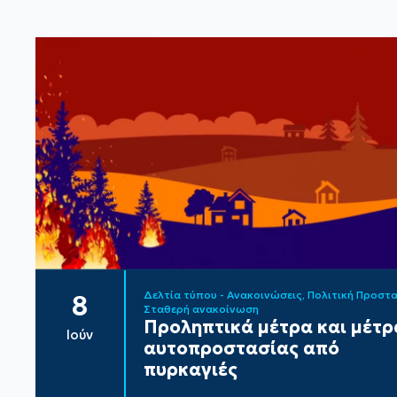
Δελτία τύπου - Ανακοινώσεις
Πολιτική Προστ
8
Σταθερή ανακοίνωση
Προληπτικά μέτρα και μέτρ
Ιούν
αυτοπροστασίας από
πυρκαγιές