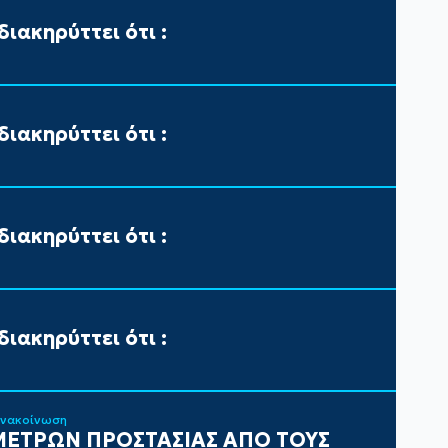
ιακηρύττει ότι :
ιακηρύττει ότι :
ιακηρύττει ότι :
ιακηρύττει ότι :
ανακοίνωση
ΕΤΡΩΝ ΠΡΟΣΤΑΣΙΑΣ ΑΠΟ ΤΟΥΣ