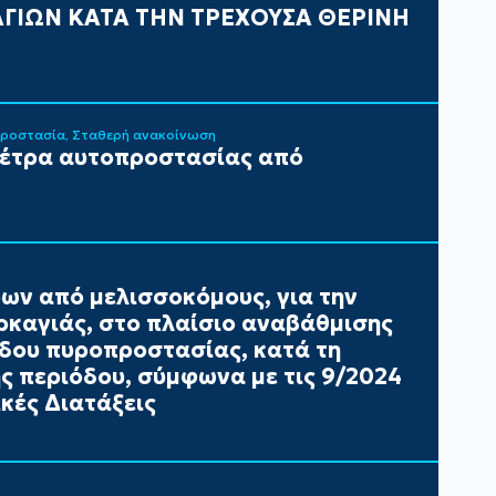
ΓΙΩΝ ΚΑΤΑ ΤΗΝ ΤΡΕΧΟΥΣΑ ΘΕΡΙΝΗ
Προστασία
Σταθερή ανακοίνωση
μέτρα αυτοπροστασίας από
ων από μελισσοκόμους, για την
καγιάς, στο πλαίσιο αναβάθμισης
έδου πυροπροστασίας, κατά τη
ής περιόδου, σύμφωνα με τις 9/2024
κές Διατάξεις