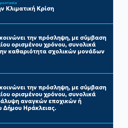
Προστασία
ν Κλιματική Κρίση
κοινώνει την πρόσληψη, με σύμβαση
αίου ορισμένου χρόνου, συνολικά
 την καθαριότητα σχολικών μονάδων
κοινώνει την πρόσληψη, με σύμβαση
αίου ορισμένου χρόνου, συνολικά
 κάλυψη αναγκών εποχικών ή
 Δήμου Ηράκλειας.