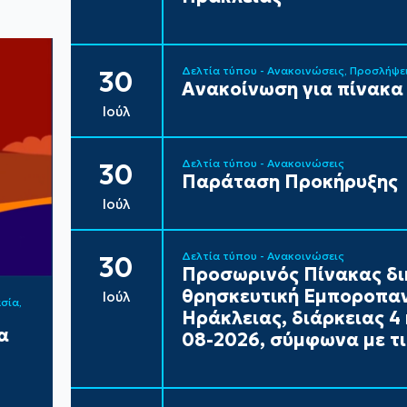
Δελτία τύπου - Ανακοινώσεις
Προσλήψε
30
Ανακοίνωση για πίνακα
Ιούλ
Δελτία τύπου - Ανακοινώσεις
30
Παράταση Προκήρυξης
Ιούλ
Δελτία τύπου - Ανακοινώσεις
30
Προσωρινός Πίνακας δι
θρησκευτική Εμποροπαν
Ιούλ
ασία
Ηράκλειας, διάρκειας 4 
α
08-2026, σύμφωνα με τι