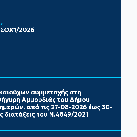
ις
 ΣΟΧ1/2026
καιούχων συμμετοχής στη
ήγυρη Αμμουδιάς του Δήμου
ημερών, από τις 27-08-2026 έως 30-
ς διατάξεις του Ν.4849/2021