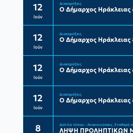
Διακηρύξεις
12
Ο Δήμαρχος Ηράκλειας δ
Ιούν
Διακηρύξεις
12
Ο Δήμαρχος Ηράκλειας δ
Ιούν
Διακηρύξεις
12
Ο Δήμαρχος Ηράκλειας δ
Ιούν
Διακηρύξεις
12
Ο Δήμαρχος Ηράκλειας δ
Ιούν
Δελτία τύπου - Ανακοινώσεις
Σταθερή 
8
ΛΗΨΗ ΠΡΟΛΗΠΤΙΚΩΝ Μ