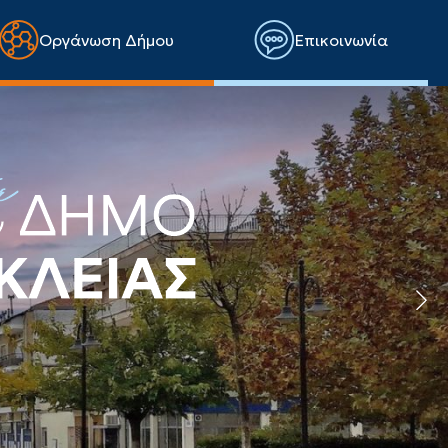
Οργάνωση Δήμου
Επικοινωνία