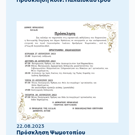
22.08.2023
Πρόσκληση Ψωμοτοπίου