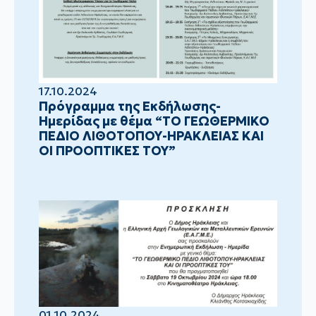
17.10.2024
Πρόγραμμα της Εκδήλωσης-
Ημερίδας με θέμα “ΤΟ ΓΕΩΘΕΡΜΙΚΟ
ΠΕΔΙΟ ΛΙΘΟΤΟΠΟΥ-ΗΡΑΚΛΕΙΑΣ ΚΑΙ
ΟΙ ΠΡΟΟΠΤΙΚΕΣ ΤΟΥ”
01.10.2024