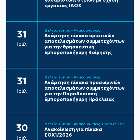
εργασίας ΙΔΟΧ
Δελτία τύπου - Ανακοινώσεις
31
Ανάρτηση πίνακα οριστικών
αποτελεσμάτων συμμετεχόντων
Ιούλ
για την θρησκευτική
Εμποροπανήγυρη Κοίμησης
Δελτία τύπου - Ανακοινώσεις
31
Ανάρτηση πίνακα προσωρινών
αποτελεσμάτων συμμετεχόντων
Ιούλ
για την Παραδοσιακή
Εμποροπανήγυρη Ηράκλειας
Δελτία τύπου - Ανακοινώσεις
Προσλήψεις
30
Ανακοίνωση για πίνακα
ΣΟΧ1/2026
Ιούλ