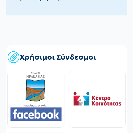
Χρήσιμοι Σύνδεσμοι