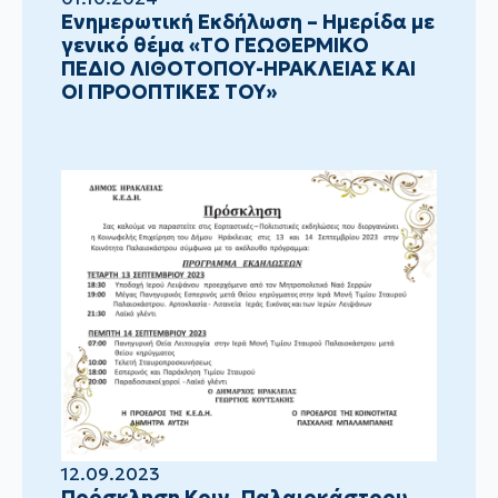
Ενημερωτική Εκδήλωση – Ημερίδα με
γενικό θέμα «ΤΟ ΓΕΩΘΕΡΜΙΚΟ
ΠΕΔΙΟ ΛΙΘΟΤΟΠΟΥ-ΗΡΑΚΛΕΙΑΣ ΚΑΙ
ΟΙ ΠΡΟΟΠΤΙΚΕΣ ΤΟΥ»
12.09.2023
Πρόσκληση Κοιν. Παλαιοκάστρου