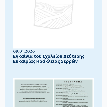
09.01.2026
Eγκαίνια του Σχολείου Δεύτερης
Ευκαιρίας Ηράκλειας Σερρών