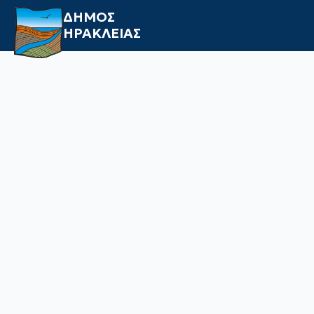
ΔΗΜΟΣ
ΗΡΑΚΛΕΙΑΣ