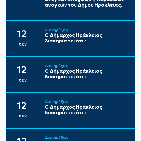
αναγκών του Δήμου Ηράκλειας.
Διακηρύξεις
12
Ο Δήμαρχος Ηράκλειας
διακηρύττει ότι :
Ιούν
Διακηρύξεις
12
Ο Δήμαρχος Ηράκλειας
διακηρύττει ότι :
Ιούν
Διακηρύξεις
12
Ο Δήμαρχος Ηράκλειας
διακηρύττει ότι :
Ιούν
Διακηρύξεις