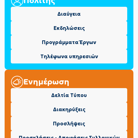
Πολίτης
Διαύγεια
Εκδηλώσεις
Προγράμματα Έργων
Τηλέφωνα υπηρεσιών
Ενημέρωση
Δελτία Τύπου
Διακηρύξεις
Προσλήψεις
Προσκλήσεις - Αποφάσεις Συλλογικών