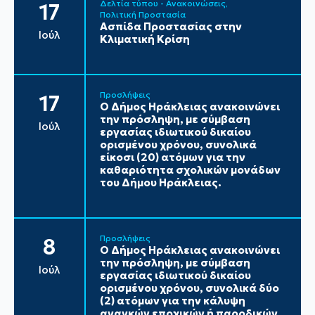
Δελτία τύπου - Ανακοινώσεις
17
Πολιτική Προστασία
Ασπίδα Προστασίας στην
Ιούλ
Κλιματική Κρίση
Προσλήψεις
17
Ο Δήμος Ηράκλειας ανακοινώνει
την πρόσληψη, με σύμβαση
Ιούλ
εργασίας ιδιωτικού δικαίου
ορισμένου χρόνου, συνολικά
είκοσι (20) ατόμων για την
καθαριότητα σχολικών μονάδων
του Δήμου Ηράκλειας.
Προσλήψεις
8
Ο Δήμος Ηράκλειας ανακοινώνει
την πρόσληψη, με σύμβαση
Ιούλ
εργασίας ιδιωτικού δικαίου
ορισμένου χρόνου, συνολικά δύο
(2) ατόμων για την κάλυψη
αναγκών εποχικών ή παροδικών