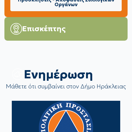
Οργάνων
Επισκέπτης
Eνημέρωση
Μάθετε ότι συμβαίνει στον Δήμο Ηράκλειας