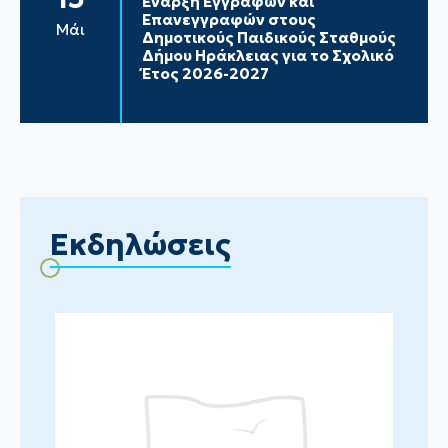
Έναρξη Εγγραφών και
Επανεγγραφών στους
Μάι
Δημοτικούς Παιδικούς Σταθμούς
Δήμου Ηράκλειας για το Σχολικό
Έτος 2026-2027
Εκδηλώσεις