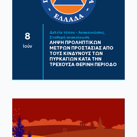
Δελτία τύπου - Ανακοινώσεις
8
Σταθερή ανακοίνωση
ΛΗΨΗ ΠΡΟΛΗΠΤΙΚΩΝ
Ιούν
ΜΕΤΡΩΝ ΠΡΟΣΤΑΣΙΑΣ ΑΠΟ
ΤΟΥΣ ΚΙΝΔΥΝΟΥΣ ΤΩΝ
ΠΥΡΚΑΓΙΩΝ ΚΑΤΑ ΤΗΝ
ΤΡΕΧΟΥΣΑ ΘΕΡΙΝΗ ΠΕΡΙΟΔΟ