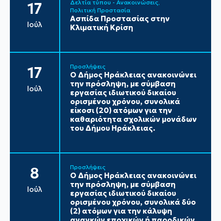
Δελτία τύπου - Ανακοινώσεις
17
Πολιτική Προστασία
Ασπίδα Προστασίας στην
Ιούλ
Κλιματική Κρίση
Προσλήψεις
17
Ο Δήμος Ηράκλειας ανακοινώνει
την πρόσληψη, με σύμβαση
Ιούλ
εργασίας ιδιωτικού δικαίου
ορισμένου χρόνου, συνολικά
είκοσι (20) ατόμων για την
καθαριότητα σχολικών μονάδων
του Δήμου Ηράκλειας.
Προσλήψεις
8
Ο Δήμος Ηράκλειας ανακοινώνει
την πρόσληψη, με σύμβαση
Ιούλ
εργασίας ιδιωτικού δικαίου
ορισμένου χρόνου, συνολικά δύο
(2) ατόμων για την κάλυψη
αναγκών εποχικών ή παροδικών