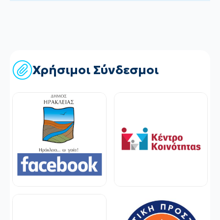
Χρήσιμοι Σύνδεσμοι