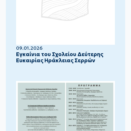
09.01.2026
Eγκαίνια του Σχολείου Δεύτερης
Ευκαιρίας Ηράκλειας Σερρών