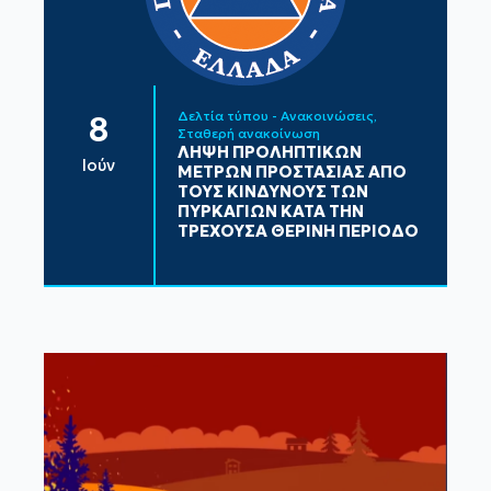
Δελτία τύπου - Ανακοινώσεις
8
Σταθερή ανακοίνωση
ΛΗΨΗ ΠΡΟΛΗΠΤΙΚΩΝ
Ιούν
ΜΕΤΡΩΝ ΠΡΟΣΤΑΣΙΑΣ ΑΠΟ
ΤΟΥΣ ΚΙΝΔΥΝΟΥΣ ΤΩΝ
ΠΥΡΚΑΓΙΩΝ ΚΑΤΑ ΤΗΝ
ΤΡΕΧΟΥΣΑ ΘΕΡΙΝΗ ΠΕΡΙΟΔΟ