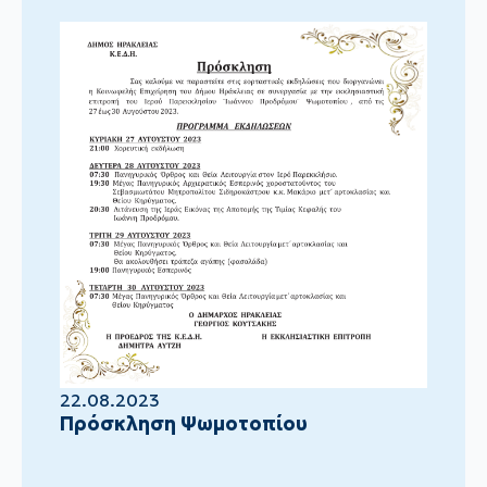
22.08.2023
Πρόσκληση Ψωμοτοπίου