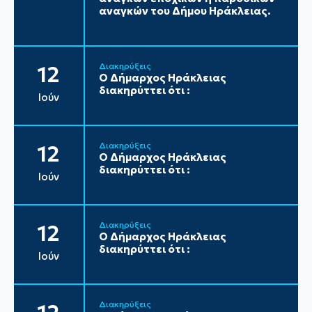
αναγκών του Δήμου Ηράκλειας.
Διακηρύξεις
12
Ο Δήμαρχος Ηράκλειας
διακηρύττει ότι :
Ιούν
Διακηρύξεις
12
Ο Δήμαρχος Ηράκλειας
διακηρύττει ότι :
Ιούν
Διακηρύξεις
12
Ο Δήμαρχος Ηράκλειας
διακηρύττει ότι :
Ιούν
Διακηρύξεις