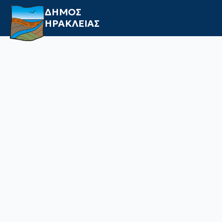
ΔΗΜΟΣ
ΗΡΑΚΛΕΙΑΣ