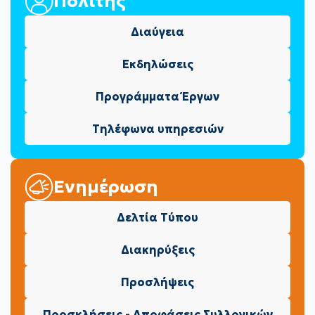
Πολίτης
Διαύγεια
Εκδηλώσεις
Προγράμματα Έργων
Τηλέφωνα υπηρεσιών
Ενημέρωση
Δελτία Τύπου
Διακηρύξεις
Προσλήψεις
Προσκλήσεις - Αποφάσεις Συλλογικών