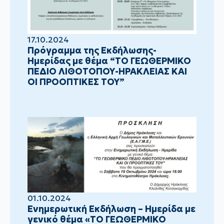
17.10.2024
Πρόγραμμα της Εκδήλωσης-
Ημερίδας με θέμα “ΤΟ ΓΕΩΘΕΡΜΙΚΟ
ΠΕΔΙΟ ΛΙΘΟΤΟΠΟΥ-ΗΡΑΚΛΕΙΑΣ ΚΑΙ
ΟΙ ΠΡΟΟΠΤΙΚΕΣ ΤΟΥ”
01.10.2024
Ενημερωτική Εκδήλωση – Ημερίδα με
γενικό θέμα «ΤΟ ΓΕΩΘΕΡΜΙΚΟ