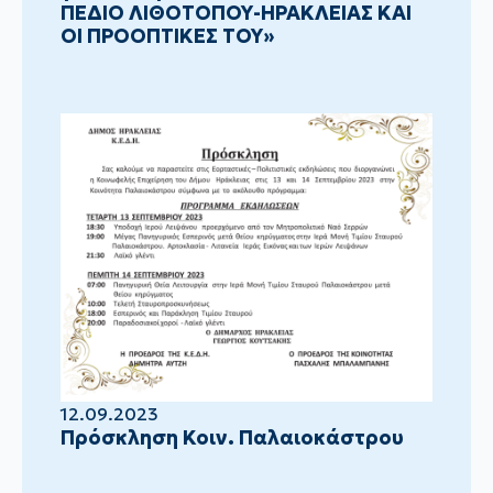
ΠΕΔΙΟ ΛΙΘΟΤΟΠΟΥ-ΗΡΑΚΛΕΙΑΣ ΚΑΙ
ΟΙ ΠΡΟΟΠΤΙΚΕΣ ΤΟΥ»
12.09.2023
Πρόσκληση Κοιν. Παλαιοκάστρου