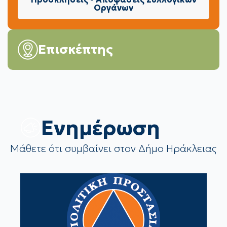
Οργάνων
Επισκέπτης
Eνημέρωση
Μάθετε ότι συμβαίνει στον Δήμο Ηράκλειας