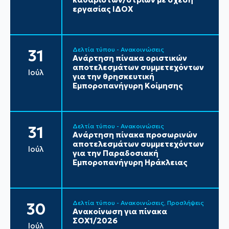
εργασίας ΙΔΟΧ
Δελτία τύπου - Ανακοινώσεις
31
Ανάρτηση πίνακα οριστικών
αποτελεσμάτων συμμετεχόντων
Ιούλ
για την θρησκευτική
Εμποροπανήγυρη Κοίμησης
Δελτία τύπου - Ανακοινώσεις
31
Ανάρτηση πίνακα προσωρινών
αποτελεσμάτων συμμετεχόντων
Ιούλ
για την Παραδοσιακή
Εμποροπανήγυρη Ηράκλειας
Δελτία τύπου - Ανακοινώσεις
Προσλήψεις
30
Ανακοίνωση για πίνακα
ΣΟΧ1/2026
Ιούλ