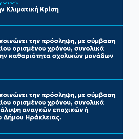
Προστασία
ν Κλιματική Κρίση
κοινώνει την πρόσληψη, με σύμβαση
αίου ορισμένου χρόνου, συνολικά
 την καθαριότητα σχολικών μονάδων
κοινώνει την πρόσληψη, με σύμβαση
αίου ορισμένου χρόνου, συνολικά
 κάλυψη αναγκών εποχικών ή
 Δήμου Ηράκλειας.