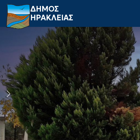
ΔΗΜΟΣ
ΗΡΑΚΛΕΙΑΣ