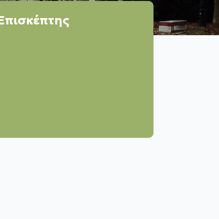
Επισκέπτης