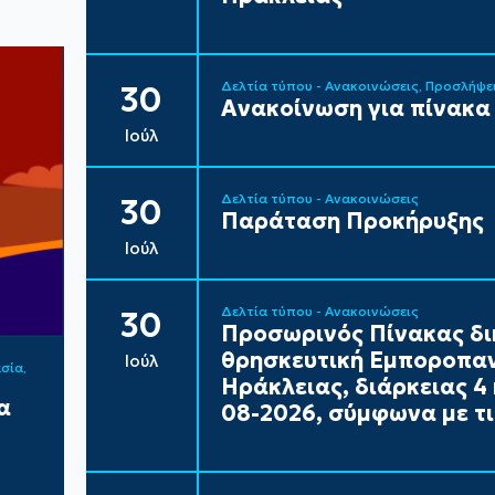
Δελτία τύπου - Ανακοινώσεις
Προσλήψε
30
Ανακοίνωση για πίνακα
Ιούλ
Δελτία τύπου - Ανακοινώσεις
30
Παράταση Προκήρυξης
Ιούλ
Δελτία τύπου - Ανακοινώσεις
30
Προσωρινός Πίνακας δι
θρησκευτική Εμποροπαν
Ιούλ
ασία
Ηράκλειας, διάρκειας 4 
α
08-2026, σύμφωνα με τι