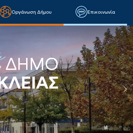
Οργάνωση Δήμου
Επικοινωνία