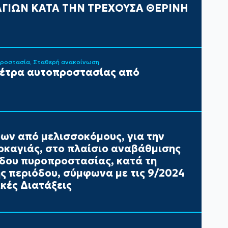
ΓΙΩΝ ΚΑΤΑ ΤΗΝ ΤΡΕΧΟΥΣΑ ΘΕΡΙΝΗ
Προστασία
Σταθερή ανακοίνωση
μέτρα αυτοπροστασίας από
ων από μελισσοκόμους, για την
καγιάς, στο πλαίσιο αναβάθμισης
έδου πυροπροστασίας, κατά τη
ής περιόδου, σύμφωνα με τις 9/2024
κές Διατάξεις