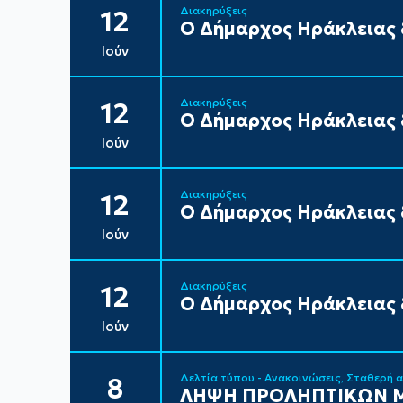
Διακηρύξεις
12
Ο Δήμαρχος Ηράκλειας δ
Ιούν
Διακηρύξεις
12
Ο Δήμαρχος Ηράκλειας δ
Ιούν
Διακηρύξεις
12
Ο Δήμαρχος Ηράκλειας δ
Ιούν
Διακηρύξεις
12
Ο Δήμαρχος Ηράκλειας δ
Ιούν
Δελτία τύπου - Ανακοινώσεις
Σταθερή 
8
ΛΗΨΗ ΠΡΟΛΗΠΤΙΚΩΝ Μ