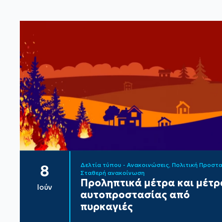
Δελτία τύπου - Ανακοινώσεις
Πολιτική Προστ
8
Σταθερή ανακοίνωση
Προληπτικά μέτρα και μέτρ
Ιούν
αυτοπροστασίας από
πυρκαγιές