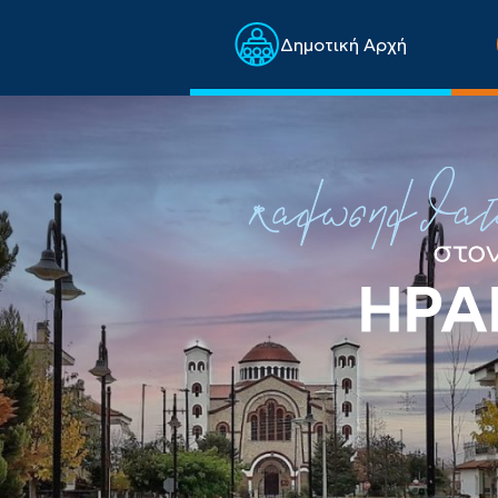
Δημοτική Αρχή