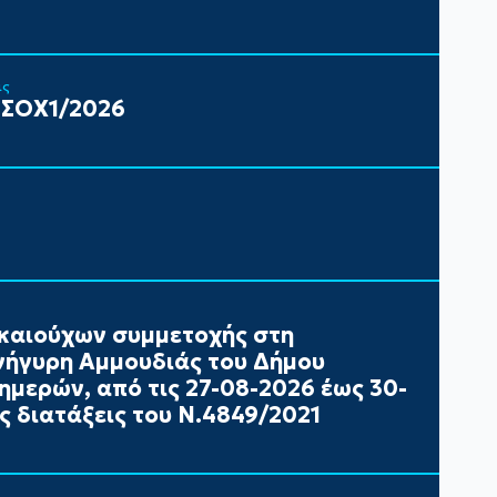
ις
 ΣΟΧ1/2026
καιούχων συμμετοχής στη
ήγυρη Αμμουδιάς του Δήμου
ημερών, από τις 27-08-2026 έως 30-
ς διατάξεις του Ν.4849/2021