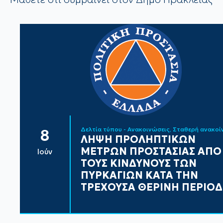
Δελτία τύπου - Ανακοινώσεις
Σταθερή ανακο
8
ΛΗΨΗ ΠΡΟΛΗΠΤΙΚΩΝ
ΜΕΤΡΩΝ ΠΡΟΣΤΑΣΙΑΣ ΑΠΟ
Ιούν
ΤΟΥΣ ΚΙΝΔΥΝΟΥΣ ΤΩΝ
ΠΥΡΚΑΓΙΩΝ ΚΑΤΑ ΤΗΝ
ΤΡΕΧΟΥΣΑ ΘΕΡΙΝΗ ΠΕΡΙΟ