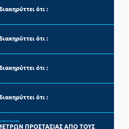
ιακηρύττει ότι :
ιακηρύττει ότι :
ιακηρύττει ότι :
ιακηρύττει ότι :
ανακοίνωση
ΕΤΡΩΝ ΠΡΟΣΤΑΣΙΑΣ ΑΠΟ ΤΟΥΣ