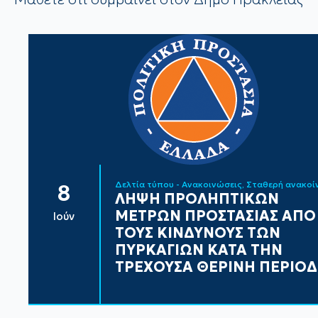
Δελτία τύπου - Ανακοινώσεις
Σταθερή ανακο
8
ΛΗΨΗ ΠΡΟΛΗΠΤΙΚΩΝ
ΜΕΤΡΩΝ ΠΡΟΣΤΑΣΙΑΣ ΑΠΟ
Ιούν
ΤΟΥΣ ΚΙΝΔΥΝΟΥΣ ΤΩΝ
ΠΥΡΚΑΓΙΩΝ ΚΑΤΑ ΤΗΝ
ΤΡΕΧΟΥΣΑ ΘΕΡΙΝΗ ΠΕΡΙΟ