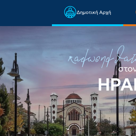
Δημοτική Αρχή