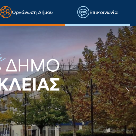
Οργάνωση Δήμου
Επικοινωνία