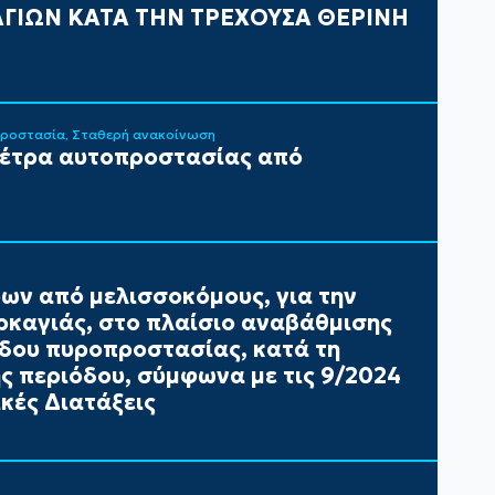
ΓΙΩΝ ΚΑΤΑ ΤΗΝ ΤΡΕΧΟΥΣΑ ΘΕΡΙΝΗ
Προστασία
Σταθερή ανακοίνωση
μέτρα αυτοπροστασίας από
ων από μελισσοκόμους, για την
καγιάς, στο πλαίσιο αναβάθμισης
έδου πυροπροστασίας, κατά τη
ής περιόδου, σύμφωνα με τις 9/2024
κές Διατάξεις