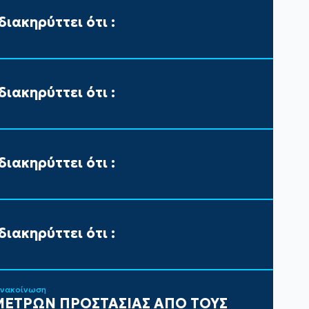
ιακηρύττει ότι :
ιακηρύττει ότι :
ιακηρύττει ότι :
ιακηρύττει ότι :
ανακοίνωση
ΕΤΡΩΝ ΠΡΟΣΤΑΣΙΑΣ ΑΠΟ ΤΟΥΣ