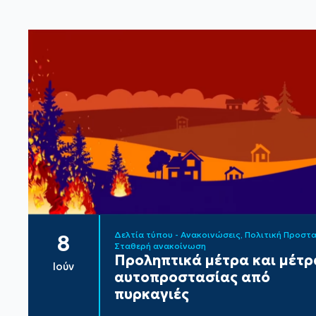
Δελτία τύπου - Ανακοινώσεις
Πολιτική Προστ
8
Σταθερή ανακοίνωση
Προληπτικά μέτρα και μέτρ
Ιούν
αυτοπροστασίας από
πυρκαγιές