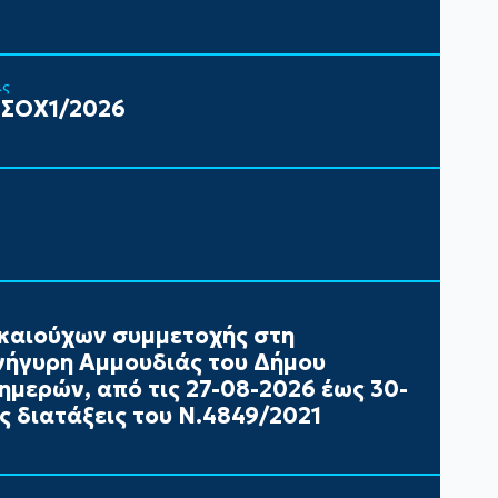
ις
 ΣΟΧ1/2026
καιούχων συμμετοχής στη
ήγυρη Αμμουδιάς του Δήμου
ημερών, από τις 27-08-2026 έως 30-
ς διατάξεις του Ν.4849/2021