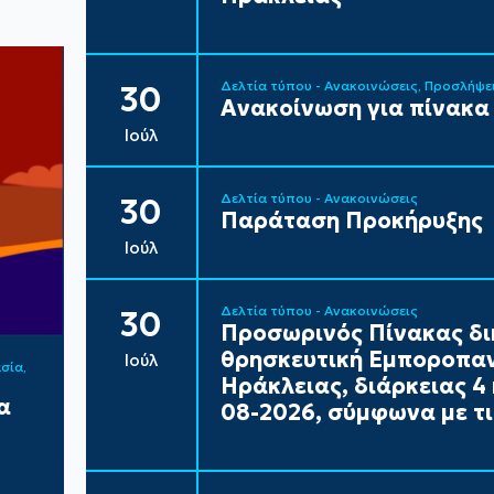
Δελτία τύπου - Ανακοινώσεις
Προσλήψε
30
Ανακοίνωση για πίνακα
Ιούλ
Δελτία τύπου - Ανακοινώσεις
30
Παράταση Προκήρυξης
Ιούλ
Δελτία τύπου - Ανακοινώσεις
30
Προσωρινός Πίνακας δι
θρησκευτική Εμποροπαν
Ιούλ
ασία
Ηράκλειας, διάρκειας 4 
α
08-2026, σύμφωνα με τι