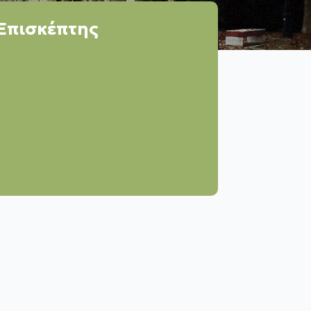
Επισκέπτης