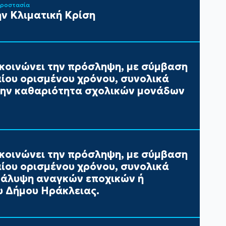
Προστασία
ν Κλιματική Κρίση
κοινώνει την πρόσληψη, με σύμβαση
αίου ορισμένου χρόνου, συνολικά
 την καθαριότητα σχολικών μονάδων
κοινώνει την πρόσληψη, με σύμβαση
αίου ορισμένου χρόνου, συνολικά
 κάλυψη αναγκών εποχικών ή
 Δήμου Ηράκλειας.