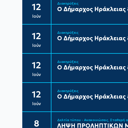
Διακηρύξεις
12
Ο Δήμαρχος Ηράκλειας δ
Ιούν
Διακηρύξεις
12
Ο Δήμαρχος Ηράκλειας δ
Ιούν
Διακηρύξεις
12
Ο Δήμαρχος Ηράκλειας δ
Ιούν
Διακηρύξεις
12
Ο Δήμαρχος Ηράκλειας δ
Ιούν
Δελτία τύπου - Ανακοινώσεις
Σταθερή 
8
ΛΗΨΗ ΠΡΟΛΗΠΤΙΚΩΝ Μ