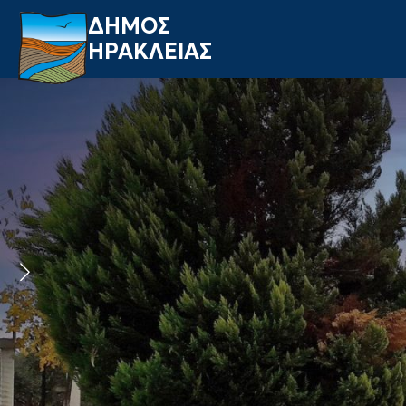
ΔΗΜΟΣ
ΗΡΑΚΛΕΙΑΣ