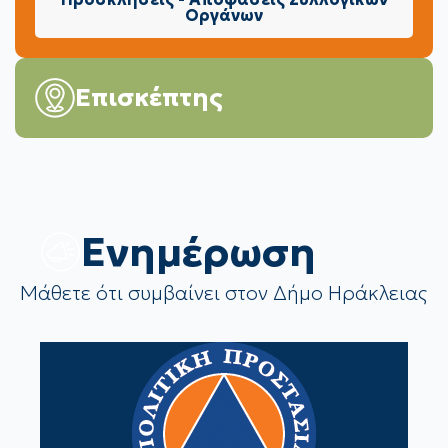
Οργάνων
Επισκέπτης
Eνημέρωση
Μάθετε ότι συμβαίνει στον Δήμο Ηράκλειας