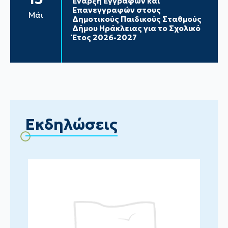
Έναρξη Εγγραφών και
Επανεγγραφών στους
Μάι
Δημοτικούς Παιδικούς Σταθμούς
Δήμου Ηράκλειας για το Σχολικό
Έτος 2026-2027
Εκδηλώσεις