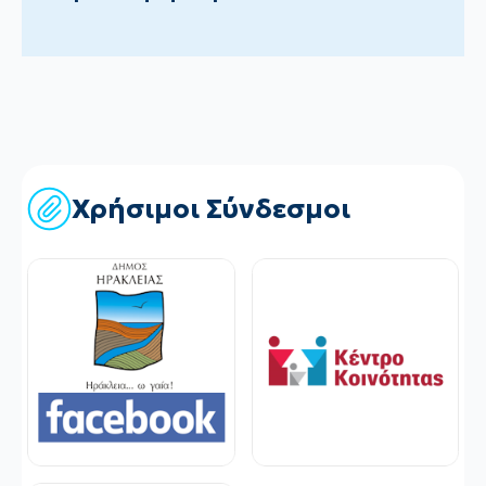
Χρήσιμοι Σύνδεσμοι