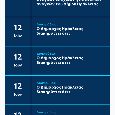
αναγκών του Δήμου Ηράκλειας.
Διακηρύξεις
12
Ο Δήμαρχος Ηράκλειας
διακηρύττει ότι :
Ιούν
Διακηρύξεις
12
Ο Δήμαρχος Ηράκλειας
διακηρύττει ότι :
Ιούν
Διακηρύξεις
12
Ο Δήμαρχος Ηράκλειας
διακηρύττει ότι :
Ιούν
Διακηρύξεις