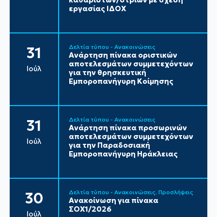
εργασίας ΙΔΟΧ
Δελτία τύπου - Ανακοινώσεις
31
Ανάρτηση πίνακα οριστικών
αποτελεσμάτων συμμετεχόντων
Ιούλ
για την θρησκευτική
Εμποροπανήγυρη Κοίμησης
Δελτία τύπου - Ανακοινώσεις
31
Ανάρτηση πίνακα προσωρινών
αποτελεσμάτων συμμετεχόντων
Ιούλ
για την Παραδοσιακή
Εμποροπανήγυρη Ηράκλειας
Δελτία τύπου - Ανακοινώσεις
Προσλήψεις
30
Ανακοίνωση για πίνακα
ΣΟΧ1/2026
Ιούλ