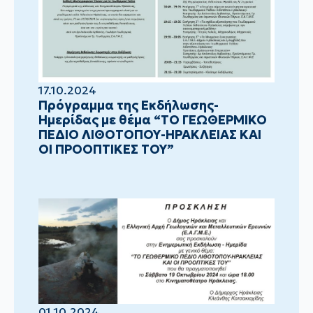
17.10.2024
Πρόγραμμα της Εκδήλωσης-
Ημερίδας με θέμα “ΤΟ ΓΕΩΘΕΡΜΙΚΟ
ΠΕΔΙΟ ΛΙΘΟΤΟΠΟΥ-ΗΡΑΚΛΕΙΑΣ ΚΑΙ
ΟΙ ΠΡΟΟΠΤΙΚΕΣ ΤΟΥ”
01.10.2024