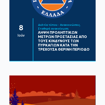
Δελτία τύπου - Ανακοινώσεις
8
Σταθερή ανακοίνωση
ΛΗΨΗ ΠΡΟΛΗΠΤΙΚΩΝ
Ιούν
ΜΕΤΡΩΝ ΠΡΟΣΤΑΣΙΑΣ ΑΠΟ
ΤΟΥΣ ΚΙΝΔΥΝΟΥΣ ΤΩΝ
ΠΥΡΚΑΓΙΩΝ ΚΑΤΑ ΤΗΝ
ΤΡΕΧΟΥΣΑ ΘΕΡΙΝΗ ΠΕΡΙΟΔΟ