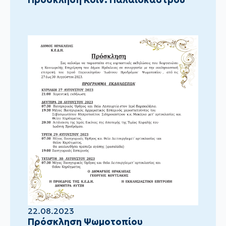
22.08.2023
Πρόσκληση Ψωμοτοπίου