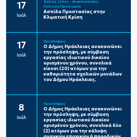
Δελτία τύπου - Ανακοινώσεις
17
Πολιτική Προστασία
Ασπίδα Προστασίας στην
Ιούλ
Κλιματική Κρίση
Προσλήψεις
17
Ο Δήμος Ηράκλειας ανακοινώνει
την πρόσληψη, με σύμβαση
Ιούλ
εργασίας ιδιωτικού δικαίου
ορισμένου χρόνου, συνολικά
είκοσι (20) ατόμων για την
καθαριότητα σχολικών μονάδων
του Δήμου Ηράκλειας.
Προσλήψεις
8
Ο Δήμος Ηράκλειας ανακοινώνει
την πρόσληψη, με σύμβαση
Ιούλ
εργασίας ιδιωτικού δικαίου
ορισμένου χρόνου, συνολικά δύο
(2) ατόμων για την κάλυψη
αναγκών εποχικών ή παροδικών