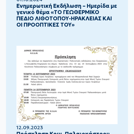
Ενημερωτική Εκδήλωση – Ημερίδα με
γενικό θέμα «ΤΟ ΓΕΩΘΕΡΜΙΚΟ
ΠΕΔΙΟ ΛΙΘΟΤΟΠΟΥ-ΗΡΑΚΛΕΙΑΣ ΚΑΙ
ΟΙ ΠΡΟΟΠΤΙΚΕΣ ΤΟΥ»
12.09.2023
Πρόσκληση Κοιν. Παλαιοκάστρου