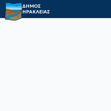
ΔΗΜΟΣ
ΗΡΑΚΛΕΙΑΣ