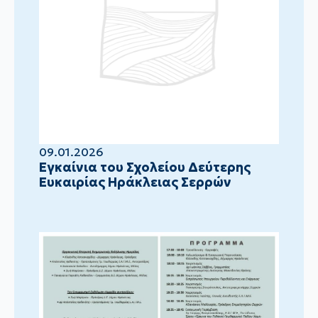
09.01.2026
Eγκαίνια του Σχολείου Δεύτερης
Ευκαιρίας Ηράκλειας Σερρών