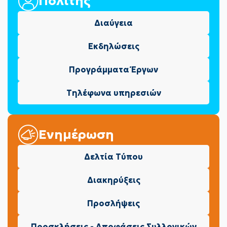
Πολίτης
Διαύγεια
Εκδηλώσεις
Προγράμματα Έργων
Τηλέφωνα υπηρεσιών
Ενημέρωση
Δελτία Τύπου
Διακηρύξεις
Προσλήψεις
Προσκλήσεις - Αποφάσεις Συλλογικών