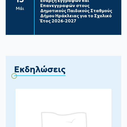
Έναρξη Εγγραφών και
Επανεγγραφών στους
Μάι
Δημοτικούς Παιδικούς Σταθμούς
Δήμου Ηράκλειας για το Σχολικό
Έτος 2026-2027
Εκδηλώσεις