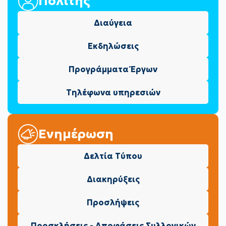
Πολίτης
Διαύγεια
Εκδηλώσεις
Προγράμματα Έργων
Τηλέφωνα υπηρεσιών
Ενημέρωση
Δελτία Τύπου
Διακηρύξεις
Προσλήψεις
Προσκλήσεις - Αποφάσεις Συλλογικών