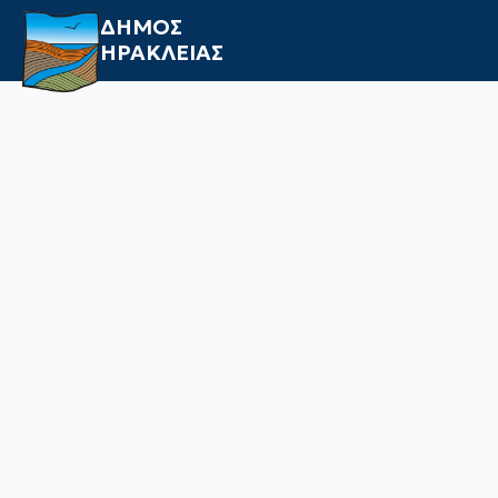
ΔΗΜΟΣ
ΗΡΑΚΛΕΙΑΣ