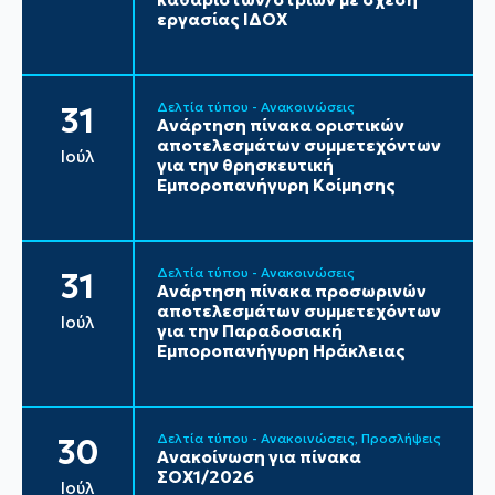
εργασίας ΙΔΟΧ
Δελτία τύπου - Ανακοινώσεις
31
Ανάρτηση πίνακα οριστικών
αποτελεσμάτων συμμετεχόντων
Ιούλ
για την θρησκευτική
Εμποροπανήγυρη Κοίμησης
Δελτία τύπου - Ανακοινώσεις
31
Ανάρτηση πίνακα προσωρινών
αποτελεσμάτων συμμετεχόντων
Ιούλ
για την Παραδοσιακή
Εμποροπανήγυρη Ηράκλειας
Δελτία τύπου - Ανακοινώσεις
Προσλήψεις
30
Ανακοίνωση για πίνακα
ΣΟΧ1/2026
Ιούλ