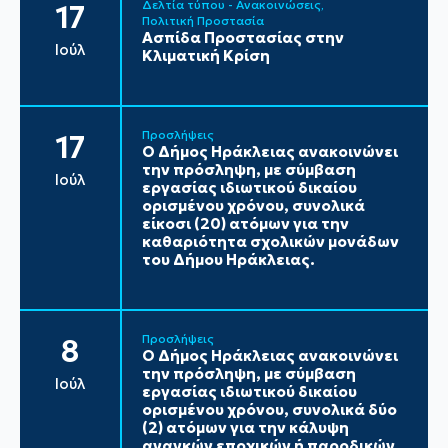
Δελτία τύπου - Ανακοινώσεις
17
Πολιτική Προστασία
Ασπίδα Προστασίας στην
Ιούλ
Κλιματική Κρίση
Προσλήψεις
17
Ο Δήμος Ηράκλειας ανακοινώνει
την πρόσληψη, με σύμβαση
Ιούλ
εργασίας ιδιωτικού δικαίου
ορισμένου χρόνου, συνολικά
είκοσι (20) ατόμων για την
καθαριότητα σχολικών μονάδων
του Δήμου Ηράκλειας.
Προσλήψεις
8
Ο Δήμος Ηράκλειας ανακοινώνει
την πρόσληψη, με σύμβαση
Ιούλ
εργασίας ιδιωτικού δικαίου
ορισμένου χρόνου, συνολικά δύο
(2) ατόμων για την κάλυψη
αναγκών εποχικών ή παροδικών