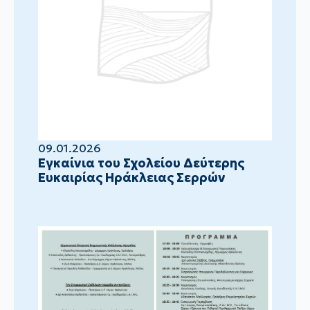
09.01.2026
Eγκαίνια του Σχολείου Δεύτερης
Ευκαιρίας Ηράκλειας Σερρών