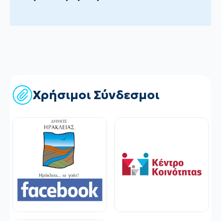
Χρήσιμοι Σύνδεσμοι