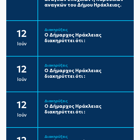
αναγκών του Δήμου Ηράκλειας.
Διακηρύξεις
12
Ο Δήμαρχος Ηράκλειας
διακηρύττει ότι :
Ιούν
Διακηρύξεις
12
Ο Δήμαρχος Ηράκλειας
διακηρύττει ότι :
Ιούν
Διακηρύξεις
12
Ο Δήμαρχος Ηράκλειας
διακηρύττει ότι :
Ιούν
Διακηρύξεις