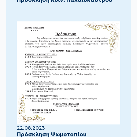
22.08.2023
Πρόσκληση Ψωμοτοπίου