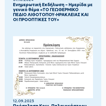
Ενημερωτική Εκδήλωση – Ημερίδα με
γενικό θέμα «ΤΟ ΓΕΩΘΕΡΜΙΚΟ
ΠΕΔΙΟ ΛΙΘΟΤΟΠΟΥ-ΗΡΑΚΛΕΙΑΣ ΚΑΙ
ΟΙ ΠΡΟΟΠΤΙΚΕΣ ΤΟΥ»
12.09.2023
Πρόσκληση Κοιν. Παλαιοκάστρου