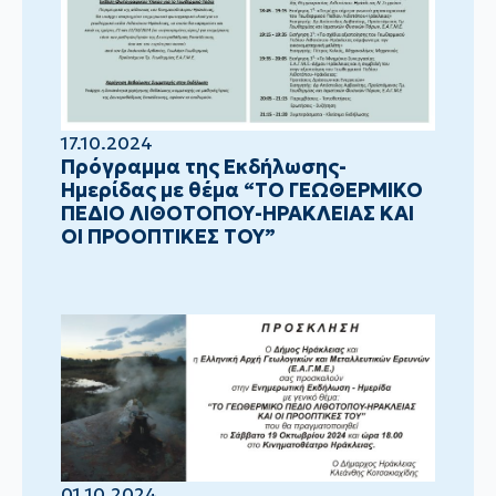
17.10.2024
Πρόγραμμα της Εκδήλωσης-
Ημερίδας με θέμα “ΤΟ ΓΕΩΘΕΡΜΙΚΟ
ΠΕΔΙΟ ΛΙΘΟΤΟΠΟΥ-ΗΡΑΚΛΕΙΑΣ ΚΑΙ
ΟΙ ΠΡΟΟΠΤΙΚΕΣ ΤΟΥ”
01.10.2024