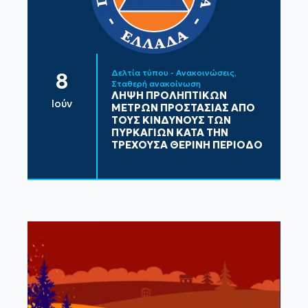
Δελτία τύπου - Ανακοινώσεις
8
Σταθερή ανακοίνωση
ΛΗΨΗ ΠΡΟΛΗΠΤΙΚΩΝ
Ιούν
ΜΕΤΡΩΝ ΠΡΟΣΤΑΣΙΑΣ ΑΠΟ
ΤΟΥΣ ΚΙΝΔΥΝΟΥΣ ΤΩΝ
ΠΥΡΚΑΓΙΩΝ ΚΑΤΑ ΤΗΝ
ΤΡΕΧΟΥΣΑ ΘΕΡΙΝΗ ΠΕΡΙΟΔΟ