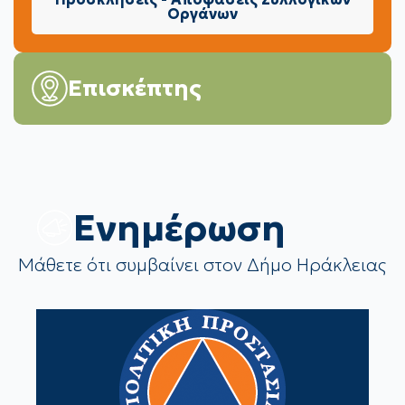
Οργάνων
Επισκέπτης
Eνημέρωση
Μάθετε ότι συμβαίνει στον Δήμο Ηράκλειας