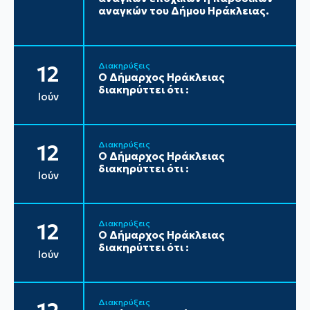
αναγκών του Δήμου Ηράκλειας.
Διακηρύξεις
12
Ο Δήμαρχος Ηράκλειας
διακηρύττει ότι :
Ιούν
Διακηρύξεις
12
Ο Δήμαρχος Ηράκλειας
διακηρύττει ότι :
Ιούν
Διακηρύξεις
12
Ο Δήμαρχος Ηράκλειας
διακηρύττει ότι :
Ιούν
Διακηρύξεις