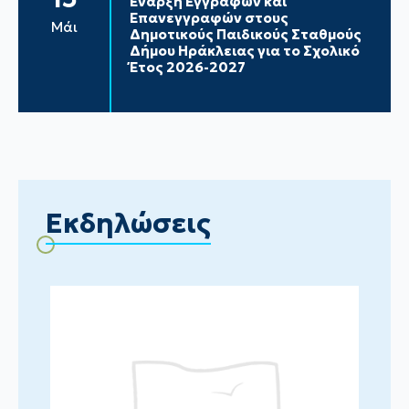
Έναρξη Εγγραφών και
Επανεγγραφών στους
Μάι
Δημοτικούς Παιδικούς Σταθμούς
Δήμου Ηράκλειας για το Σχολικό
Έτος 2026-2027
Εκδηλώσεις