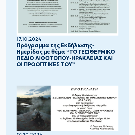
17.10.2024
Πρόγραμμα της Εκδήλωσης-
Ημερίδας με θέμα “ΤΟ ΓΕΩΘΕΡΜΙΚΟ
ΠΕΔΙΟ ΛΙΘΟΤΟΠΟΥ-ΗΡΑΚΛΕΙΑΣ ΚΑΙ
ΟΙ ΠΡΟΟΠΤΙΚΕΣ ΤΟΥ”
01.10.2024