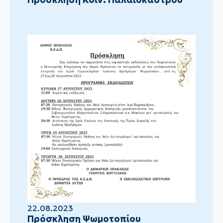
22.08.2023
Πρόσκληση Ψωμοτοπίου