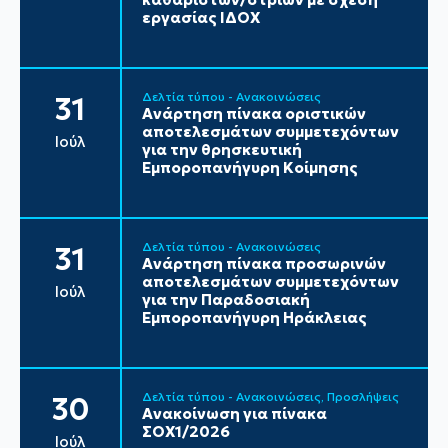
εργασίας ΙΔΟΧ
Δελτία τύπου - Ανακοινώσεις
31
Ανάρτηση πίνακα οριστικών
αποτελεσμάτων συμμετεχόντων
Ιούλ
για την θρησκευτική
Εμποροπανήγυρη Κοίμησης
Δελτία τύπου - Ανακοινώσεις
31
Ανάρτηση πίνακα προσωρινών
αποτελεσμάτων συμμετεχόντων
Ιούλ
για την Παραδοσιακή
Εμποροπανήγυρη Ηράκλειας
Δελτία τύπου - Ανακοινώσεις
Προσλήψεις
30
Ανακοίνωση για πίνακα
ΣΟΧ1/2026
Ιούλ