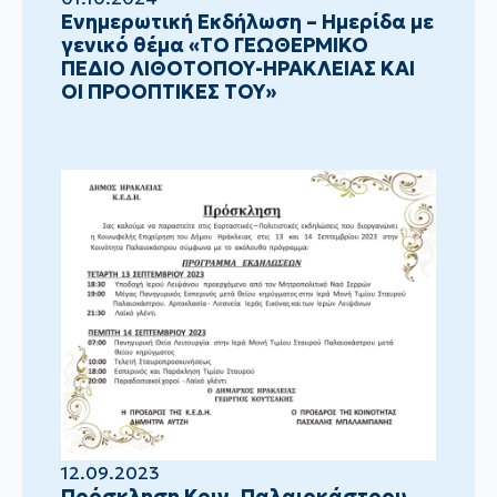
Ενημερωτική Εκδήλωση – Ημερίδα με
γενικό θέμα «ΤΟ ΓΕΩΘΕΡΜΙΚΟ
ΠΕΔΙΟ ΛΙΘΟΤΟΠΟΥ-ΗΡΑΚΛΕΙΑΣ ΚΑΙ
ΟΙ ΠΡΟΟΠΤΙΚΕΣ ΤΟΥ»
12.09.2023
Πρόσκληση Κοιν. Παλαιοκάστρου