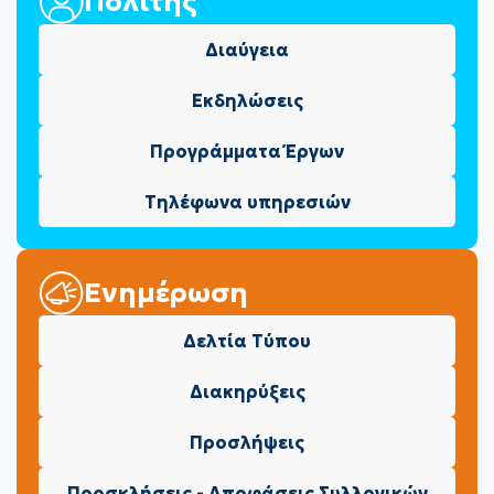
Πολίτης
Διαύγεια
Εκδηλώσεις
Προγράμματα Έργων
Τηλέφωνα υπηρεσιών
Ενημέρωση
Δελτία Τύπου
Διακηρύξεις
Προσλήψεις
Προσκλήσεις - Αποφάσεις Συλλογικών