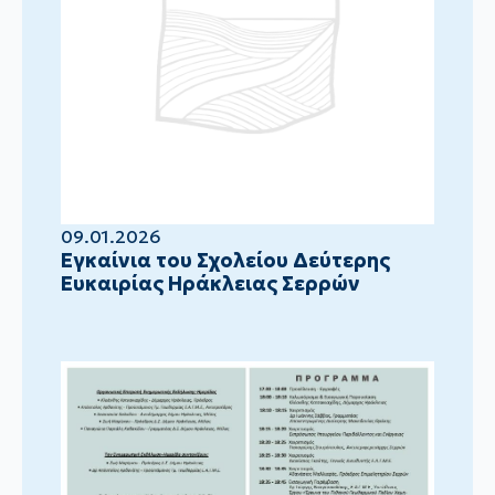
09.01.2026
Eγκαίνια του Σχολείου Δεύτερης
Ευκαιρίας Ηράκλειας Σερρών