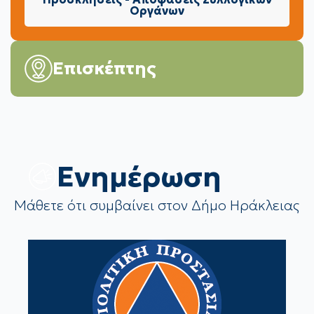
Οργάνων
Επισκέπτης
Eνημέρωση
Μάθετε ότι συμβαίνει στον Δήμο Ηράκλειας