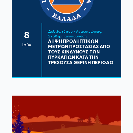
Δελτία τύπου - Ανακοινώσεις
8
Σταθερή ανακοίνωση
ΛΗΨΗ ΠΡΟΛΗΠΤΙΚΩΝ
Ιούν
ΜΕΤΡΩΝ ΠΡΟΣΤΑΣΙΑΣ ΑΠΟ
ΤΟΥΣ ΚΙΝΔΥΝΟΥΣ ΤΩΝ
ΠΥΡΚΑΓΙΩΝ ΚΑΤΑ ΤΗΝ
ΤΡΕΧΟΥΣΑ ΘΕΡΙΝΗ ΠΕΡΙΟΔΟ