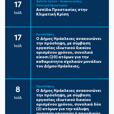
Δελτία τύπου - Ανακοινώσεις
17
Πολιτική Προστασία
Ασπίδα Προστασίας στην
Ιούλ
Κλιματική Κρίση
Προσλήψεις
17
Ο Δήμος Ηράκλειας ανακοινώνει
την πρόσληψη, με σύμβαση
Ιούλ
εργασίας ιδιωτικού δικαίου
ορισμένου χρόνου, συνολικά
είκοσι (20) ατόμων για την
καθαριότητα σχολικών μονάδων
του Δήμου Ηράκλειας.
Προσλήψεις
8
Ο Δήμος Ηράκλειας ανακοινώνει
την πρόσληψη, με σύμβαση
Ιούλ
εργασίας ιδιωτικού δικαίου
ορισμένου χρόνου, συνολικά δύο
(2) ατόμων για την κάλυψη
αναγκών εποχικών ή παροδικών