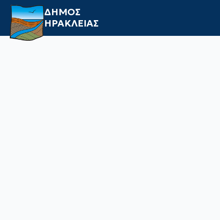
ΔΗΜΟΣ
ΗΡΑΚΛΕΙΑΣ