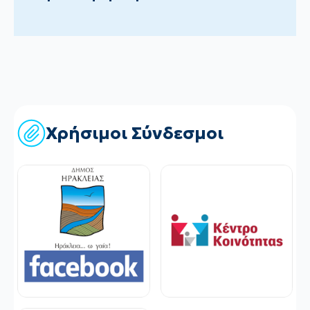
Χρήσιμοι Σύνδεσμοι