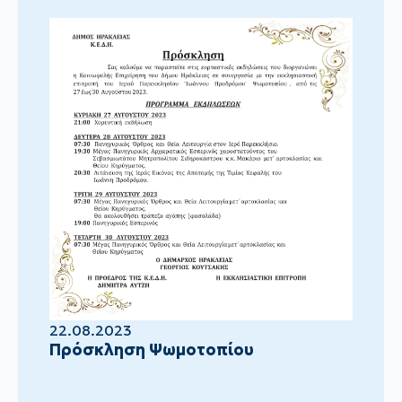
22.08.2023
Πρόσκληση Ψωμοτοπίου