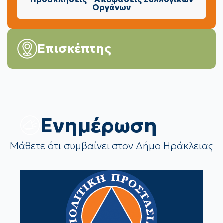
Οργάνων
Επισκέπτης
Eνημέρωση
Μάθετε ότι συμβαίνει στον Δήμο Ηράκλειας