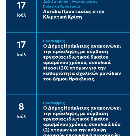
Δελτία τύπου - Ανακοινώσεις
17
Πολιτική Προστασία
Ασπίδα Προστασίας στην
Ιούλ
Κλιματική Κρίση
Προσλήψεις
17
Ο Δήμος Ηράκλειας ανακοινώνει
την πρόσληψη, με σύμβαση
Ιούλ
εργασίας ιδιωτικού δικαίου
ορισμένου χρόνου, συνολικά
είκοσι (20) ατόμων για την
καθαριότητα σχολικών μονάδων
του Δήμου Ηράκλειας.
Προσλήψεις
8
Ο Δήμος Ηράκλειας ανακοινώνει
την πρόσληψη, με σύμβαση
Ιούλ
εργασίας ιδιωτικού δικαίου
ορισμένου χρόνου, συνολικά δύο
(2) ατόμων για την κάλυψη
αναγκών εποχικών ή παροδικών