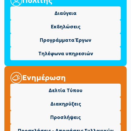
Πολίτης
Διαύγεια
Εκδηλώσεις
Προγράμματα Έργων
Τηλέφωνα υπηρεσιών
Ενημέρωση
Δελτία Τύπου
Διακηρύξεις
Προσλήψεις
Προσκλήσεις - Αποφάσεις Συλλογικών