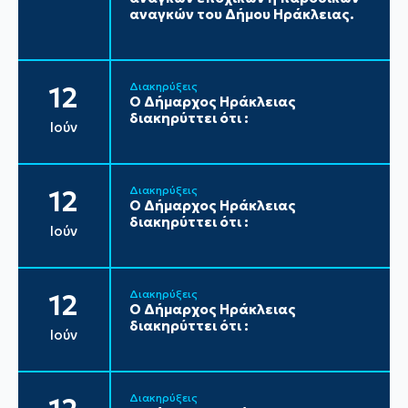
αναγκών του Δήμου Ηράκλειας.
Διακηρύξεις
12
Ο Δήμαρχος Ηράκλειας
διακηρύττει ότι :
Ιούν
Διακηρύξεις
12
Ο Δήμαρχος Ηράκλειας
διακηρύττει ότι :
Ιούν
Διακηρύξεις
12
Ο Δήμαρχος Ηράκλειας
διακηρύττει ότι :
Ιούν
Διακηρύξεις