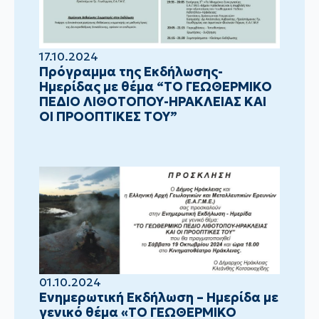
17.10.2024
Πρόγραμμα της Εκδήλωσης-
Ημερίδας με θέμα “ΤΟ ΓΕΩΘΕΡΜΙΚΟ
ΠΕΔΙΟ ΛΙΘΟΤΟΠΟΥ-ΗΡΑΚΛΕΙΑΣ ΚΑΙ
ΟΙ ΠΡΟΟΠΤΙΚΕΣ ΤΟΥ”
01.10.2024
Ενημερωτική Εκδήλωση – Ημερίδα με
γενικό θέμα «ΤΟ ΓΕΩΘΕΡΜΙΚΟ