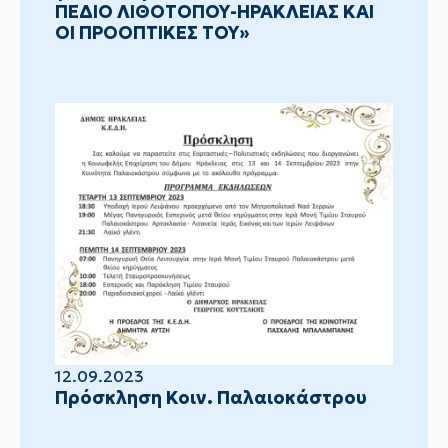
ΠΕΔΙΟ ΛΙΘΟΤΟΠΟΥ-ΗΡΑΚΛΕΙΑΣ ΚΑΙ
ΟΙ ΠΡΟΟΠΤΙΚΕΣ ΤΟΥ»
12.09.2023
Πρόσκληση Κοιν. Παλαιοκάστρου