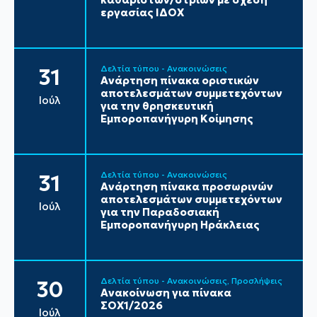
εργασίας ΙΔΟΧ
Δελτία τύπου - Ανακοινώσεις
31
Ανάρτηση πίνακα οριστικών
αποτελεσμάτων συμμετεχόντων
Ιούλ
για την θρησκευτική
Εμποροπανήγυρη Κοίμησης
Δελτία τύπου - Ανακοινώσεις
31
Ανάρτηση πίνακα προσωρινών
αποτελεσμάτων συμμετεχόντων
Ιούλ
για την Παραδοσιακή
Εμποροπανήγυρη Ηράκλειας
Δελτία τύπου - Ανακοινώσεις
Προσλήψεις
30
Ανακοίνωση για πίνακα
ΣΟΧ1/2026
Ιούλ