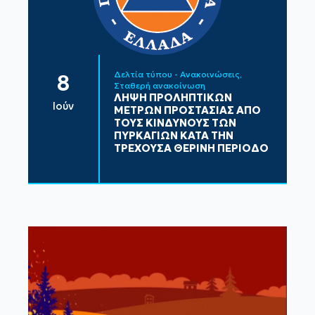
Δελτία τύπου - Ανακοινώσεις
8
Σταθερή ανακοίνωση
ΛΗΨΗ ΠΡΟΛΗΠΤΙΚΩΝ
Ιούν
ΜΕΤΡΩΝ ΠΡΟΣΤΑΣΙΑΣ ΑΠΟ
ΤΟΥΣ ΚΙΝΔΥΝΟΥΣ ΤΩΝ
ΠΥΡΚΑΓΙΩΝ ΚΑΤΑ ΤΗΝ
ΤΡΕΧΟΥΣΑ ΘΕΡΙΝΗ ΠΕΡΙΟΔΟ