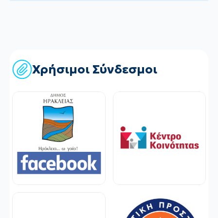
Χρήσιμοι Σύνδεσμοι