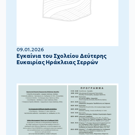
09.01.2026
Eγκαίνια του Σχολείου Δεύτερης
Ευκαιρίας Ηράκλειας Σερρών