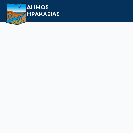
ΔΗΜΟΣ
ΗΡΑΚΛΕΙΑΣ