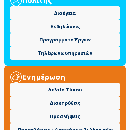
Πολίτης
Διαύγεια
Εκδηλώσεις
Προγράμματα Έργων
Τηλέφωνα υπηρεσιών
Ενημέρωση
Δελτία Τύπου
Διακηρύξεις
Προσλήψεις
Προσκλήσεις - Αποφάσεις Συλλογικών