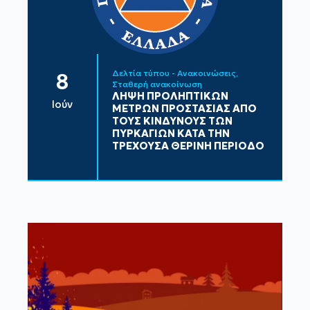
Δελτία τύπου - Ανακοινώσεις
8
Σταθερή ανακοίνωση
ΛΗΨΗ ΠΡΟΛΗΠΤΙΚΩΝ
Ιούν
ΜΕΤΡΩΝ ΠΡΟΣΤΑΣΙΑΣ ΑΠΟ
ΤΟΥΣ ΚΙΝΔΥΝΟΥΣ ΤΩΝ
ΠΥΡΚΑΓΙΩΝ ΚΑΤΑ ΤΗΝ
ΤΡΕΧΟΥΣΑ ΘΕΡΙΝΗ ΠΕΡΙΟΔΟ