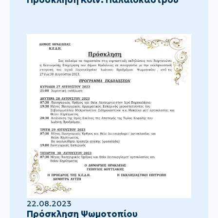
22.08.2023
Πρόσκληση Ψωμοτοπίου