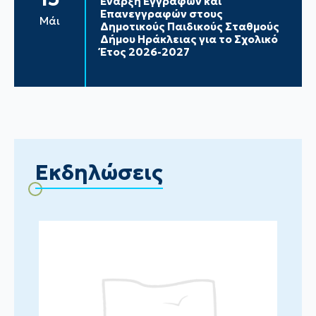
Έναρξη Εγγραφών και
Επανεγγραφών στους
Μάι
Δημοτικούς Παιδικούς Σταθμούς
Δήμου Ηράκλειας για το Σχολικό
Έτος 2026-2027
Εκδηλώσεις