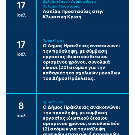
Δελτία τύπου - Ανακοινώσεις
17
Πολιτική Προστασία
Ασπίδα Προστασίας στην
Ιούλ
Κλιματική Κρίση
Προσλήψεις
17
Ο Δήμος Ηράκλειας ανακοινώνει
την πρόσληψη, με σύμβαση
Ιούλ
εργασίας ιδιωτικού δικαίου
ορισμένου χρόνου, συνολικά
είκοσι (20) ατόμων για την
καθαριότητα σχολικών μονάδων
του Δήμου Ηράκλειας.
Προσλήψεις
8
Ο Δήμος Ηράκλειας ανακοινώνει
την πρόσληψη, με σύμβαση
Ιούλ
εργασίας ιδιωτικού δικαίου
ορισμένου χρόνου, συνολικά δύο
(2) ατόμων για την κάλυψη
αναγκών εποχικών ή παροδικών