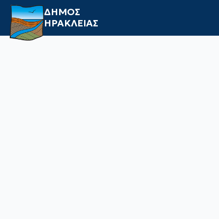
ΔΗΜΟΣ
ΗΡΑΚΛΕΙΑΣ