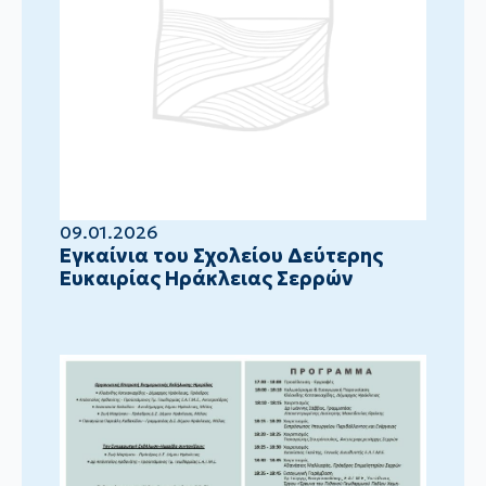
09.01.2026
Eγκαίνια του Σχολείου Δεύτερης
Ευκαιρίας Ηράκλειας Σερρών