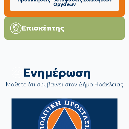
Οργάνων
Επισκέπτης
Eνημέρωση
Μάθετε ότι συμβαίνει στον Δήμο Ηράκλειας