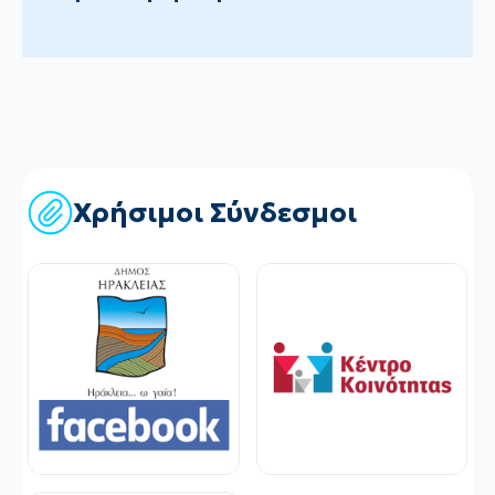
Χρήσιμοι Σύνδεσμοι