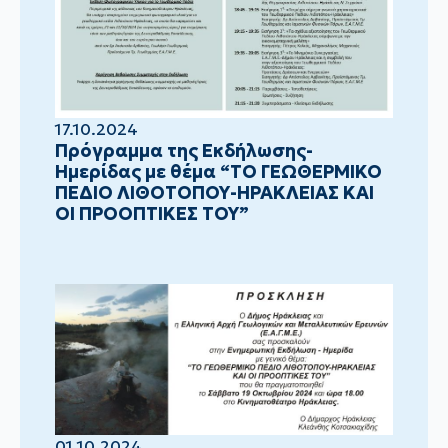
17.10.2024
Πρόγραμμα της Εκδήλωσης-
Ημερίδας με θέμα “ΤΟ ΓΕΩΘΕΡΜΙΚΟ
ΠΕΔΙΟ ΛΙΘΟΤΟΠΟΥ-ΗΡΑΚΛΕΙΑΣ ΚΑΙ
ΟΙ ΠΡΟΟΠΤΙΚΕΣ ΤΟΥ”
01.10.2024