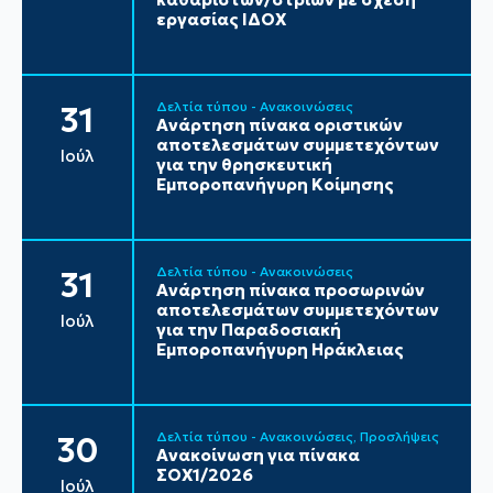
εργασίας ΙΔΟΧ
Δελτία τύπου - Ανακοινώσεις
31
Ανάρτηση πίνακα οριστικών
αποτελεσμάτων συμμετεχόντων
Ιούλ
για την θρησκευτική
Εμποροπανήγυρη Κοίμησης
Δελτία τύπου - Ανακοινώσεις
31
Ανάρτηση πίνακα προσωρινών
αποτελεσμάτων συμμετεχόντων
Ιούλ
για την Παραδοσιακή
Εμποροπανήγυρη Ηράκλειας
Δελτία τύπου - Ανακοινώσεις
Προσλήψεις
30
Ανακοίνωση για πίνακα
ΣΟΧ1/2026
Ιούλ