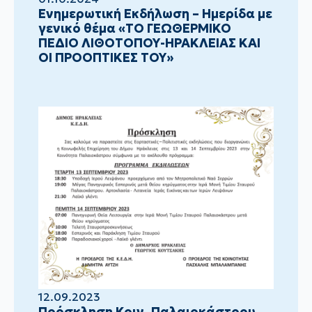
Ενημερωτική Εκδήλωση – Ημερίδα με
γενικό θέμα «ΤΟ ΓΕΩΘΕΡΜΙΚΟ
ΠΕΔΙΟ ΛΙΘΟΤΟΠΟΥ-ΗΡΑΚΛΕΙΑΣ ΚΑΙ
ΟΙ ΠΡΟΟΠΤΙΚΕΣ ΤΟΥ»
12.09.2023
Πρόσκληση Κοιν. Παλαιοκάστρου