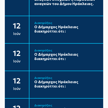
αναγκών του Δήμου Ηράκλειας.
Διακηρύξεις
12
Ο Δήμαρχος Ηράκλειας
διακηρύττει ότι :
Ιούν
Διακηρύξεις
12
Ο Δήμαρχος Ηράκλειας
διακηρύττει ότι :
Ιούν
Διακηρύξεις
12
Ο Δήμαρχος Ηράκλειας
διακηρύττει ότι :
Ιούν
Διακηρύξεις