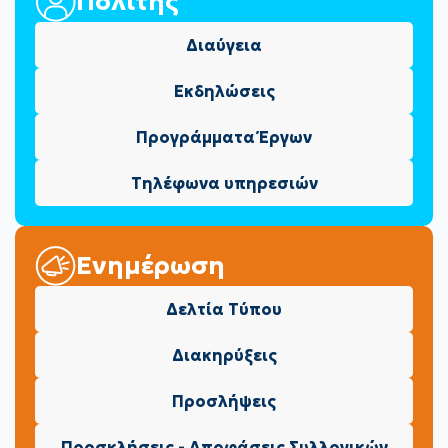
Πολίτης
Διαύγεια
Εκδηλώσεις
Προγράμματα Έργων
Τηλέφωνα υπηρεσιών
Ενημέρωση
Δελτία Τύπου
Διακηρύξεις
Προσλήψεις
Προσκλήσεις - Αποφάσεις Συλλογικών