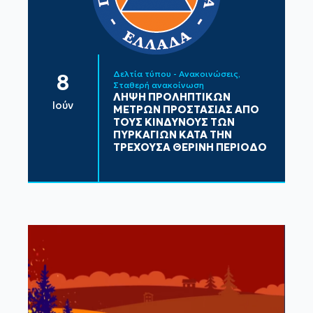
Δελτία τύπου - Ανακοινώσεις
8
Σταθερή ανακοίνωση
ΛΗΨΗ ΠΡΟΛΗΠΤΙΚΩΝ
Ιούν
ΜΕΤΡΩΝ ΠΡΟΣΤΑΣΙΑΣ ΑΠΟ
ΤΟΥΣ ΚΙΝΔΥΝΟΥΣ ΤΩΝ
ΠΥΡΚΑΓΙΩΝ ΚΑΤΑ ΤΗΝ
ΤΡΕΧΟΥΣΑ ΘΕΡΙΝΗ ΠΕΡΙΟΔΟ