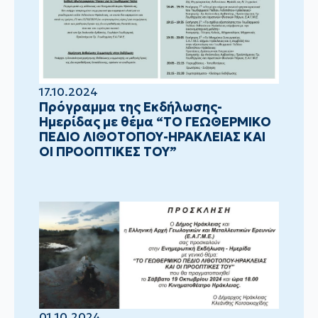
17.10.2024
Πρόγραμμα της Εκδήλωσης-
Ημερίδας με θέμα “ΤΟ ΓΕΩΘΕΡΜΙΚΟ
ΠΕΔΙΟ ΛΙΘΟΤΟΠΟΥ-ΗΡΑΚΛΕΙΑΣ ΚΑΙ
ΟΙ ΠΡΟΟΠΤΙΚΕΣ ΤΟΥ”
01.10.2024