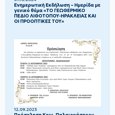
Ενημερωτική Εκδήλωση – Ημερίδα με
γενικό θέμα «ΤΟ ΓΕΩΘΕΡΜΙΚΟ
ΠΕΔΙΟ ΛΙΘΟΤΟΠΟΥ-ΗΡΑΚΛΕΙΑΣ ΚΑΙ
ΟΙ ΠΡΟΟΠΤΙΚΕΣ ΤΟΥ»
12.09.2023
Πρόσκληση Κοιν. Παλαιοκάστρου