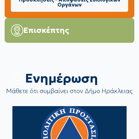
Οργάνων
Επισκέπτης
Eνημέρωση
Μάθετε ότι συμβαίνει στον Δήμο Ηράκλειας