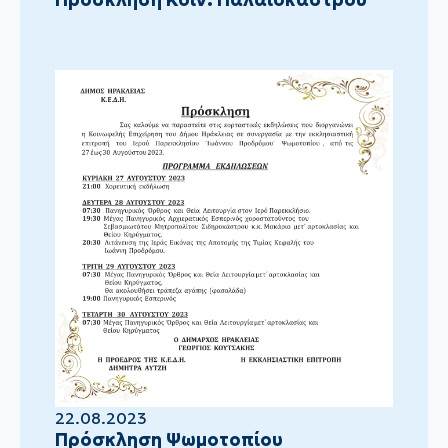
22.08.2023
Πρόσκληση Ψωμοτοπίου