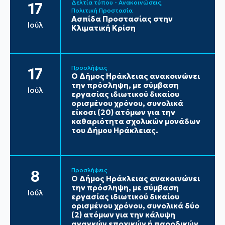
Δελτία τύπου - Ανακοινώσεις
17
Πολιτική Προστασία
Ασπίδα Προστασίας στην
Ιούλ
Κλιματική Κρίση
Προσλήψεις
17
Ο Δήμος Ηράκλειας ανακοινώνει
την πρόσληψη, με σύμβαση
Ιούλ
εργασίας ιδιωτικού δικαίου
ορισμένου χρόνου, συνολικά
είκοσι (20) ατόμων για την
καθαριότητα σχολικών μονάδων
του Δήμου Ηράκλειας.
Προσλήψεις
8
Ο Δήμος Ηράκλειας ανακοινώνει
την πρόσληψη, με σύμβαση
Ιούλ
εργασίας ιδιωτικού δικαίου
ορισμένου χρόνου, συνολικά δύο
(2) ατόμων για την κάλυψη
αναγκών εποχικών ή παροδικών