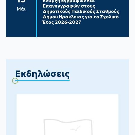
Έναρξη Εγγραφών και
Επανεγγραφών στους
Μάι
Δημοτικούς Παιδικούς Σταθμούς
Δήμου Ηράκλειας για το Σχολικό
Έτος 2026-2027
Εκδηλώσεις