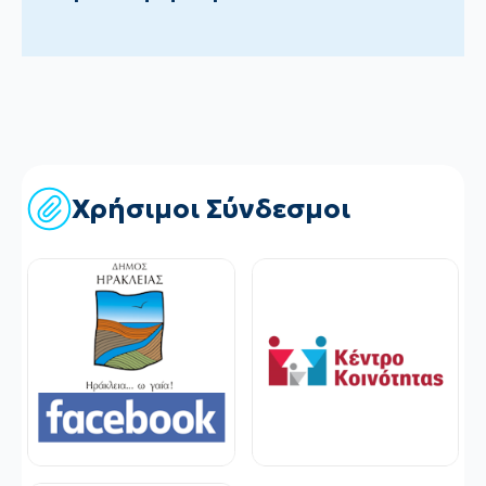
Χρήσιμοι Σύνδεσμοι