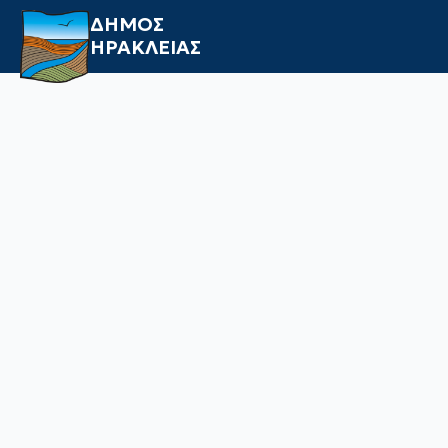
ΔΗΜΟΣ
ΗΡΑΚΛΕΙΑΣ