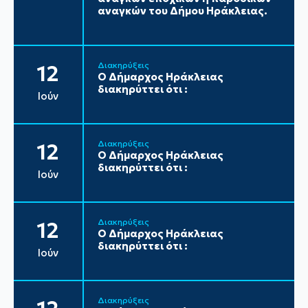
αναγκών του Δήμου Ηράκλειας.
Διακηρύξεις
12
Ο Δήμαρχος Ηράκλειας
διακηρύττει ότι :
Ιούν
Διακηρύξεις
12
Ο Δήμαρχος Ηράκλειας
διακηρύττει ότι :
Ιούν
Διακηρύξεις
12
Ο Δήμαρχος Ηράκλειας
διακηρύττει ότι :
Ιούν
Διακηρύξεις