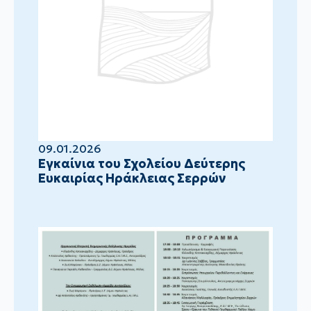
09.01.2026
Eγκαίνια του Σχολείου Δεύτερης
Ευκαιρίας Ηράκλειας Σερρών