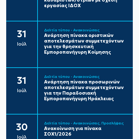
εργασίας ΙΔΟΧ
Δελτία τύπου - Ανακοινώσεις
31
Ανάρτηση πίνακα οριστικών
αποτελεσμάτων συμμετεχόντων
Ιούλ
για την θρησκευτική
Εμποροπανήγυρη Κοίμησης
Δελτία τύπου - Ανακοινώσεις
31
Ανάρτηση πίνακα προσωρινών
αποτελεσμάτων συμμετεχόντων
Ιούλ
για την Παραδοσιακή
Εμποροπανήγυρη Ηράκλειας
Δελτία τύπου - Ανακοινώσεις
Προσλήψεις
30
Ανακοίνωση για πίνακα
ΣΟΧ1/2026
Ιούλ