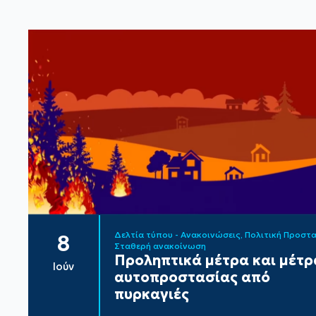
Δελτία τύπου - Ανακοινώσεις
Πολιτική Προστ
8
Σταθερή ανακοίνωση
Προληπτικά μέτρα και μέτρ
Ιούν
αυτοπροστασίας από
πυρκαγιές