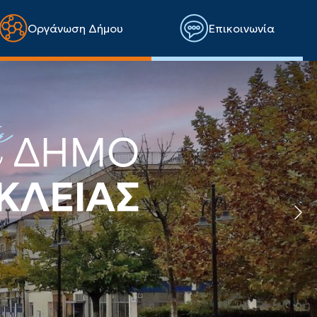
Οργάνωση Δήμου
Επικοινωνία