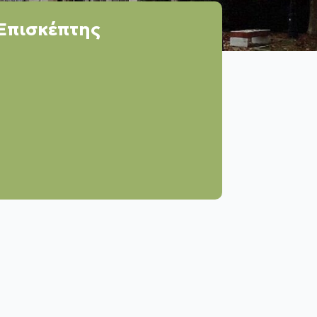
Επισκέπτης