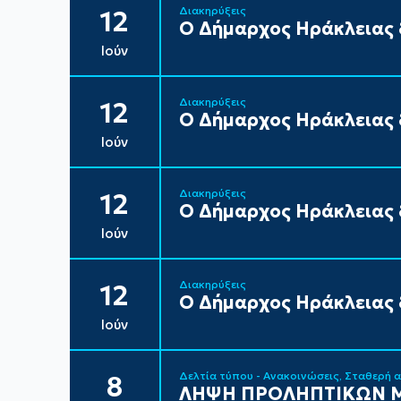
Διακηρύξεις
12
Ο Δήμαρχος Ηράκλειας δ
Ιούν
Διακηρύξεις
12
Ο Δήμαρχος Ηράκλειας δ
Ιούν
Διακηρύξεις
12
Ο Δήμαρχος Ηράκλειας δ
Ιούν
Διακηρύξεις
12
Ο Δήμαρχος Ηράκλειας δ
Ιούν
Δελτία τύπου - Ανακοινώσεις
Σταθερή 
8
ΛΗΨΗ ΠΡΟΛΗΠΤΙΚΩΝ Μ