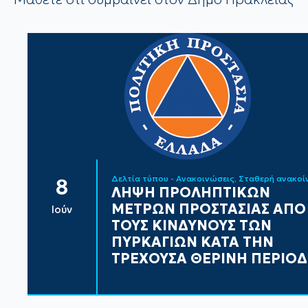
Δελτία τύπου - Ανακοινώσεις
Σταθερή ανακο
8
ΛΗΨΗ ΠΡΟΛΗΠΤΙΚΩΝ
ΜΕΤΡΩΝ ΠΡΟΣΤΑΣΙΑΣ ΑΠΟ
Ιούν
ΤΟΥΣ ΚΙΝΔΥΝΟΥΣ ΤΩΝ
ΠΥΡΚΑΓΙΩΝ ΚΑΤΑ ΤΗΝ
ΤΡΕΧΟΥΣΑ ΘΕΡΙΝΗ ΠΕΡΙΟ