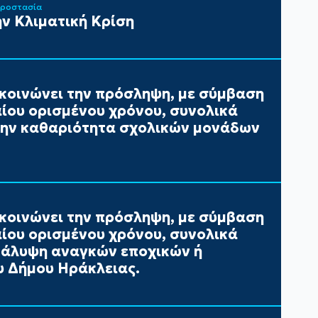
Προστασία
ν Κλιματική Κρίση
κοινώνει την πρόσληψη, με σύμβαση
αίου ορισμένου χρόνου, συνολικά
 την καθαριότητα σχολικών μονάδων
κοινώνει την πρόσληψη, με σύμβαση
αίου ορισμένου χρόνου, συνολικά
 κάλυψη αναγκών εποχικών ή
 Δήμου Ηράκλειας.