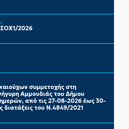
ις
 ΣΟΧ1/2026
καιούχων συμμετοχής στη
ήγυρη Αμμουδιάς του Δήμου
ημερών, από τις 27-08-2026 έως 30-
ς διατάξεις του Ν.4849/2021