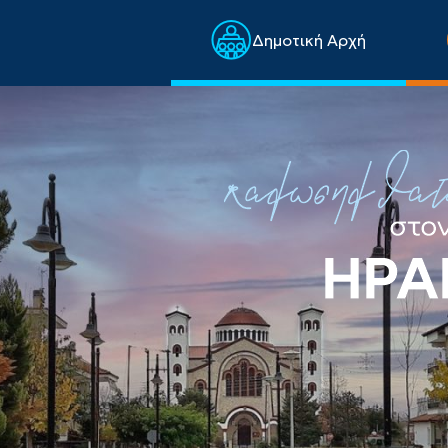
Δημοτική Αρχή