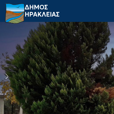
ΔΗΜΟΣ
ΗΡΑΚΛΕΙΑΣ