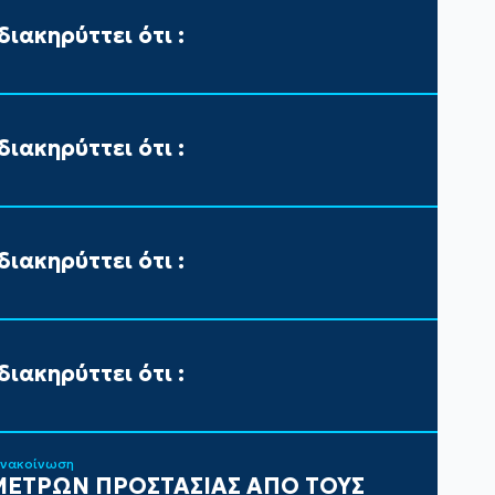
ιακηρύττει ότι :
ιακηρύττει ότι :
ιακηρύττει ότι :
ιακηρύττει ότι :
ανακοίνωση
ΕΤΡΩΝ ΠΡΟΣΤΑΣΙΑΣ ΑΠΟ ΤΟΥΣ