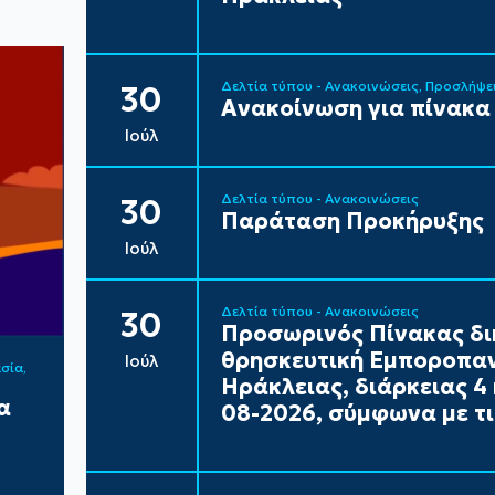
Δελτία τύπου - Ανακοινώσεις
Προσλήψε
30
Ανακοίνωση για πίνακα
Ιούλ
Δελτία τύπου - Ανακοινώσεις
30
Παράταση Προκήρυξης
Ιούλ
Δελτία τύπου - Ανακοινώσεις
30
Προσωρινός Πίνακας δι
θρησκευτική Εμποροπαν
Ιούλ
ασία
Ηράκλειας, διάρκειας 4 
α
08-2026, σύμφωνα με τι