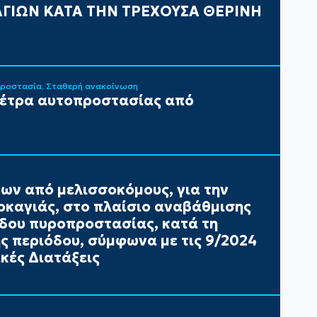
ΓΙΩΝ ΚΑΤΑ ΤΗΝ ΤΡΕΧΟΥΣΑ ΘΕΡΙΝΗ
Προστασία
Σταθερή ανακοίνωση
μέτρα αυτοπροστασίας από
ων από μελισσοκόμους, για την
καγιάς, στο πλαίσιο αναβάθμισης
έδου πυροπροστασίας, κατά τη
ής περιόδου, σύμφωνα με τις 9/2024
κές Διατάξεις