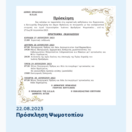
22.08.2023
Πρόσκληση Ψωμοτοπίου