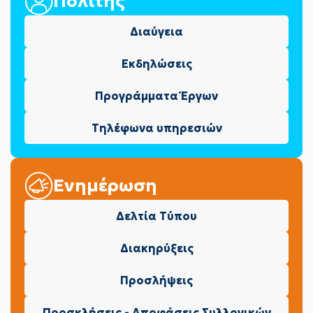
Πολίτης
Διαύγεια
Εκδηλώσεις
Προγράμματα Έργων
Τηλέφωνα υπηρεσιών
Ενημέρωση
Δελτία Τύπου
Διακηρύξεις
Προσλήψεις
Προσκλήσεις - Αποφάσεις Συλλογικών