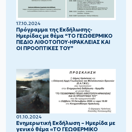
17.10.2024
Πρόγραμμα της Εκδήλωσης-
Ημερίδας με θέμα “ΤΟ ΓΕΩΘΕΡΜΙΚΟ
ΠΕΔΙΟ ΛΙΘΟΤΟΠΟΥ-ΗΡΑΚΛΕΙΑΣ ΚΑΙ
ΟΙ ΠΡΟΟΠΤΙΚΕΣ ΤΟΥ”
01.10.2024
Ενημερωτική Εκδήλωση – Ημερίδα με
γενικό θέμα «ΤΟ ΓΕΩΘΕΡΜΙΚΟ