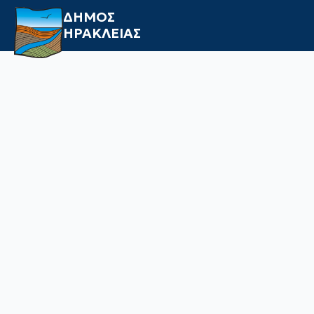
ΔΗΜΟΣ
ΗΡΑΚΛΕΙΑΣ