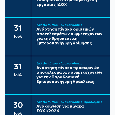
εργασίας ΙΔΟΧ
Δελτία τύπου - Ανακοινώσεις
31
Ανάρτηση πίνακα οριστικών
αποτελεσμάτων συμμετεχόντων
Ιούλ
για την θρησκευτική
Εμποροπανήγυρη Κοίμησης
Δελτία τύπου - Ανακοινώσεις
31
Ανάρτηση πίνακα προσωρινών
αποτελεσμάτων συμμετεχόντων
Ιούλ
για την Παραδοσιακή
Εμποροπανήγυρη Ηράκλειας
Δελτία τύπου - Ανακοινώσεις
Προσλήψεις
30
Ανακοίνωση για πίνακα
ΣΟΧ1/2026
Ιούλ