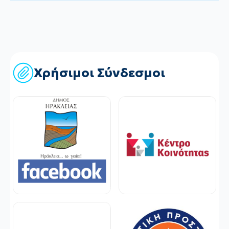
Χρήσιμοι Σύνδεσμοι