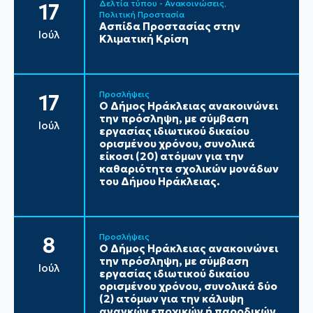
Δελτία τύπου - Ανακοινώσεις
17
Πολιτική Προστασία
Ασπίδα Προστασίας στην
Ιούλ
Κλιματική Κρίση
Προσλήψεις
17
Ο Δήμος Ηράκλειας ανακοινώνει
την πρόσληψη, με σύμβαση
Ιούλ
εργασίας ιδιωτικού δικαίου
ορισμένου χρόνου, συνολικά
είκοσι (20) ατόμων για την
καθαριότητα σχολικών μονάδων
του Δήμου Ηράκλειας.
Προσλήψεις
8
Ο Δήμος Ηράκλειας ανακοινώνει
την πρόσληψη, με σύμβαση
Ιούλ
εργασίας ιδιωτικού δικαίου
ορισμένου χρόνου, συνολικά δύο
(2) ατόμων για την κάλυψη
αναγκών εποχικών ή παροδικών