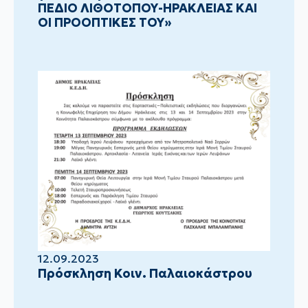
ΠΕΔΙΟ ΛΙΘΟΤΟΠΟΥ-ΗΡΑΚΛΕΙΑΣ ΚΑΙ
ΟΙ ΠΡΟΟΠΤΙΚΕΣ ΤΟΥ»
12.09.2023
Πρόσκληση Κοιν. Παλαιοκάστρου