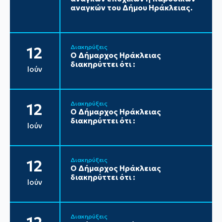
αναγκών του Δήμου Ηράκλειας.
Διακηρύξεις
12
Ο Δήμαρχος Ηράκλειας
διακηρύττει ότι :
Ιούν
Διακηρύξεις
12
Ο Δήμαρχος Ηράκλειας
διακηρύττει ότι :
Ιούν
Διακηρύξεις
12
Ο Δήμαρχος Ηράκλειας
διακηρύττει ότι :
Ιούν
Διακηρύξεις