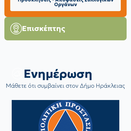
Οργάνων
Επισκέπτης
Eνημέρωση
Μάθετε ότι συμβαίνει στον Δήμο Ηράκλειας