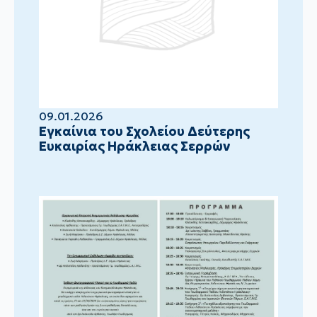
09.01.2026
Eγκαίνια του Σχολείου Δεύτερης
Ευκαιρίας Ηράκλειας Σερρών