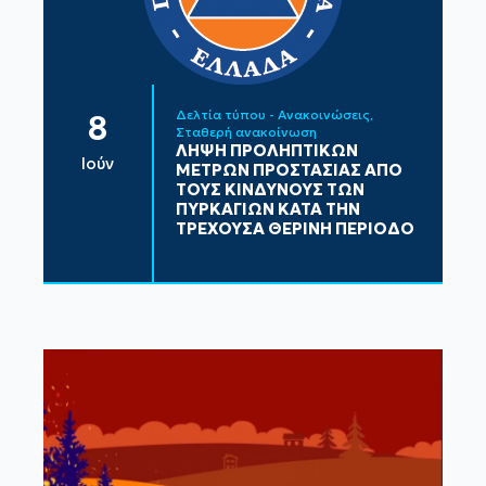
Δελτία τύπου - Ανακοινώσεις
8
Σταθερή ανακοίνωση
ΛΗΨΗ ΠΡΟΛΗΠΤΙΚΩΝ
Ιούν
ΜΕΤΡΩΝ ΠΡΟΣΤΑΣΙΑΣ ΑΠΟ
ΤΟΥΣ ΚΙΝΔΥΝΟΥΣ ΤΩΝ
ΠΥΡΚΑΓΙΩΝ ΚΑΤΑ ΤΗΝ
ΤΡΕΧΟΥΣΑ ΘΕΡΙΝΗ ΠΕΡΙΟΔΟ