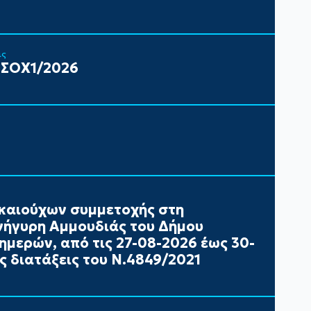
ις
 ΣΟΧ1/2026
καιούχων συμμετοχής στη
ήγυρη Αμμουδιάς του Δήμου
ημερών, από τις 27-08-2026 έως 30-
ς διατάξεις του Ν.4849/2021