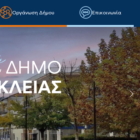
Οργάνωση Δήμου
Επικοινωνία