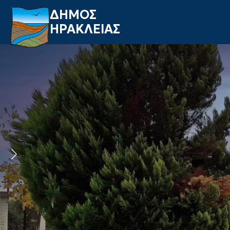
ΔΗΜΟΣ
ΗΡΑΚΛΕΙΑΣ