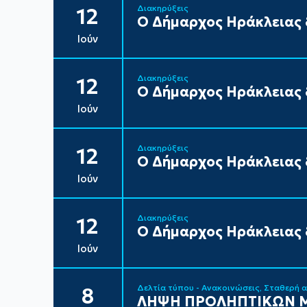
Διακηρύξεις
12
Ο Δήμαρχος Ηράκλειας δ
Ιούν
Διακηρύξεις
12
Ο Δήμαρχος Ηράκλειας δ
Ιούν
Διακηρύξεις
12
Ο Δήμαρχος Ηράκλειας δ
Ιούν
Διακηρύξεις
12
Ο Δήμαρχος Ηράκλειας δ
Ιούν
Δελτία τύπου - Ανακοινώσεις
Σταθερή 
8
ΛΗΨΗ ΠΡΟΛΗΠΤΙΚΩΝ Μ