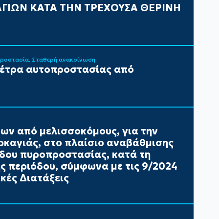
ΓΙΩΝ ΚΑΤΑ ΤΗΝ ΤΡΕΧΟΥΣΑ ΘΕΡΙΝΗ
Προστασία
Σταθερή ανακοίνωση
μέτρα αυτοπροστασίας από
ων από μελισσοκόμους, για την
καγιάς, στο πλαίσιο αναβάθμισης
έδου πυροπροστασίας, κατά τη
ής περιόδου, σύμφωνα με τις 9/2024
κές Διατάξεις