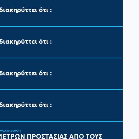
ιακηρύττει ότι :
ιακηρύττει ότι :
ιακηρύττει ότι :
ιακηρύττει ότι :
ανακοίνωση
ΕΤΡΩΝ ΠΡΟΣΤΑΣΙΑΣ ΑΠΟ ΤΟΥΣ