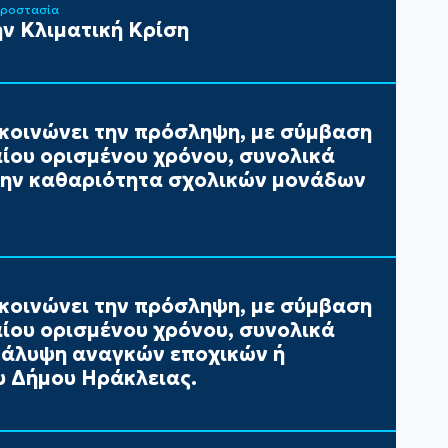
Προστασία
ν Κλιματική Κρίση
κοινώνει την πρόσληψη, με σύμβαση
αίου ορισμένου χρόνου, συνολικά
 την καθαριότητα σχολικών μονάδων
κοινώνει την πρόσληψη, με σύμβαση
αίου ορισμένου χρόνου, συνολικά
 κάλυψη αναγκών εποχικών ή
 Δήμου Ηράκλειας.