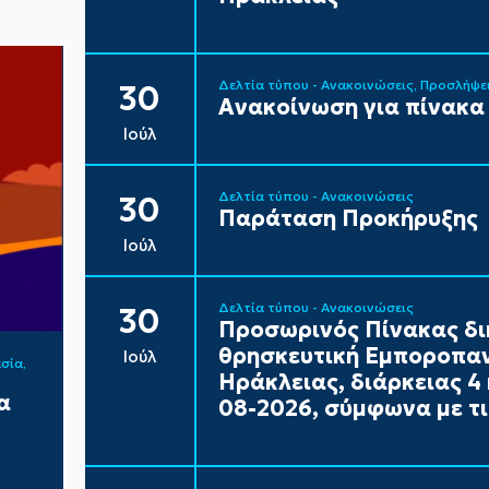
Δελτία τύπου - Ανακοινώσεις
Προσλήψε
30
Ανακοίνωση για πίνακα
Ιούλ
Δελτία τύπου - Ανακοινώσεις
30
Παράταση Προκήρυξης
Ιούλ
Δελτία τύπου - Ανακοινώσεις
30
Προσωρινός Πίνακας δι
θρησκευτική Εμποροπαν
Ιούλ
ασία
Ηράκλειας, διάρκειας 4 
α
08-2026, σύμφωνα με τι