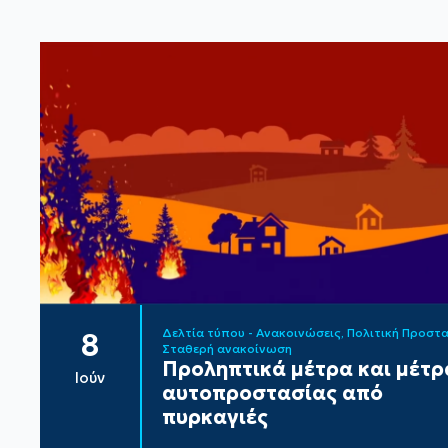
Δελτία τύπου - Ανακοινώσεις
Πολιτική Προστ
8
Σταθερή ανακοίνωση
Προληπτικά μέτρα και μέτρ
Ιούν
αυτοπροστασίας από
πυρκαγιές