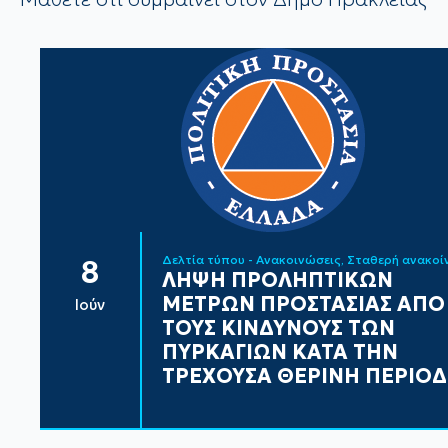
Δελτία τύπου - Ανακοινώσεις
Σταθερή ανακο
8
ΛΗΨΗ ΠΡΟΛΗΠΤΙΚΩΝ
ΜΕΤΡΩΝ ΠΡΟΣΤΑΣΙΑΣ ΑΠΟ
Ιούν
ΤΟΥΣ ΚΙΝΔΥΝΟΥΣ ΤΩΝ
ΠΥΡΚΑΓΙΩΝ ΚΑΤΑ ΤΗΝ
ΤΡΕΧΟΥΣΑ ΘΕΡΙΝΗ ΠΕΡΙΟ