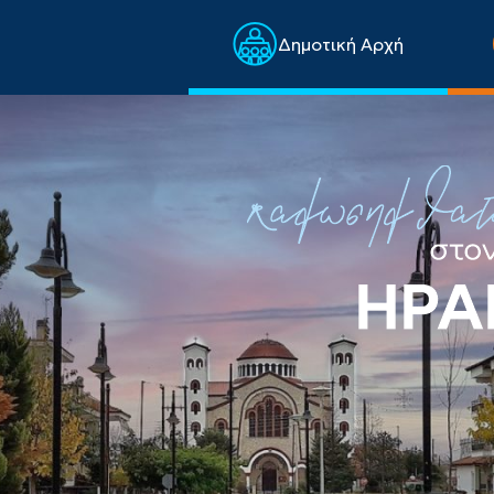
Δημοτική Αρχή