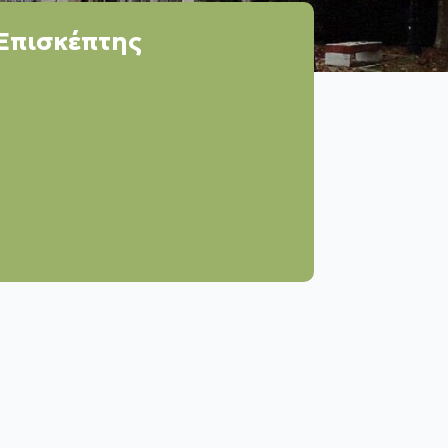
Επισκέπτης