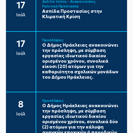
Δελτία τύπου - Ανακοινώσεις
17
Πολιτική Προστασία
Ασπίδα Προστασίας στην
Ιούλ
Κλιματική Κρίση
Προσλήψεις
17
Ο Δήμος Ηράκλειας ανακοινώνει
την πρόσληψη, με σύμβαση
Ιούλ
εργασίας ιδιωτικού δικαίου
ορισμένου χρόνου, συνολικά
είκοσι (20) ατόμων για την
καθαριότητα σχολικών μονάδων
του Δήμου Ηράκλειας.
Προσλήψεις
8
Ο Δήμος Ηράκλειας ανακοινώνει
την πρόσληψη, με σύμβαση
Ιούλ
εργασίας ιδιωτικού δικαίου
ορισμένου χρόνου, συνολικά δύο
(2) ατόμων για την κάλυψη
αναγκών εποχικών ή παροδικών