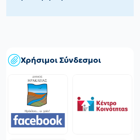
Χρήσιμοι Σύνδεσμοι