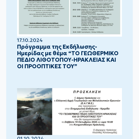
17.10.2024
Πρόγραμμα της Εκδήλωσης-
Ημερίδας με θέμα “ΤΟ ΓΕΩΘΕΡΜΙΚΟ
ΠΕΔΙΟ ΛΙΘΟΤΟΠΟΥ-ΗΡΑΚΛΕΙΑΣ ΚΑΙ
ΟΙ ΠΡΟΟΠΤΙΚΕΣ ΤΟΥ”
01.10.2024