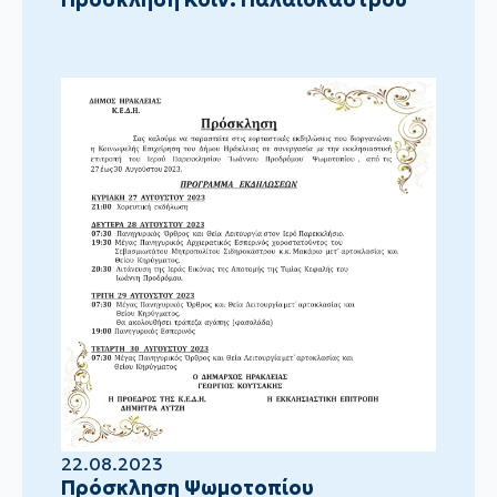
22.08.2023
Πρόσκληση Ψωμοτοπίου