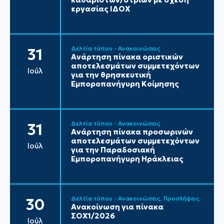
εργασίας ΙΔΟΧ
Δελτία τύπου - Ανακοινώσεις
31
Ανάρτηση πίνακα οριστικών
αποτελεσμάτων συμμετεχόντων
Ιούλ
για την θρησκευτική
Εμποροπανήγυρη Κοίμησης
Δελτία τύπου - Ανακοινώσεις
31
Ανάρτηση πίνακα προσωρινών
αποτελεσμάτων συμμετεχόντων
Ιούλ
για την Παραδοσιακή
Εμποροπανήγυρη Ηράκλειας
Δελτία τύπου - Ανακοινώσεις
Προσλήψεις
30
Ανακοίνωση για πίνακα
ΣΟΧ1/2026
Ιούλ