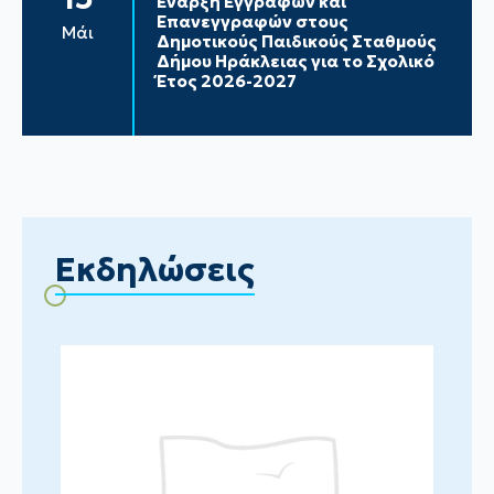
Έναρξη Εγγραφών και
Επανεγγραφών στους
Μάι
Δημοτικούς Παιδικούς Σταθμούς
Δήμου Ηράκλειας για το Σχολικό
Έτος 2026-2027
Εκδηλώσεις