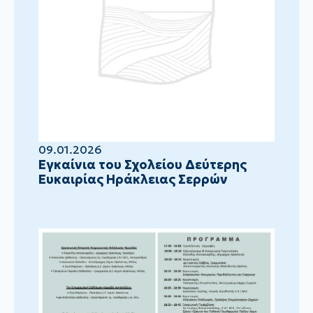
09.01.2026
Eγκαίνια του Σχολείου Δεύτερης
Ευκαιρίας Ηράκλειας Σερρών