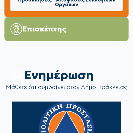
Οργάνων
Επισκέπτης
Eνημέρωση
Μάθετε ότι συμβαίνει στον Δήμο Ηράκλειας