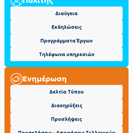
Πολίτης
Διαύγεια
Εκδηλώσεις
Προγράμματα Έργων
Τηλέφωνα υπηρεσιών
Ενημέρωση
Δελτία Τύπου
Διακηρύξεις
Προσλήψεις
Προσκλήσεις - Αποφάσεις Συλλογικών