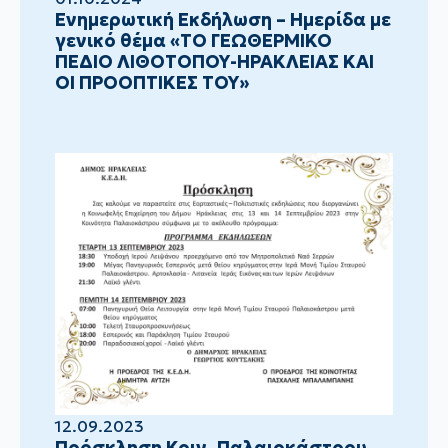
Ενημερωτική Εκδήλωση – Ημερίδα με
γενικό θέμα «ΤΟ ΓΕΩΘΕΡΜΙΚΟ
ΠΕΔΙΟ ΛΙΘΟΤΟΠΟΥ-ΗΡΑΚΛΕΙΑΣ ΚΑΙ
ΟΙ ΠΡΟΟΠΤΙΚΕΣ ΤΟΥ»
12.09.2023
Πρόσκληση Κοιν. Παλαιοκάστρου