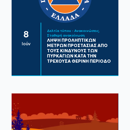
Δελτία τύπου - Ανακοινώσεις
8
Σταθερή ανακοίνωση
ΛΗΨΗ ΠΡΟΛΗΠΤΙΚΩΝ
Ιούν
ΜΕΤΡΩΝ ΠΡΟΣΤΑΣΙΑΣ ΑΠΟ
ΤΟΥΣ ΚΙΝΔΥΝΟΥΣ ΤΩΝ
ΠΥΡΚΑΓΙΩΝ ΚΑΤΑ ΤΗΝ
ΤΡΕΧΟΥΣΑ ΘΕΡΙΝΗ ΠΕΡΙΟΔΟ