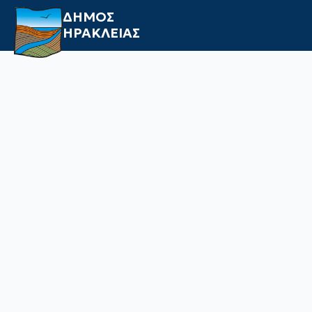
ΔΗΜΟΣ
ΗΡΑΚΛΕΙΑΣ