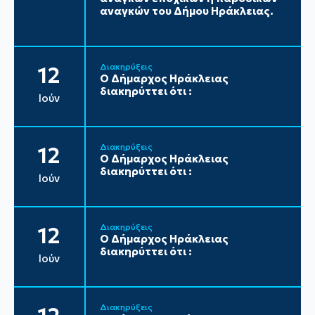
αναγκών του Δήμου Ηράκλειας.
Διακηρύξεις
12
Ο Δήμαρχος Ηράκλειας
διακηρύττει ότι :
Ιούν
Διακηρύξεις
12
Ο Δήμαρχος Ηράκλειας
διακηρύττει ότι :
Ιούν
Διακηρύξεις
12
Ο Δήμαρχος Ηράκλειας
διακηρύττει ότι :
Ιούν
Διακηρύξεις