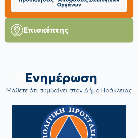
Οργάνων
Επισκέπτης
Eνημέρωση
Μάθετε ότι συμβαίνει στον Δήμο Ηράκλειας