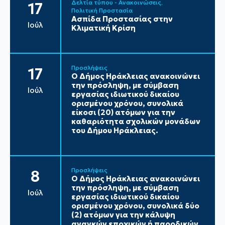
Δελτία τύπου - Ανακοινώσεις
17
Πολιτική Προστασία
Ασπίδα Προστασίας στην
Ιούλ
Κλιματική Κρίση
Προσλήψεις
17
Ο Δήμος Ηράκλειας ανακοινώνει
την πρόσληψη, με σύμβαση
Ιούλ
εργασίας ιδιωτικού δικαίου
ορισμένου χρόνου, συνολικά
είκοσι (20) ατόμων για την
καθαριότητα σχολικών μονάδων
του Δήμου Ηράκλειας.
Προσλήψεις
8
Ο Δήμος Ηράκλειας ανακοινώνει
την πρόσληψη, με σύμβαση
Ιούλ
εργασίας ιδιωτικού δικαίου
ορισμένου χρόνου, συνολικά δύο
(2) ατόμων για την κάλυψη
αναγκών εποχικών ή παροδικών