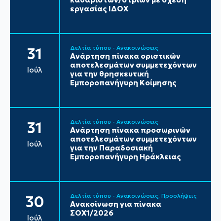
εργασίας ΙΔΟΧ
Δελτία τύπου - Ανακοινώσεις
31
Ανάρτηση πίνακα οριστικών
αποτελεσμάτων συμμετεχόντων
Ιούλ
για την θρησκευτική
Εμποροπανήγυρη Κοίμησης
Δελτία τύπου - Ανακοινώσεις
31
Ανάρτηση πίνακα προσωρινών
αποτελεσμάτων συμμετεχόντων
Ιούλ
για την Παραδοσιακή
Εμποροπανήγυρη Ηράκλειας
Δελτία τύπου - Ανακοινώσεις
Προσλήψεις
30
Ανακοίνωση για πίνακα
ΣΟΧ1/2026
Ιούλ