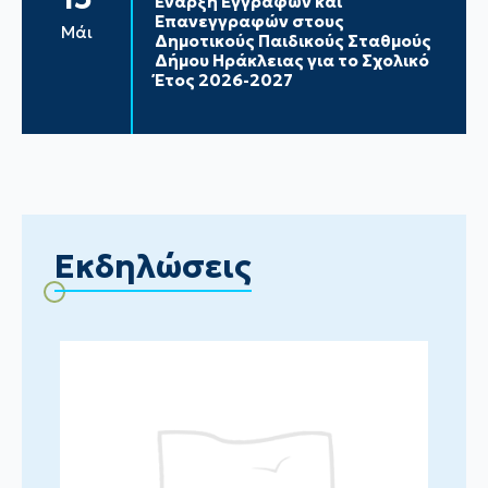
Έναρξη Εγγραφών και
Επανεγγραφών στους
Μάι
Δημοτικούς Παιδικούς Σταθμούς
Δήμου Ηράκλειας για το Σχολικό
Έτος 2026-2027
Εκδηλώσεις