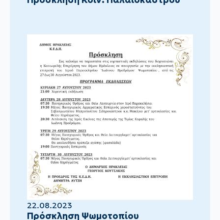
22.08.2023
Πρόσκληση Ψωμοτοπίου