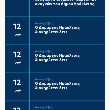
αναγκών του Δήμου Ηράκλειας.
Διακηρύξεις
12
Ο Δήμαρχος Ηράκλειας
διακηρύττει ότι :
Ιούν
Διακηρύξεις
12
Ο Δήμαρχος Ηράκλειας
διακηρύττει ότι :
Ιούν
Διακηρύξεις
12
Ο Δήμαρχος Ηράκλειας
διακηρύττει ότι :
Ιούν
Διακηρύξεις