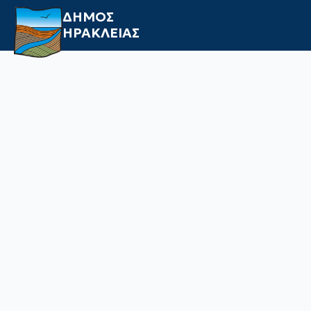
ΔΗΜΟΣ
ΗΡΑΚΛΕΙΑΣ