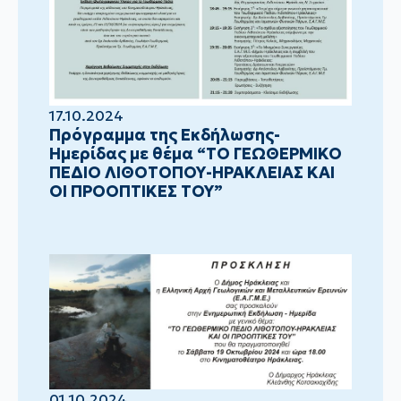
17.10.2024
Πρόγραμμα της Εκδήλωσης-
Ημερίδας με θέμα “ΤΟ ΓΕΩΘΕΡΜΙΚΟ
ΠΕΔΙΟ ΛΙΘΟΤΟΠΟΥ-ΗΡΑΚΛΕΙΑΣ ΚΑΙ
ΟΙ ΠΡΟΟΠΤΙΚΕΣ ΤΟΥ”
01.10.2024