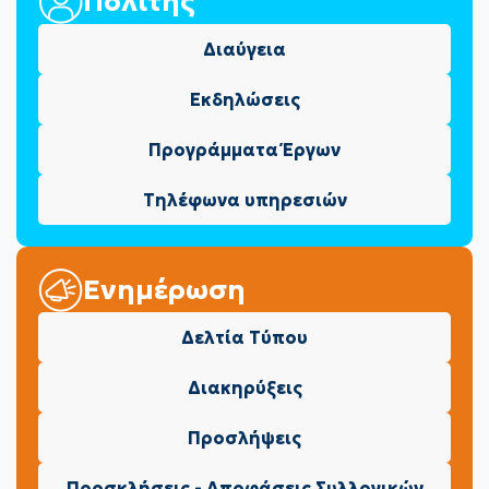
Πολίτης
Διαύγεια
Εκδηλώσεις
Προγράμματα Έργων
Τηλέφωνα υπηρεσιών
Ενημέρωση
Δελτία Τύπου
Διακηρύξεις
Προσλήψεις
Προσκλήσεις - Αποφάσεις Συλλογικών