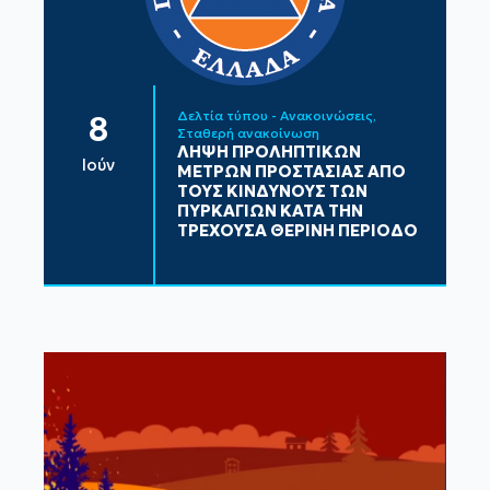
Δελτία τύπου - Ανακοινώσεις
8
Σταθερή ανακοίνωση
ΛΗΨΗ ΠΡΟΛΗΠΤΙΚΩΝ
Ιούν
ΜΕΤΡΩΝ ΠΡΟΣΤΑΣΙΑΣ ΑΠΟ
ΤΟΥΣ ΚΙΝΔΥΝΟΥΣ ΤΩΝ
ΠΥΡΚΑΓΙΩΝ ΚΑΤΑ ΤΗΝ
ΤΡΕΧΟΥΣΑ ΘΕΡΙΝΗ ΠΕΡΙΟΔΟ