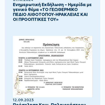
Ενημερωτική Εκδήλωση – Ημερίδα με
γενικό θέμα «ΤΟ ΓΕΩΘΕΡΜΙΚΟ
ΠΕΔΙΟ ΛΙΘΟΤΟΠΟΥ-ΗΡΑΚΛΕΙΑΣ ΚΑΙ
ΟΙ ΠΡΟΟΠΤΙΚΕΣ ΤΟΥ»
12.09.2023
Πρόσκληση Κοιν. Παλαιοκάστρου