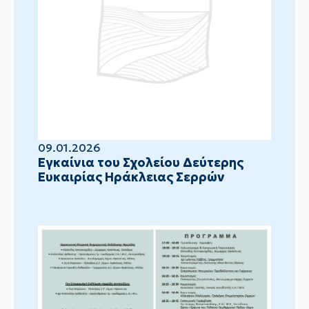
09.01.2026
Eγκαίνια του Σχολείου Δεύτερης
Ευκαιρίας Ηράκλειας Σερρών