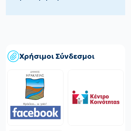
Χρήσιμοι Σύνδεσμοι