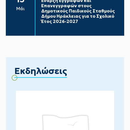
Έναρξη Εγγραφών και
Επανεγγραφών στους
Μάι
Δημοτικούς Παιδικούς Σταθμούς
Δήμου Ηράκλειας για το Σχολικό
Έτος 2026-2027
Εκδηλώσεις