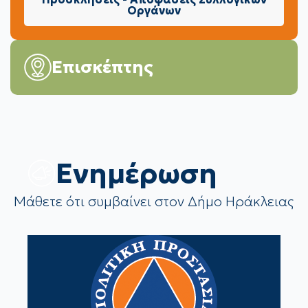
Οργάνων
Επισκέπτης
Eνημέρωση
Μάθετε ότι συμβαίνει στον Δήμο Ηράκλειας