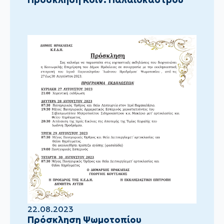
22.08.2023
Πρόσκληση Ψωμοτοπίου