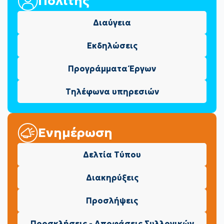
Πολίτης
Διαύγεια
Εκδηλώσεις
Προγράμματα Έργων
Τηλέφωνα υπηρεσιών
Ενημέρωση
Δελτία Τύπου
Διακηρύξεις
Προσλήψεις
Προσκλήσεις - Αποφάσεις Συλλογικών