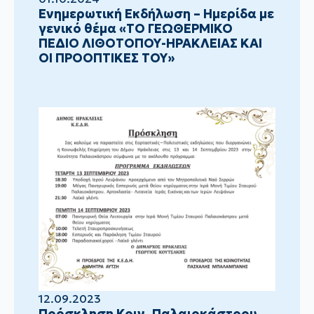
Ενημερωτική Εκδήλωση – Ημερίδα με
γενικό θέμα «ΤΟ ΓΕΩΘΕΡΜΙΚΟ
ΠΕΔΙΟ ΛΙΘΟΤΟΠΟΥ-ΗΡΑΚΛΕΙΑΣ ΚΑΙ
ΟΙ ΠΡΟΟΠΤΙΚΕΣ ΤΟΥ»
12.09.2023
Πρόσκληση Κοιν. Παλαιοκάστρου