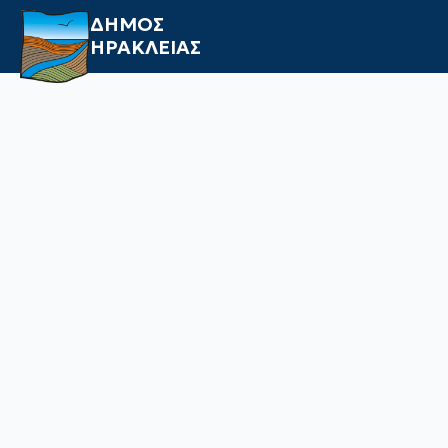
ΔΗΜΟΣ
ΗΡΑΚΛΕΙΑΣ