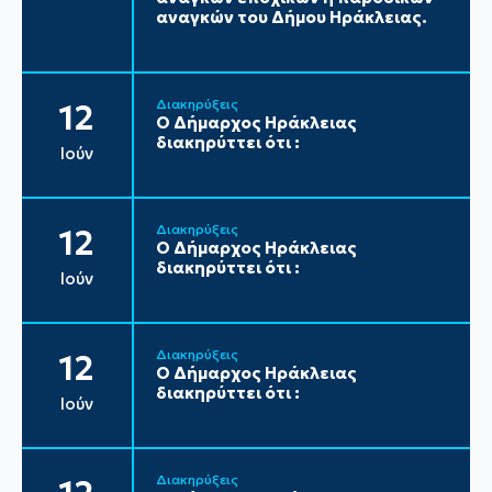
αναγκών του Δήμου Ηράκλειας.
Διακηρύξεις
12
Ο Δήμαρχος Ηράκλειας
διακηρύττει ότι :
Ιούν
Διακηρύξεις
12
Ο Δήμαρχος Ηράκλειας
διακηρύττει ότι :
Ιούν
Διακηρύξεις
12
Ο Δήμαρχος Ηράκλειας
διακηρύττει ότι :
Ιούν
Διακηρύξεις