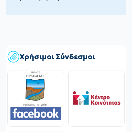
Χρήσιμοι Σύνδεσμοι