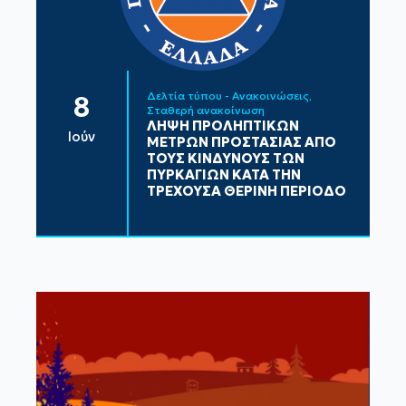
Δελτία τύπου - Ανακοινώσεις
8
Σταθερή ανακοίνωση
ΛΗΨΗ ΠΡΟΛΗΠΤΙΚΩΝ
Ιούν
ΜΕΤΡΩΝ ΠΡΟΣΤΑΣΙΑΣ ΑΠΟ
ΤΟΥΣ ΚΙΝΔΥΝΟΥΣ ΤΩΝ
ΠΥΡΚΑΓΙΩΝ ΚΑΤΑ ΤΗΝ
ΤΡΕΧΟΥΣΑ ΘΕΡΙΝΗ ΠΕΡΙΟΔΟ