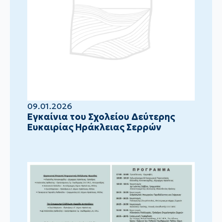
09.01.2026
Eγκαίνια του Σχολείου Δεύτερης
Ευκαιρίας Ηράκλειας Σερρών