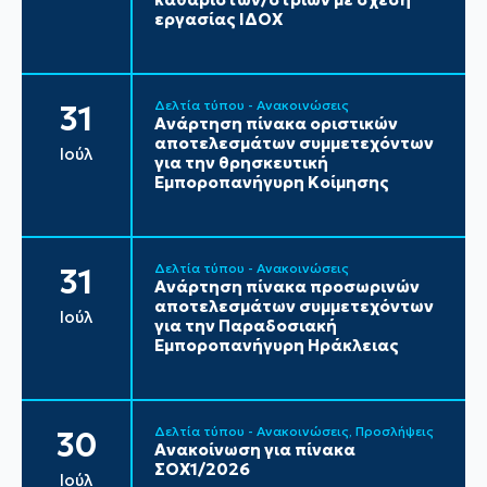
εργασίας ΙΔΟΧ
Δελτία τύπου - Ανακοινώσεις
31
Ανάρτηση πίνακα οριστικών
αποτελεσμάτων συμμετεχόντων
Ιούλ
για την θρησκευτική
Εμποροπανήγυρη Κοίμησης
Δελτία τύπου - Ανακοινώσεις
31
Ανάρτηση πίνακα προσωρινών
αποτελεσμάτων συμμετεχόντων
Ιούλ
για την Παραδοσιακή
Εμποροπανήγυρη Ηράκλειας
Δελτία τύπου - Ανακοινώσεις
Προσλήψεις
30
Ανακοίνωση για πίνακα
ΣΟΧ1/2026
Ιούλ