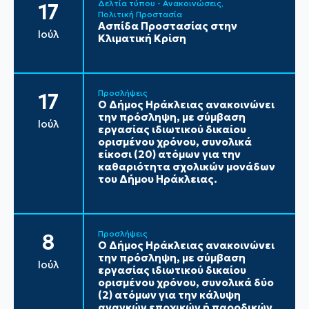
Δελτία τύπου - Ανακοινώσεις
17
Πολιτική Προστασία
Ασπίδα Προστασίας στην
Ιούλ
Κλιματική Κρίση
Προσλήψεις
17
Ο Δήμος Ηράκλειας ανακοινώνει
την πρόσληψη, με σύμβαση
Ιούλ
εργασίας ιδιωτικού δικαίου
ορισμένου χρόνου, συνολικά
είκοσι (20) ατόμων για την
καθαριότητα σχολικών μονάδων
του Δήμου Ηράκλειας.
Προσλήψεις
8
Ο Δήμος Ηράκλειας ανακοινώνει
την πρόσληψη, με σύμβαση
Ιούλ
εργασίας ιδιωτικού δικαίου
ορισμένου χρόνου, συνολικά δύο
(2) ατόμων για την κάλυψη
αναγκών εποχικών ή παροδικών