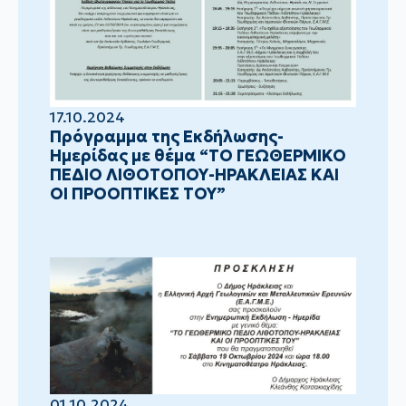
17.10.2024
Πρόγραμμα της Εκδήλωσης-
Ημερίδας με θέμα “ΤΟ ΓΕΩΘΕΡΜΙΚΟ
ΠΕΔΙΟ ΛΙΘΟΤΟΠΟΥ-ΗΡΑΚΛΕΙΑΣ ΚΑΙ
ΟΙ ΠΡΟΟΠΤΙΚΕΣ ΤΟΥ”
01.10.2024