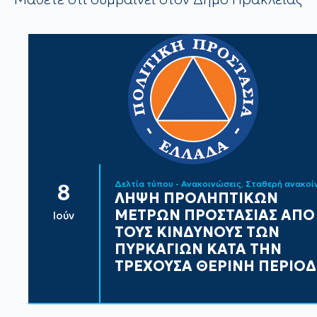
Δελτία τύπου - Ανακοινώσεις
Σταθερή ανακο
8
ΛΗΨΗ ΠΡΟΛΗΠΤΙΚΩΝ
ΜΕΤΡΩΝ ΠΡΟΣΤΑΣΙΑΣ ΑΠΟ
Ιούν
ΤΟΥΣ ΚΙΝΔΥΝΟΥΣ ΤΩΝ
ΠΥΡΚΑΓΙΩΝ ΚΑΤΑ ΤΗΝ
ΤΡΕΧΟΥΣΑ ΘΕΡΙΝΗ ΠΕΡΙΟ