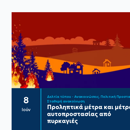
Δελτία τύπου - Ανακοινώσεις
Πολιτική Προστ
8
Σταθερή ανακοίνωση
Προληπτικά μέτρα και μέτρ
Ιούν
αυτοπροστασίας από
πυρκαγιές