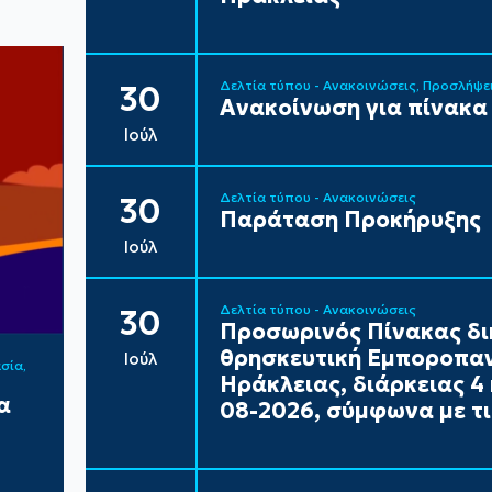
Δελτία τύπου - Ανακοινώσεις
Προσλήψε
30
Ανακοίνωση για πίνακα
Ιούλ
Δελτία τύπου - Ανακοινώσεις
30
Παράταση Προκήρυξης
Ιούλ
Δελτία τύπου - Ανακοινώσεις
30
Προσωρινός Πίνακας δι
θρησκευτική Εμποροπαν
Ιούλ
ασία
Ηράκλειας, διάρκειας 4 
α
08-2026, σύμφωνα με τι