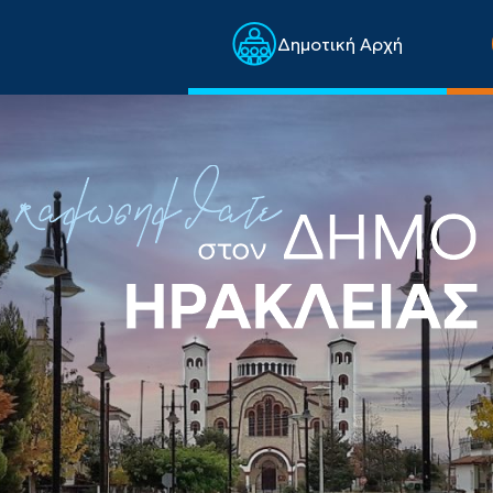
Δημοτική Αρχή