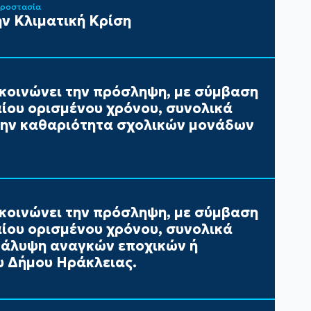
Προστασία
ν Κλιματική Κρίση
κοινώνει την πρόσληψη, με σύμβαση
αίου ορισμένου χρόνου, συνολικά
 την καθαριότητα σχολικών μονάδων
κοινώνει την πρόσληψη, με σύμβαση
αίου ορισμένου χρόνου, συνολικά
 κάλυψη αναγκών εποχικών ή
 Δήμου Ηράκλειας.