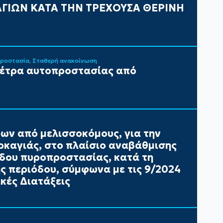
ΓΙΩΝ ΚΑΤΑ ΤΗΝ ΤΡΕΧΟΥΣΑ ΘΕΡΙΝΗ
Προστασία
Σταθερή ανακοίνωση
μέτρα αυτοπροστασίας από
ων από μελισσοκόμους, για την
καγιάς, στο πλαίσιο αναβάθμισης
έδου πυροπροστασίας, κατά τη
ής περιόδου, σύμφωνα με τις 9/2024
κές Διατάξεις