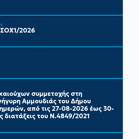
ις
 ΣΟΧ1/2026
καιούχων συμμετοχής στη
ήγυρη Αμμουδιάς του Δήμου
ημερών, από τις 27-08-2026 έως 30-
ς διατάξεις του Ν.4849/2021