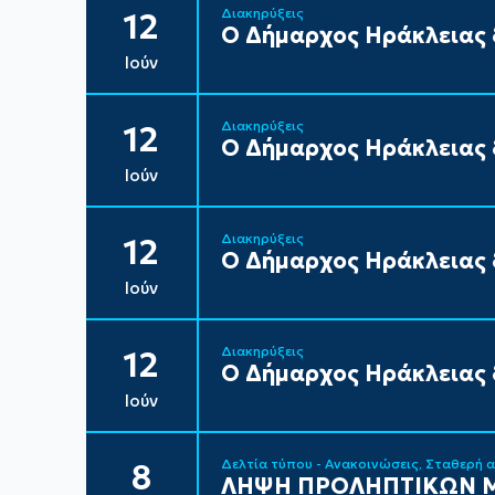
Διακηρύξεις
12
Ο Δήμαρχος Ηράκλειας δ
Ιούν
Διακηρύξεις
12
Ο Δήμαρχος Ηράκλειας δ
Ιούν
Διακηρύξεις
12
Ο Δήμαρχος Ηράκλειας δ
Ιούν
Διακηρύξεις
12
Ο Δήμαρχος Ηράκλειας δ
Ιούν
Δελτία τύπου - Ανακοινώσεις
Σταθερή 
8
ΛΗΨΗ ΠΡΟΛΗΠΤΙΚΩΝ Μ