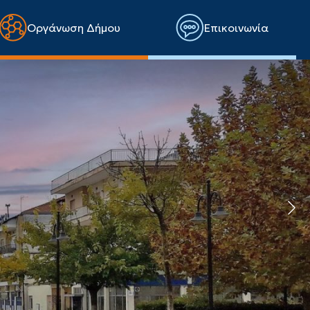
Οργάνωση Δήμου
Επικοινωνία