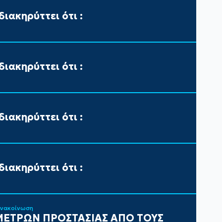
ιακηρύττει ότι :
ιακηρύττει ότι :
ιακηρύττει ότι :
ιακηρύττει ότι :
ανακοίνωση
ΕΤΡΩΝ ΠΡΟΣΤΑΣΙΑΣ ΑΠΟ ΤΟΥΣ