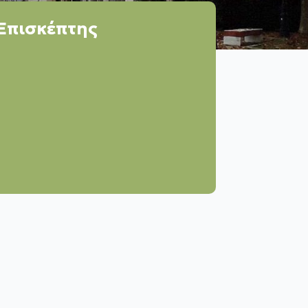
Επισκέπτης