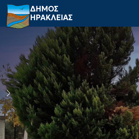
ΔΗΜΟΣ
ΗΡΑΚΛΕΙΑΣ