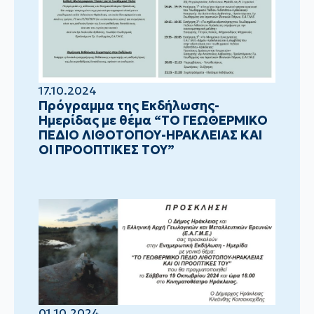
17.10.2024
Πρόγραμμα της Εκδήλωσης-
Ημερίδας με θέμα “ΤΟ ΓΕΩΘΕΡΜΙΚΟ
ΠΕΔΙΟ ΛΙΘΟΤΟΠΟΥ-ΗΡΑΚΛΕΙΑΣ ΚΑΙ
ΟΙ ΠΡΟΟΠΤΙΚΕΣ ΤΟΥ”
01.10.2024