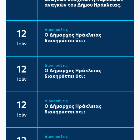
αναγκών του Δήμου Ηράκλειας.
Διακηρύξεις
12
Ο Δήμαρχος Ηράκλειας
διακηρύττει ότι :
Ιούν
Διακηρύξεις
12
Ο Δήμαρχος Ηράκλειας
διακηρύττει ότι :
Ιούν
Διακηρύξεις
12
Ο Δήμαρχος Ηράκλειας
διακηρύττει ότι :
Ιούν
Διακηρύξεις