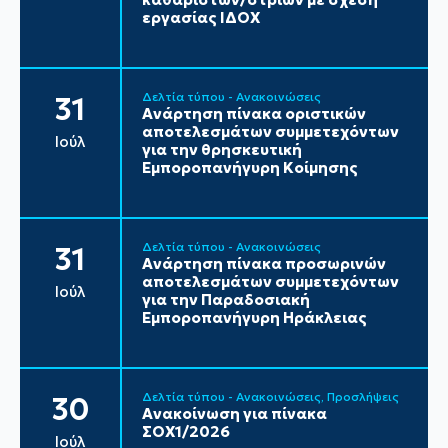
εργασίας ΙΔΟΧ
Δελτία τύπου - Ανακοινώσεις
31
Ανάρτηση πίνακα οριστικών
αποτελεσμάτων συμμετεχόντων
Ιούλ
για την θρησκευτική
Εμποροπανήγυρη Κοίμησης
Δελτία τύπου - Ανακοινώσεις
31
Ανάρτηση πίνακα προσωρινών
αποτελεσμάτων συμμετεχόντων
Ιούλ
για την Παραδοσιακή
Εμποροπανήγυρη Ηράκλειας
Δελτία τύπου - Ανακοινώσεις
Προσλήψεις
30
Ανακοίνωση για πίνακα
ΣΟΧ1/2026
Ιούλ