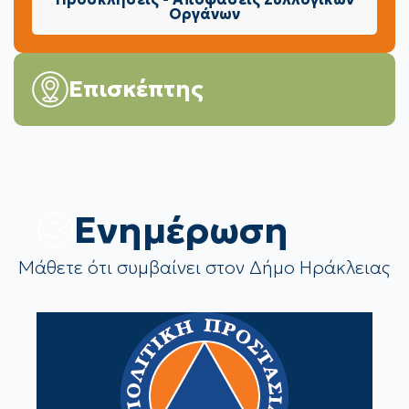
Οργάνων
Επισκέπτης
Eνημέρωση
Μάθετε ότι συμβαίνει στον Δήμο Ηράκλειας