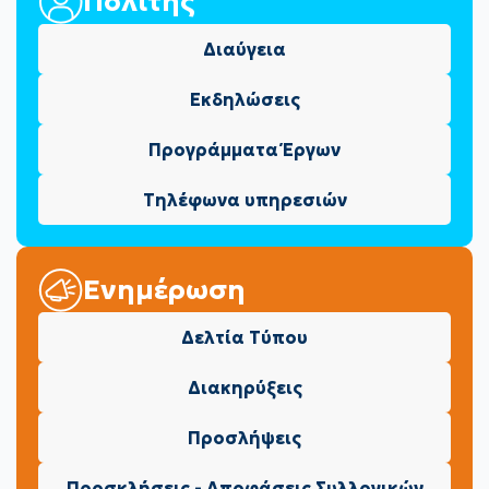
Πολίτης
Διαύγεια
Εκδηλώσεις
Προγράμματα Έργων
Τηλέφωνα υπηρεσιών
Ενημέρωση
Δελτία Τύπου
Διακηρύξεις
Προσλήψεις
Προσκλήσεις - Αποφάσεις Συλλογικών