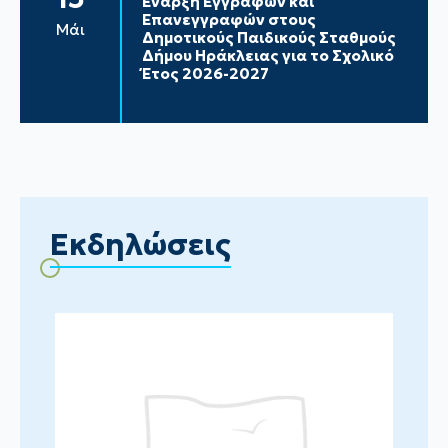
Έναρξη Εγγραφών και
Επανεγγραφών στους
Μάι
Δημοτικούς Παιδικούς Σταθμούς
Δήμου Ηράκλειας για το Σχολικό
Έτος 2026-2027
Εκδηλώσεις