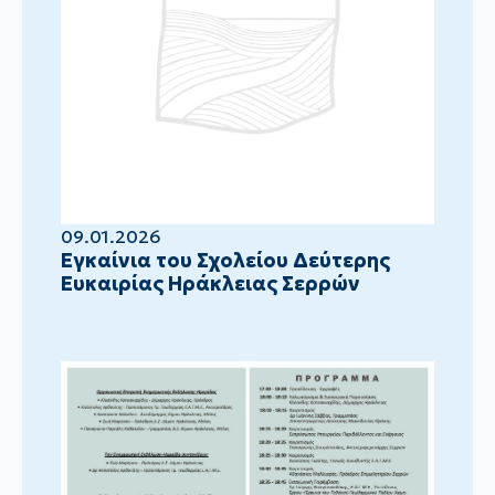
09.01.2026
Eγκαίνια του Σχολείου Δεύτερης
Ευκαιρίας Ηράκλειας Σερρών