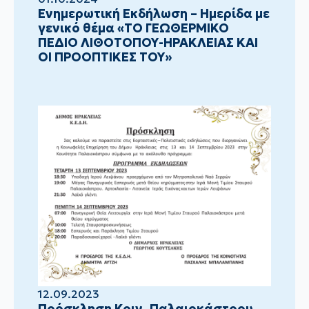
Ενημερωτική Εκδήλωση – Ημερίδα με
γενικό θέμα «ΤΟ ΓΕΩΘΕΡΜΙΚΟ
ΠΕΔΙΟ ΛΙΘΟΤΟΠΟΥ-ΗΡΑΚΛΕΙΑΣ ΚΑΙ
ΟΙ ΠΡΟΟΠΤΙΚΕΣ ΤΟΥ»
12.09.2023
Πρόσκληση Κοιν. Παλαιοκάστρου