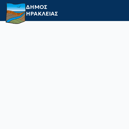
ΔΗΜΟΣ
ΗΡΑΚΛΕΙΑΣ