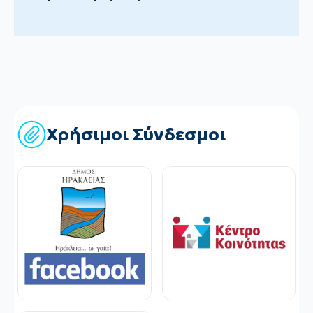
Χρήσιμοι Σύνδεσμοι