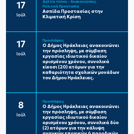
Δελτία τύπου - Ανακοινώσεις
17
Πολιτική Προστασία
Ασπίδα Προστασίας στην
Ιούλ
Κλιματική Κρίση
Προσλήψεις
17
Ο Δήμος Ηράκλειας ανακοινώνει
την πρόσληψη, με σύμβαση
Ιούλ
εργασίας ιδιωτικού δικαίου
ορισμένου χρόνου, συνολικά
είκοσι (20) ατόμων για την
καθαριότητα σχολικών μονάδων
του Δήμου Ηράκλειας.
Προσλήψεις
8
Ο Δήμος Ηράκλειας ανακοινώνει
την πρόσληψη, με σύμβαση
Ιούλ
εργασίας ιδιωτικού δικαίου
ορισμένου χρόνου, συνολικά δύο
(2) ατόμων για την κάλυψη
αναγκών εποχικών ή παροδικών