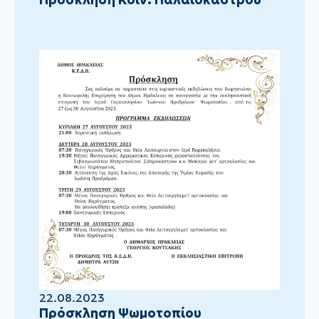
22.08.2023
Πρόσκληση Ψωμοτοπίου