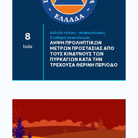
Δελτία τύπου - Ανακοινώσεις
8
Σταθερή ανακοίνωση
ΛΗΨΗ ΠΡΟΛΗΠΤΙΚΩΝ
Ιούν
ΜΕΤΡΩΝ ΠΡΟΣΤΑΣΙΑΣ ΑΠΟ
ΤΟΥΣ ΚΙΝΔΥΝΟΥΣ ΤΩΝ
ΠΥΡΚΑΓΙΩΝ ΚΑΤΑ ΤΗΝ
ΤΡΕΧΟΥΣΑ ΘΕΡΙΝΗ ΠΕΡΙΟΔΟ