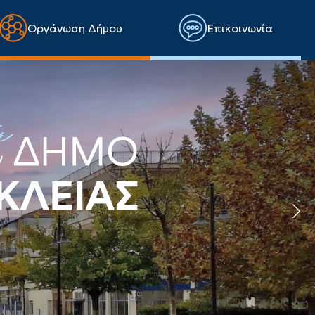
Οργάνωση Δήμου
Επικοινωνία