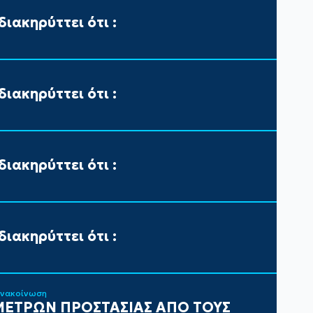
ιακηρύττει ότι :
ιακηρύττει ότι :
ιακηρύττει ότι :
ιακηρύττει ότι :
ανακοίνωση
ΕΤΡΩΝ ΠΡΟΣΤΑΣΙΑΣ ΑΠΟ ΤΟΥΣ