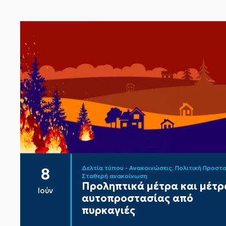
Δελτία τύπου - Ανακοινώσεις
Πολιτική Προστ
8
Σταθερή ανακοίνωση
Προληπτικά μέτρα και μέτρ
Ιούν
αυτοπροστασίας από
πυρκαγιές