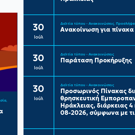
Δελτία τύπου - Ανακοινώσεις
Προσλήψε
30
Ανακοίνωση για πίνακα
Ιούλ
Δελτία τύπου - Ανακοινώσεις
30
Παράταση Προκήρυξης
Ιούλ
Δελτία τύπου - Ανακοινώσεις
30
Προσωρινός Πίνακας δι
θρησκευτική Εμποροπαν
Ιούλ
ασία
Ηράκλειας, διάρκειας 4 
α
08-2026, σύμφωνα με τι