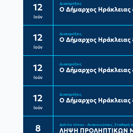
Διακηρύξεις
12
Ο Δήμαρχος Ηράκλειας δ
Ιούν
Διακηρύξεις
12
Ο Δήμαρχος Ηράκλειας δ
Ιούν
Διακηρύξεις
12
Ο Δήμαρχος Ηράκλειας δ
Ιούν
Διακηρύξεις
12
Ο Δήμαρχος Ηράκλειας δ
Ιούν
Δελτία τύπου - Ανακοινώσεις
Σταθερή 
8
ΛΗΨΗ ΠΡΟΛΗΠΤΙΚΩΝ Μ