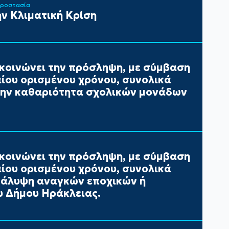
Προστασία
ν Κλιματική Κρίση
κοινώνει την πρόσληψη, με σύμβαση
αίου ορισμένου χρόνου, συνολικά
 την καθαριότητα σχολικών μονάδων
κοινώνει την πρόσληψη, με σύμβαση
αίου ορισμένου χρόνου, συνολικά
 κάλυψη αναγκών εποχικών ή
 Δήμου Ηράκλειας.