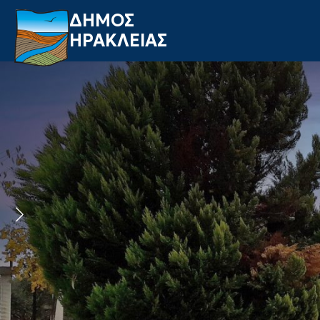
ΔΗΜΟΣ
ΗΡΑΚΛΕΙΑΣ