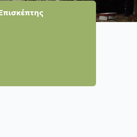
Επισκέπτης