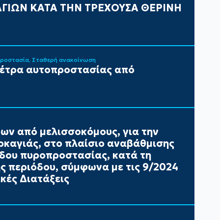
ΓΙΩΝ ΚΑΤΑ ΤΗΝ ΤΡΕΧΟΥΣΑ ΘΕΡΙΝΗ
Προστασία
Σταθερή ανακοίνωση
μέτρα αυτοπροστασίας από
ων από μελισσοκόμους, για την
καγιάς, στο πλαίσιο αναβάθμισης
έδου πυροπροστασίας, κατά τη
ής περιόδου, σύμφωνα με τις 9/2024
κές Διατάξεις