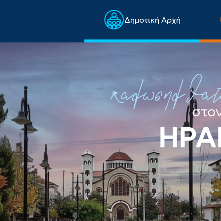
Δημοτική Αρχή