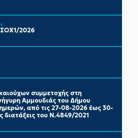
ις
 ΣΟΧ1/2026
καιούχων συμμετοχής στη
ήγυρη Αμμουδιάς του Δήμου
ημερών, από τις 27-08-2026 έως 30-
ς διατάξεις του Ν.4849/2021