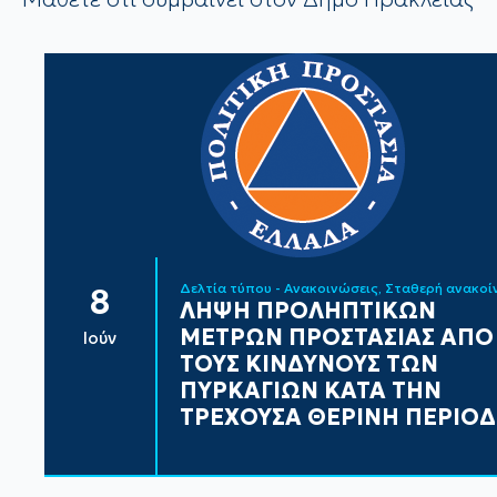
Δελτία τύπου - Ανακοινώσεις
Σταθερή ανακο
8
ΛΗΨΗ ΠΡΟΛΗΠΤΙΚΩΝ
ΜΕΤΡΩΝ ΠΡΟΣΤΑΣΙΑΣ ΑΠΟ
Ιούν
ΤΟΥΣ ΚΙΝΔΥΝΟΥΣ ΤΩΝ
ΠΥΡΚΑΓΙΩΝ ΚΑΤΑ ΤΗΝ
ΤΡΕΧΟΥΣΑ ΘΕΡΙΝΗ ΠΕΡΙΟ