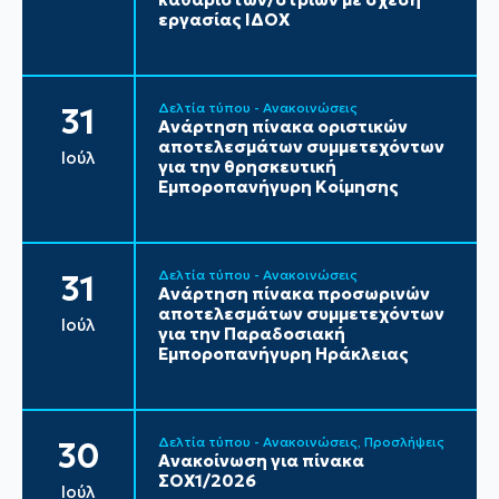
εργασίας ΙΔΟΧ
Δελτία τύπου - Ανακοινώσεις
31
Ανάρτηση πίνακα οριστικών
αποτελεσμάτων συμμετεχόντων
Ιούλ
για την θρησκευτική
Εμποροπανήγυρη Κοίμησης
Δελτία τύπου - Ανακοινώσεις
31
Ανάρτηση πίνακα προσωρινών
αποτελεσμάτων συμμετεχόντων
Ιούλ
για την Παραδοσιακή
Εμποροπανήγυρη Ηράκλειας
Δελτία τύπου - Ανακοινώσεις
Προσλήψεις
30
Ανακοίνωση για πίνακα
ΣΟΧ1/2026
Ιούλ