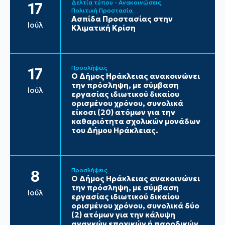
Δελτία τύπου - Ανακοινώσεις
17
Πολιτική Προστασία
Ασπίδα Προστασίας στην
Ιούλ
Κλιματική Κρίση
Προσλήψεις
17
Ο Δήμος Ηράκλειας ανακοινώνει
την πρόσληψη, με σύμβαση
Ιούλ
εργασίας ιδιωτικού δικαίου
ορισμένου χρόνου, συνολικά
είκοσι (20) ατόμων για την
καθαριότητα σχολικών μονάδων
του Δήμου Ηράκλειας.
Προσλήψεις
8
Ο Δήμος Ηράκλειας ανακοινώνει
την πρόσληψη, με σύμβαση
Ιούλ
εργασίας ιδιωτικού δικαίου
ορισμένου χρόνου, συνολικά δύο
(2) ατόμων για την κάλυψη
αναγκών εποχικών ή παροδικών