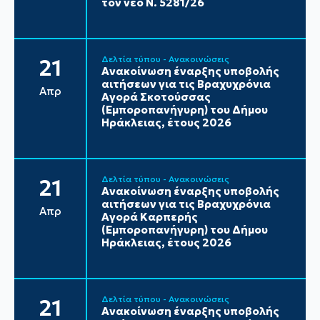
τον νέο Ν. 5281/26
Δελτία τύπου - Ανακοινώσεις
21
Ανακοίνωση έναρξης υποβολής
αιτήσεων για τις Βραχυχρόνια
Απρ
Αγορά Σκοτούσσας
(Εμποροπανήγυρη) του Δήμου
Ηράκλειας, έτους 2026
Δελτία τύπου - Ανακοινώσεις
21
Ανακοίνωση έναρξης υποβολής
αιτήσεων για τις Βραχυχρόνια
Απρ
Αγορά Καρπερής
(Εμποροπανήγυρη) του Δήμου
Ηράκλειας, έτους 2026
Δελτία τύπου - Ανακοινώσεις
21
Ανακοίνωση έναρξης υποβολής