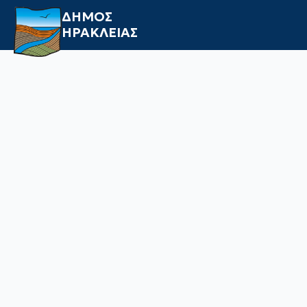
ΔΗΜΟΣ
ΗΡΑΚΛΕΙΑΣ