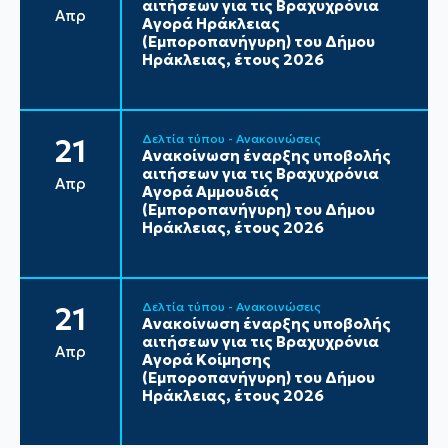
αιτήσεων για τις Βραχυχρόνια
Απρ
Αγορά Ηράκλειας
(Εμποροπανήγυρη) του Δήμου
Ηράκλειας, έτους 2026
Δελτία τύπου - Ανακοινώσεις
21
Ανακοίνωση έναρξης υποβολής
αιτήσεων για τις Βραχυχρόνια
Απρ
Αγορά Αμμουδιάς
(Εμποροπανήγυρη) του Δήμου
Ηράκλειας, έτους 2026
Δελτία τύπου - Ανακοινώσεις
21
Ανακοίνωση έναρξης υποβολής
αιτήσεων για τις Βραχυχρόνια
Απρ
Αγορά Κοίμησης
(Εμποροπανήγυρη) του Δήμου
Ηράκλειας, έτους 2026