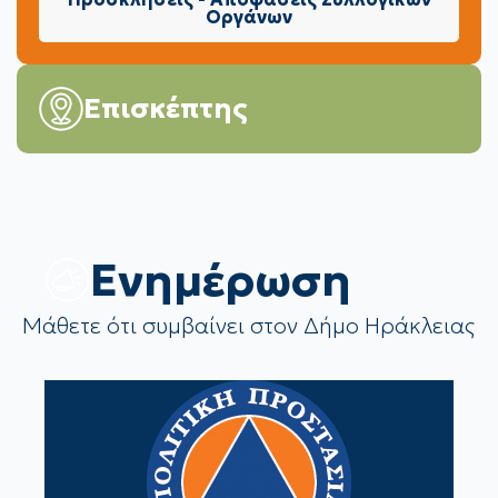
Οργάνων
Επισκέπτης
Eνημέρωση
Μάθετε ότι συμβαίνει στον Δήμο Ηράκλειας