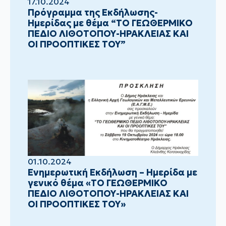
17.10.2024
Πρόγραμμα της Εκδήλωσης-
Ημερίδας με θέμα “ΤΟ ΓΕΩΘΕΡΜΙΚΟ
ΠΕΔΙΟ ΛΙΘΟΤΟΠΟΥ-ΗΡΑΚΛΕΙΑΣ ΚΑΙ
ΟΙ ΠΡΟΟΠΤΙΚΕΣ ΤΟΥ”
01.10.2024
Ενημερωτική Εκδήλωση – Ημερίδα με
γενικό θέμα «ΤΟ ΓΕΩΘΕΡΜΙΚΟ
ΠΕΔΙΟ ΛΙΘΟΤΟΠΟΥ-ΗΡΑΚΛΕΙΑΣ ΚΑΙ
ΟΙ ΠΡΟΟΠΤΙΚΕΣ ΤΟΥ»