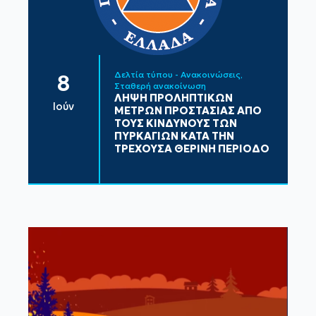
Δελτία τύπου - Ανακοινώσεις
8
Σταθερή ανακοίνωση
ΛΗΨΗ ΠΡΟΛΗΠΤΙΚΩΝ
Ιούν
ΜΕΤΡΩΝ ΠΡΟΣΤΑΣΙΑΣ ΑΠΟ
ΤΟΥΣ ΚΙΝΔΥΝΟΥΣ ΤΩΝ
ΠΥΡΚΑΓΙΩΝ ΚΑΤΑ ΤΗΝ
ΤΡΕΧΟΥΣΑ ΘΕΡΙΝΗ ΠΕΡΙΟΔΟ