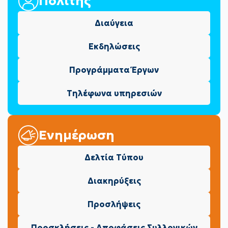
Πολίτης
Διαύγεια
Εκδηλώσεις
Προγράμματα Έργων
Τηλέφωνα υπηρεσιών
Ενημέρωση
Δελτία Τύπου
Διακηρύξεις
Προσλήψεις
Προσκλήσεις - Αποφάσεις Συλλογικών