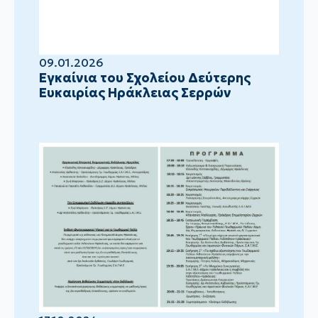
09.01.2026
Eγκαίνια του Σχολείου Δεύτερης
Ευκαιρίας Ηράκλειας Σερρών