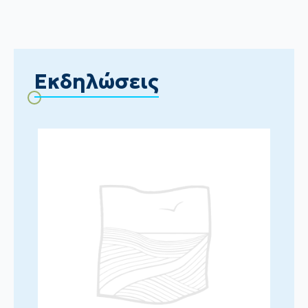
Εκδηλώσεις