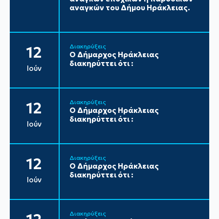
αναγκών του Δήμου Ηράκλειας.
Διακηρύξεις
12
Ο Δήμαρχος Ηράκλειας
διακηρύττει ότι :
Ιούν
Διακηρύξεις
12
Ο Δήμαρχος Ηράκλειας
διακηρύττει ότι :
Ιούν
Διακηρύξεις
12
Ο Δήμαρχος Ηράκλειας
διακηρύττει ότι :
Ιούν
Διακηρύξεις