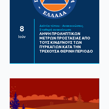
Δελτία τύπου - Ανακοινώσεις
8
Σταθερή ανακοίνωση
ΛΗΨΗ ΠΡΟΛΗΠΤΙΚΩΝ
Ιούν
ΜΕΤΡΩΝ ΠΡΟΣΤΑΣΙΑΣ ΑΠΟ
ΤΟΥΣ ΚΙΝΔΥΝΟΥΣ ΤΩΝ
ΠΥΡΚΑΓΙΩΝ ΚΑΤΑ ΤΗΝ
ΤΡΕΧΟΥΣΑ ΘΕΡΙΝΗ ΠΕΡΙΟΔΟ