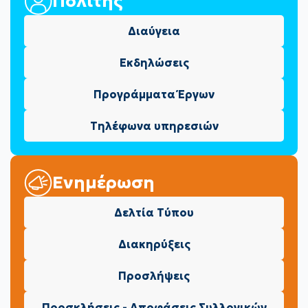
Πολίτης
Διαύγεια
Εκδηλώσεις
Προγράμματα Έργων
Τηλέφωνα υπηρεσιών
Ενημέρωση
Δελτία Τύπου
Διακηρύξεις
Προσλήψεις
Προσκλήσεις - Αποφάσεις Συλλογικών