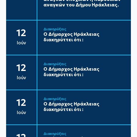
αναγκών του Δήμου Ηράκλειας.
Διακηρύξεις
12
Ο Δήμαρχος Ηράκλειας
διακηρύττει ότι :
Ιούν
Διακηρύξεις
12
Ο Δήμαρχος Ηράκλειας
διακηρύττει ότι :
Ιούν
Διακηρύξεις
12
Ο Δήμαρχος Ηράκλειας
διακηρύττει ότι :
Ιούν
Διακηρύξεις