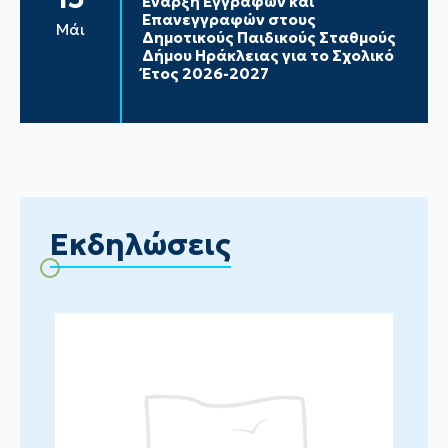
Έναρξη Εγγραφών και
Επανεγγραφών στους
Μάι
Δημοτικούς Παιδικούς Σταθμούς
Δήμου Ηράκλειας για το Σχολικό
Έτος 2026-2027
Εκδηλώσεις