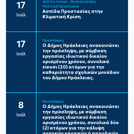
Δελτία τύπου - Ανακοινώσεις
17
Πολιτική Προστασία
Ασπίδα Προστασίας στην
Ιούλ
Κλιματική Κρίση
Προσλήψεις
17
Ο Δήμος Ηράκλειας ανακοινώνει
την πρόσληψη, με σύμβαση
Ιούλ
εργασίας ιδιωτικού δικαίου
ορισμένου χρόνου, συνολικά
είκοσι (20) ατόμων για την
καθαριότητα σχολικών μονάδων
του Δήμου Ηράκλειας.
Προσλήψεις
8
Ο Δήμος Ηράκλειας ανακοινώνει
την πρόσληψη, με σύμβαση
Ιούλ
εργασίας ιδιωτικού δικαίου
ορισμένου χρόνου, συνολικά δύο
(2) ατόμων για την κάλυψη
αναγκών εποχικών ή παροδικών