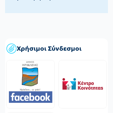
Χρήσιμοι Σύνδεσμοι