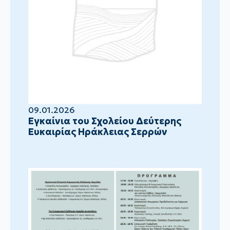
09.01.2026
Eγκαίνια του Σχολείου Δεύτερης
Ευκαιρίας Ηράκλειας Σερρών