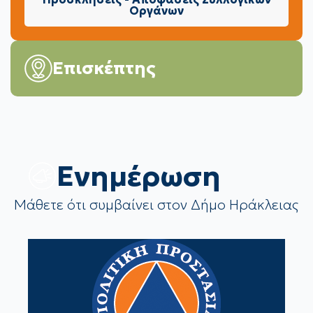
Οργάνων
Επισκέπτης
Eνημέρωση
Μάθετε ότι συμβαίνει στον Δήμο Ηράκλειας