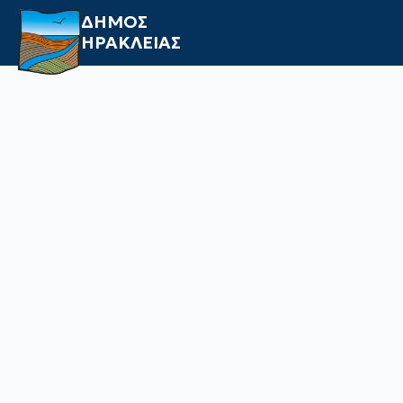
ΔΗΜΟΣ
ΗΡΑΚΛΕΙΑΣ