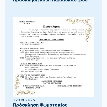
22.08.2023
Πρόσκληση Ψωμοτοπίου