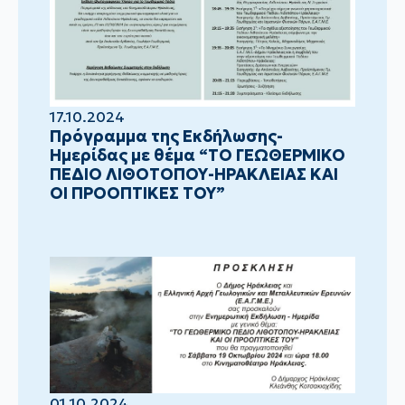
17.10.2024
Πρόγραμμα της Εκδήλωσης-
Ημερίδας με θέμα “ΤΟ ΓΕΩΘΕΡΜΙΚΟ
ΠΕΔΙΟ ΛΙΘΟΤΟΠΟΥ-ΗΡΑΚΛΕΙΑΣ ΚΑΙ
ΟΙ ΠΡΟΟΠΤΙΚΕΣ ΤΟΥ”
01.10.2024