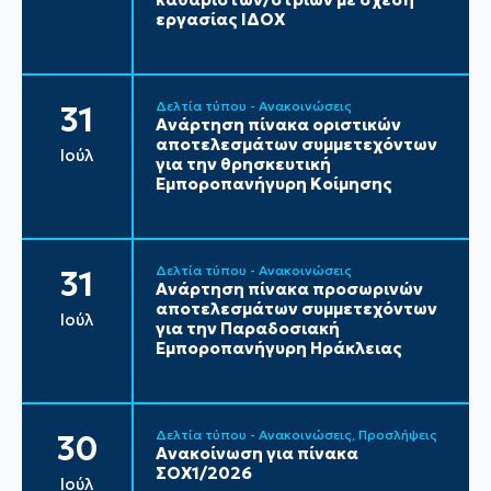
εργασίας ΙΔΟΧ
Δελτία τύπου - Ανακοινώσεις
31
Ανάρτηση πίνακα οριστικών
αποτελεσμάτων συμμετεχόντων
Ιούλ
για την θρησκευτική
Εμποροπανήγυρη Κοίμησης
Δελτία τύπου - Ανακοινώσεις
31
Ανάρτηση πίνακα προσωρινών
αποτελεσμάτων συμμετεχόντων
Ιούλ
για την Παραδοσιακή
Εμποροπανήγυρη Ηράκλειας
Δελτία τύπου - Ανακοινώσεις
Προσλήψεις
30
Ανακοίνωση για πίνακα
ΣΟΧ1/2026
Ιούλ