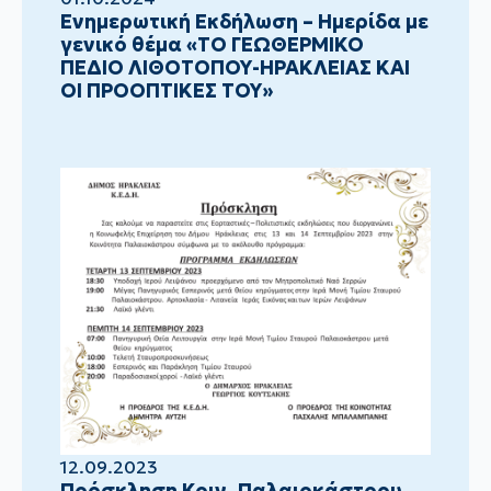
Ενημερωτική Εκδήλωση – Ημερίδα με
γενικό θέμα «ΤΟ ΓΕΩΘΕΡΜΙΚΟ
ΠΕΔΙΟ ΛΙΘΟΤΟΠΟΥ-ΗΡΑΚΛΕΙΑΣ ΚΑΙ
ΟΙ ΠΡΟΟΠΤΙΚΕΣ ΤΟΥ»
12.09.2023
Πρόσκληση Κοιν. Παλαιοκάστρου