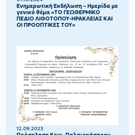
Ενημερωτική Εκδήλωση – Ημερίδα με
γενικό θέμα «ΤΟ ΓΕΩΘΕΡΜΙΚΟ
ΠΕΔΙΟ ΛΙΘΟΤΟΠΟΥ-ΗΡΑΚΛΕΙΑΣ ΚΑΙ
ΟΙ ΠΡΟΟΠΤΙΚΕΣ ΤΟΥ»
12.09.2023
Πρόσκληση Κοιν. Παλαιοκάστρου