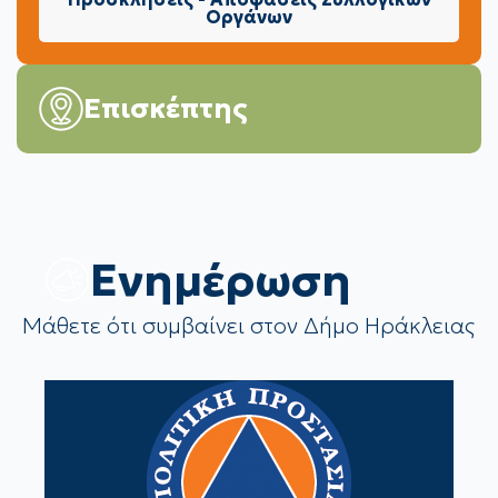
Οργάνων
Επισκέπτης
Eνημέρωση
Μάθετε ότι συμβαίνει στον Δήμο Ηράκλειας