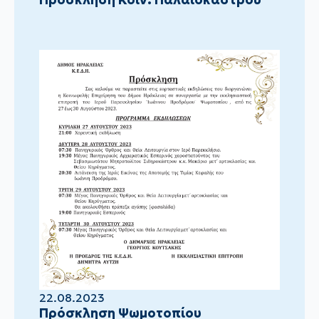
22.08.2023
Πρόσκληση Ψωμοτοπίου