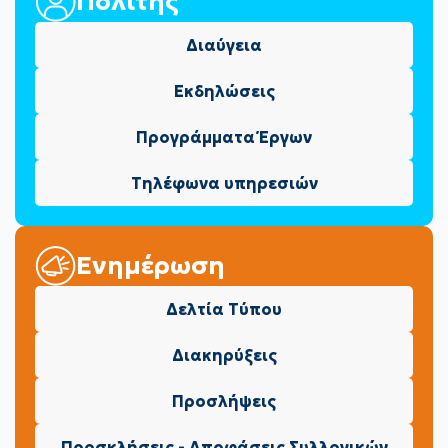
Πολίτης
Διαύγεια
Εκδηλώσεις
Προγράμματα Έργων
Τηλέφωνα υπηρεσιών
Ενημέρωση
Δελτία Τύπου
Διακηρύξεις
Προσλήψεις
Προσκλήσεις - Αποφάσεις Συλλογικών