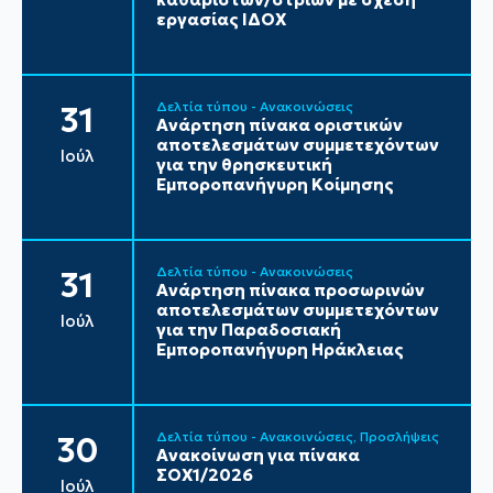
εργασίας ΙΔΟΧ
Δελτία τύπου - Ανακοινώσεις
31
Ανάρτηση πίνακα οριστικών
αποτελεσμάτων συμμετεχόντων
Ιούλ
για την θρησκευτική
Εμποροπανήγυρη Κοίμησης
Δελτία τύπου - Ανακοινώσεις
31
Ανάρτηση πίνακα προσωρινών
αποτελεσμάτων συμμετεχόντων
Ιούλ
για την Παραδοσιακή
Εμποροπανήγυρη Ηράκλειας
Δελτία τύπου - Ανακοινώσεις
Προσλήψεις
30
Ανακοίνωση για πίνακα
ΣΟΧ1/2026
Ιούλ