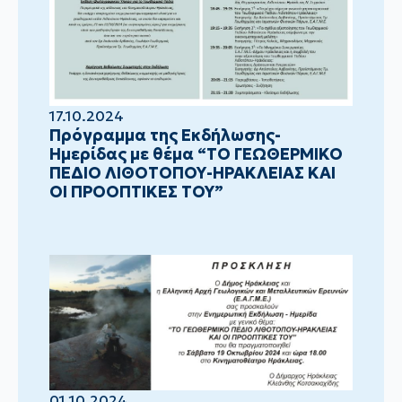
17.10.2024
Πρόγραμμα της Εκδήλωσης-
Ημερίδας με θέμα “ΤΟ ΓΕΩΘΕΡΜΙΚΟ
ΠΕΔΙΟ ΛΙΘΟΤΟΠΟΥ-ΗΡΑΚΛΕΙΑΣ ΚΑΙ
ΟΙ ΠΡΟΟΠΤΙΚΕΣ ΤΟΥ”
01.10.2024