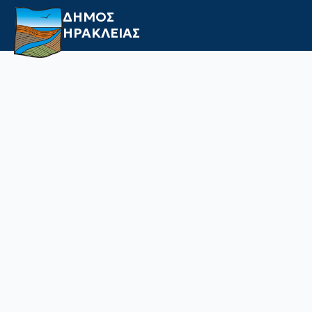
ΔΗΜΟΣ
ΗΡΑΚΛΕΙΑΣ