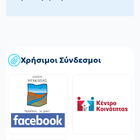
Χρήσιμοι Σύνδεσμοι