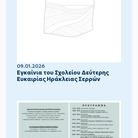
09.01.2026
Eγκαίνια του Σχολείου Δεύτερης
Ευκαιρίας Ηράκλειας Σερρών