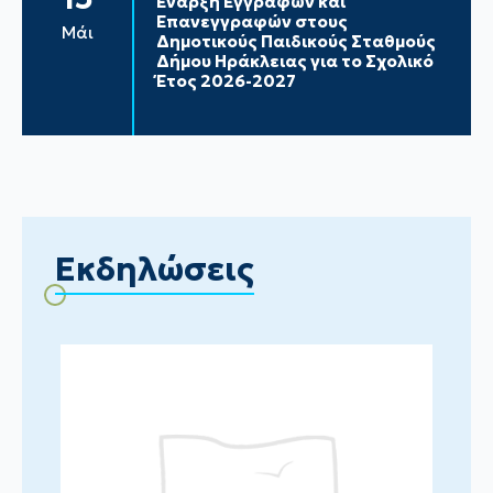
Έναρξη Εγγραφών και
Επανεγγραφών στους
Μάι
Δημοτικούς Παιδικούς Σταθμούς
Δήμου Ηράκλειας για το Σχολικό
Έτος 2026-2027
Εκδηλώσεις