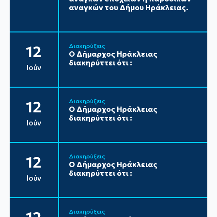
αναγκών του Δήμου Ηράκλειας.
Διακηρύξεις
12
Ο Δήμαρχος Ηράκλειας
διακηρύττει ότι :
Ιούν
Διακηρύξεις
12
Ο Δήμαρχος Ηράκλειας
διακηρύττει ότι :
Ιούν
Διακηρύξεις
12
Ο Δήμαρχος Ηράκλειας
διακηρύττει ότι :
Ιούν
Διακηρύξεις