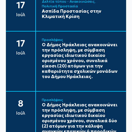
Δελτία τύπου - Ανακοινώσεις
17
Πολιτική Προστασία
Ασπίδα Προστασίας στην
Ιούλ
Κλιματική Κρίση
Προσλήψεις
17
Ο Δήμος Ηράκλειας ανακοινώνει
την πρόσληψη, με σύμβαση
Ιούλ
εργασίας ιδιωτικού δικαίου
ορισμένου χρόνου, συνολικά
είκοσι (20) ατόμων για την
καθαριότητα σχολικών μονάδων
του Δήμου Ηράκλειας.
Προσλήψεις
8
Ο Δήμος Ηράκλειας ανακοινώνει
την πρόσληψη, με σύμβαση
Ιούλ
εργασίας ιδιωτικού δικαίου
ορισμένου χρόνου, συνολικά δύο
(2) ατόμων για την κάλυψη
αναγκών εποχικών ή παροδικών