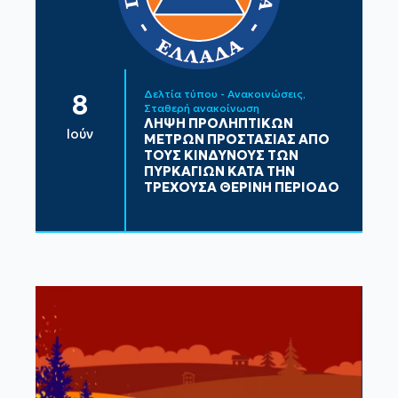
Δελτία τύπου - Ανακοινώσεις
8
Σταθερή ανακοίνωση
ΛΗΨΗ ΠΡΟΛΗΠΤΙΚΩΝ
Ιούν
ΜΕΤΡΩΝ ΠΡΟΣΤΑΣΙΑΣ ΑΠΟ
ΤΟΥΣ ΚΙΝΔΥΝΟΥΣ ΤΩΝ
ΠΥΡΚΑΓΙΩΝ ΚΑΤΑ ΤΗΝ
ΤΡΕΧΟΥΣΑ ΘΕΡΙΝΗ ΠΕΡΙΟΔΟ