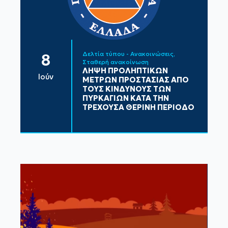
Δελτία τύπου - Ανακοινώσεις
8
Σταθερή ανακοίνωση
ΛΗΨΗ ΠΡΟΛΗΠΤΙΚΩΝ
Ιούν
ΜΕΤΡΩΝ ΠΡΟΣΤΑΣΙΑΣ ΑΠΟ
ΤΟΥΣ ΚΙΝΔΥΝΟΥΣ ΤΩΝ
ΠΥΡΚΑΓΙΩΝ ΚΑΤΑ ΤΗΝ
ΤΡΕΧΟΥΣΑ ΘΕΡΙΝΗ ΠΕΡΙΟΔΟ