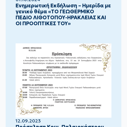
Ενημερωτική Εκδήλωση – Ημερίδα με
γενικό θέμα «ΤΟ ΓΕΩΘΕΡΜΙΚΟ
ΠΕΔΙΟ ΛΙΘΟΤΟΠΟΥ-ΗΡΑΚΛΕΙΑΣ ΚΑΙ
ΟΙ ΠΡΟΟΠΤΙΚΕΣ ΤΟΥ»
12.09.2023
Πρόσκληση Κοιν. Παλαιοκάστρου