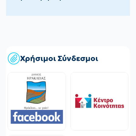
Χρήσιμοι Σύνδεσμοι