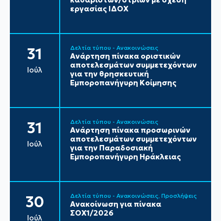
εργασίας ΙΔΟΧ
Δελτία τύπου - Ανακοινώσεις
31
Ανάρτηση πίνακα οριστικών
αποτελεσμάτων συμμετεχόντων
Ιούλ
για την θρησκευτική
Εμποροπανήγυρη Κοίμησης
Δελτία τύπου - Ανακοινώσεις
31
Ανάρτηση πίνακα προσωρινών
αποτελεσμάτων συμμετεχόντων
Ιούλ
για την Παραδοσιακή
Εμποροπανήγυρη Ηράκλειας
Δελτία τύπου - Ανακοινώσεις
Προσλήψεις
30
Ανακοίνωση για πίνακα
ΣΟΧ1/2026
Ιούλ