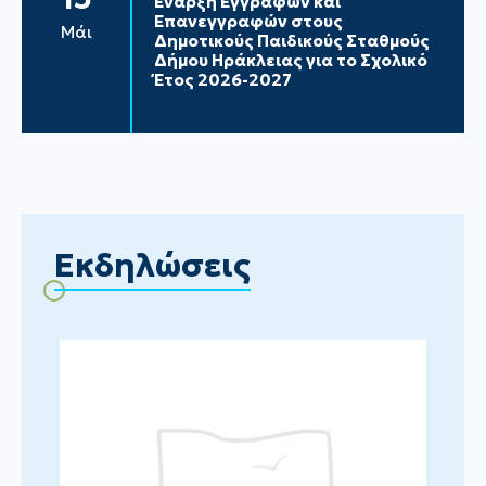
Έναρξη Εγγραφών και
Επανεγγραφών στους
Μάι
Δημοτικούς Παιδικούς Σταθμούς
Δήμου Ηράκλειας για το Σχολικό
Έτος 2026-2027
Εκδηλώσεις