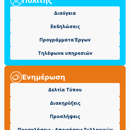
Πολίτης
Διαύγεια
Εκδηλώσεις
Προγράμματα Έργων
Τηλέφωνα υπηρεσιών
Ενημέρωση
Δελτία Τύπου
Διακηρύξεις
Προσλήψεις
Προσκλήσεις - Αποφάσεις Συλλογικών