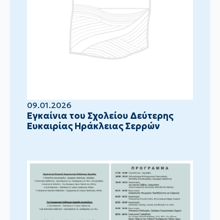
09.01.2026
Eγκαίνια του Σχολείου Δεύτερης
Ευκαιρίας Ηράκλειας Σερρών