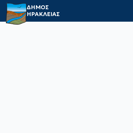
ΔΗΜΟΣ
ΗΡΑΚΛΕΙΑΣ