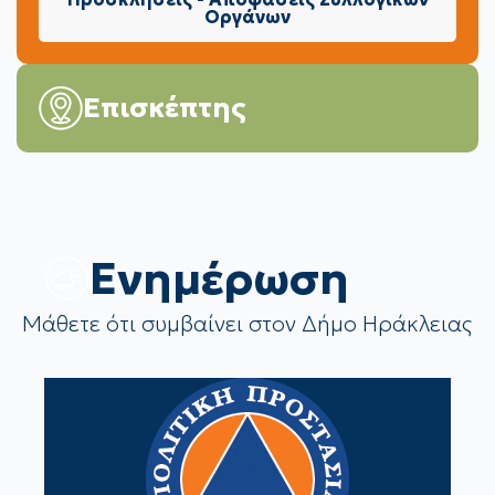
Οργάνων
Επισκέπτης
Eνημέρωση
Μάθετε ότι συμβαίνει στον Δήμο Ηράκλειας