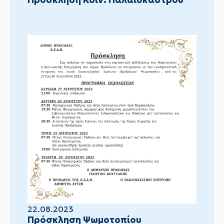
22.08.2023
Πρόσκληση Ψωμοτοπίου