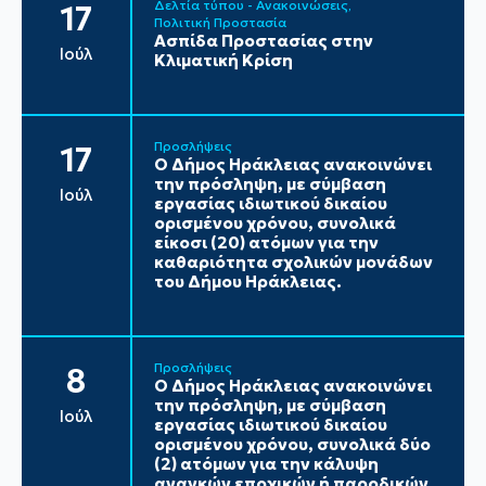
Δελτία τύπου - Ανακοινώσεις
17
Πολιτική Προστασία
Ασπίδα Προστασίας στην
Ιούλ
Κλιματική Κρίση
Προσλήψεις
17
Ο Δήμος Ηράκλειας ανακοινώνει
την πρόσληψη, με σύμβαση
Ιούλ
εργασίας ιδιωτικού δικαίου
ορισμένου χρόνου, συνολικά
είκοσι (20) ατόμων για την
καθαριότητα σχολικών μονάδων
του Δήμου Ηράκλειας.
Προσλήψεις
8
Ο Δήμος Ηράκλειας ανακοινώνει
την πρόσληψη, με σύμβαση
Ιούλ
εργασίας ιδιωτικού δικαίου
ορισμένου χρόνου, συνολικά δύο
(2) ατόμων για την κάλυψη
αναγκών εποχικών ή παροδικών