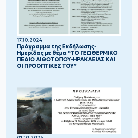
17.10.2024
Πρόγραμμα της Εκδήλωσης-
Ημερίδας με θέμα “ΤΟ ΓΕΩΘΕΡΜΙΚΟ
ΠΕΔΙΟ ΛΙΘΟΤΟΠΟΥ-ΗΡΑΚΛΕΙΑΣ ΚΑΙ
ΟΙ ΠΡΟΟΠΤΙΚΕΣ ΤΟΥ”
01.10.2024