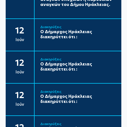
αναγκών του Δήμου Ηράκλειας.
Διακηρύξεις
12
Ο Δήμαρχος Ηράκλειας
διακηρύττει ότι :
Ιούν
Διακηρύξεις
12
Ο Δήμαρχος Ηράκλειας
διακηρύττει ότι :
Ιούν
Διακηρύξεις
12
Ο Δήμαρχος Ηράκλειας
διακηρύττει ότι :
Ιούν
Διακηρύξεις