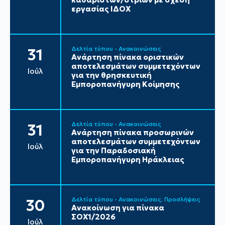
εργασίας ΙΔΟΧ
Δελτία τύπου - Ανακοινώσεις
31
Ανάρτηση πίνακα οριστικών
αποτελεσμάτων συμμετεχόντων
Ιούλ
για την θρησκευτική
Εμποροπανήγυρη Κοίμησης
Δελτία τύπου - Ανακοινώσεις
31
Ανάρτηση πίνακα προσωρινών
αποτελεσμάτων συμμετεχόντων
Ιούλ
για την Παραδοσιακή
Εμποροπανήγυρη Ηράκλειας
Δελτία τύπου - Ανακοινώσεις
Προσλήψεις
30
Ανακοίνωση για πίνακα
ΣΟΧ1/2026
Ιούλ