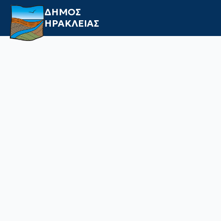
ΔΗΜΟΣ
ΗΡΑΚΛΕΙΑΣ