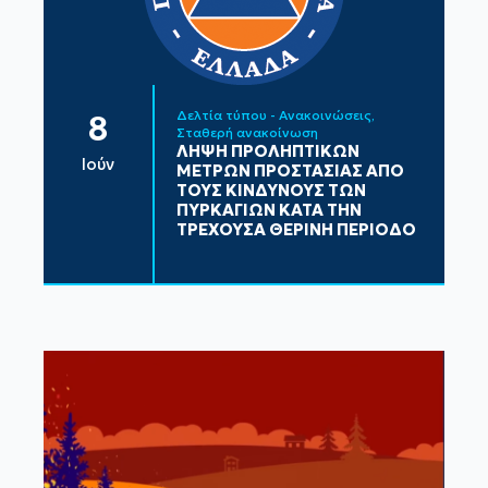
Δελτία τύπου - Ανακοινώσεις
8
Σταθερή ανακοίνωση
ΛΗΨΗ ΠΡΟΛΗΠΤΙΚΩΝ
Ιούν
ΜΕΤΡΩΝ ΠΡΟΣΤΑΣΙΑΣ ΑΠΟ
ΤΟΥΣ ΚΙΝΔΥΝΟΥΣ ΤΩΝ
ΠΥΡΚΑΓΙΩΝ ΚΑΤΑ ΤΗΝ
ΤΡΕΧΟΥΣΑ ΘΕΡΙΝΗ ΠΕΡΙΟΔΟ