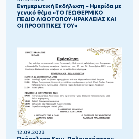
Ενημερωτική Εκδήλωση – Ημερίδα με
γενικό θέμα «ΤΟ ΓΕΩΘΕΡΜΙΚΟ
ΠΕΔΙΟ ΛΙΘΟΤΟΠΟΥ-ΗΡΑΚΛΕΙΑΣ ΚΑΙ
ΟΙ ΠΡΟΟΠΤΙΚΕΣ ΤΟΥ»
12.09.2023
Πρόσκληση Κοιν. Παλαιοκάστρου