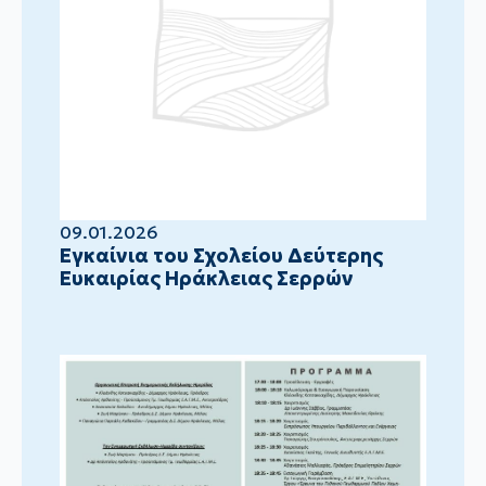
09.01.2026
Eγκαίνια του Σχολείου Δεύτερης
Ευκαιρίας Ηράκλειας Σερρών