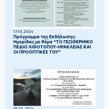
17.10.2024
Πρόγραμμα της Εκδήλωσης-
Ημερίδας με θέμα “ΤΟ ΓΕΩΘΕΡΜΙΚΟ
ΠΕΔΙΟ ΛΙΘΟΤΟΠΟΥ-ΗΡΑΚΛΕΙΑΣ ΚΑΙ
ΟΙ ΠΡΟΟΠΤΙΚΕΣ ΤΟΥ”
01.10.2024