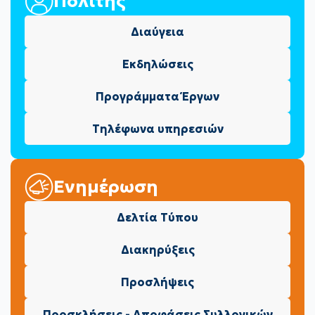
Πολίτης
Διαύγεια
Εκδηλώσεις
Προγράμματα Έργων
Τηλέφωνα υπηρεσιών
Ενημέρωση
Δελτία Τύπου
Διακηρύξεις
Προσλήψεις
Προσκλήσεις - Αποφάσεις Συλλογικών