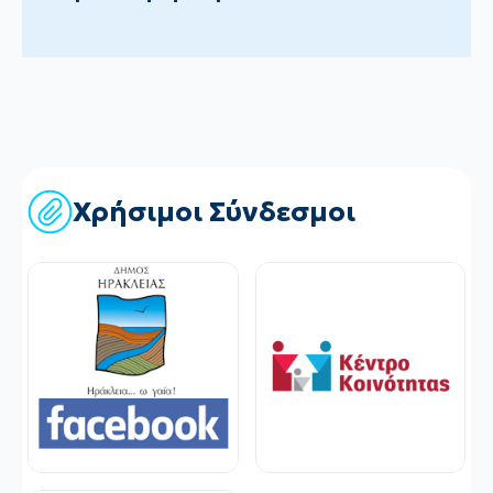
Χρήσιμοι Σύνδεσμοι