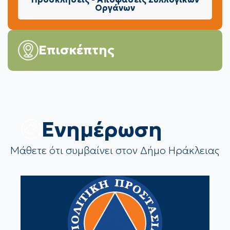
Οργάνων
Επισκέπτης
Eνημέρωση
Μάθετε ότι συμβαίνει στον Δήμο Ηράκλειας