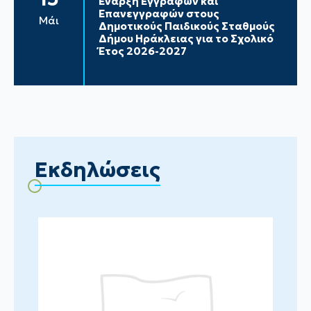
Έναρξη Εγγραφών και
Επανεγγραφών στους
Μάι
Δημοτικούς Παιδικούς Σταθμούς
Δήμου Ηράκλειας για το Σχολικό
Έτος 2026-2027
Εκδηλώσεις