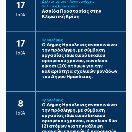
Δελτία τύπου - Ανακοινώσεις
17
Πολιτική Προστασία
Ασπίδα Προστασίας στην
Ιούλ
Κλιματική Κρίση
Προσλήψεις
17
Ο Δήμος Ηράκλειας ανακοινώνει
την πρόσληψη, με σύμβαση
Ιούλ
εργασίας ιδιωτικού δικαίου
ορισμένου χρόνου, συνολικά
είκοσι (20) ατόμων για την
καθαριότητα σχολικών μονάδων
του Δήμου Ηράκλειας.
Προσλήψεις
8
Ο Δήμος Ηράκλειας ανακοινώνει
την πρόσληψη, με σύμβαση
Ιούλ
εργασίας ιδιωτικού δικαίου
ορισμένου χρόνου, συνολικά δύο
(2) ατόμων για την κάλυψη
αναγκών εποχικών ή παροδικών