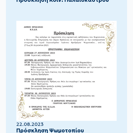
22.08.2023
Πρόσκληση Ψωμοτοπίου