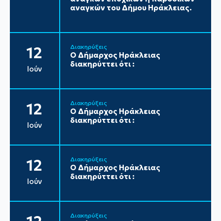
αναγκών του Δήμου Ηράκλειας.
Διακηρύξεις
12
Ο Δήμαρχος Ηράκλειας
διακηρύττει ότι :
Ιούν
Διακηρύξεις
12
Ο Δήμαρχος Ηράκλειας
διακηρύττει ότι :
Ιούν
Διακηρύξεις
12
Ο Δήμαρχος Ηράκλειας
διακηρύττει ότι :
Ιούν
Διακηρύξεις