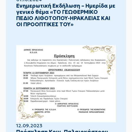
Ενημερωτική Εκδήλωση – Ημερίδα με
γενικό θέμα «ΤΟ ΓΕΩΘΕΡΜΙΚΟ
ΠΕΔΙΟ ΛΙΘΟΤΟΠΟΥ-ΗΡΑΚΛΕΙΑΣ ΚΑΙ
ΟΙ ΠΡΟΟΠΤΙΚΕΣ ΤΟΥ»
12.09.2023
Πρόσκληση Κοιν. Παλαιοκάστρου