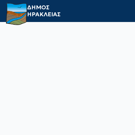
ΔΗΜΟΣ
ΗΡΑΚΛΕΙΑΣ