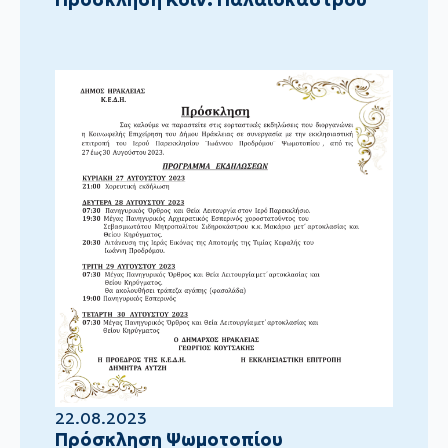
22.08.2023
Πρόσκληση Ψωμοτοπίου