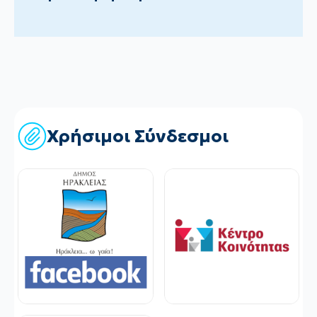
Χρήσιμοι Σύνδεσμοι