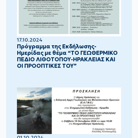
17.10.2024
Πρόγραμμα της Εκδήλωσης-
Ημερίδας με θέμα “ΤΟ ΓΕΩΘΕΡΜΙΚΟ
ΠΕΔΙΟ ΛΙΘΟΤΟΠΟΥ-ΗΡΑΚΛΕΙΑΣ ΚΑΙ
ΟΙ ΠΡΟΟΠΤΙΚΕΣ ΤΟΥ”
01.10.2024