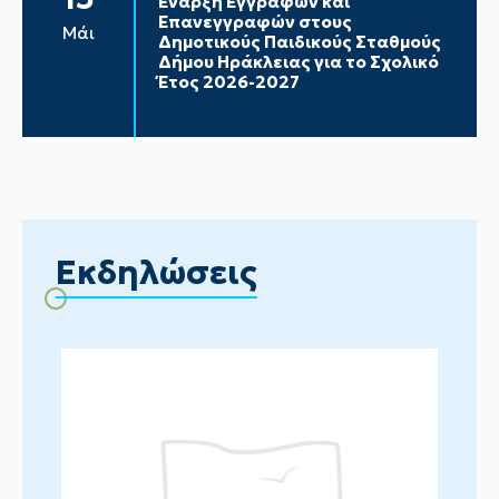
Έναρξη Εγγραφών και
Επανεγγραφών στους
Μάι
Δημοτικούς Παιδικούς Σταθμούς
Δήμου Ηράκλειας για το Σχολικό
Έτος 2026-2027
Εκδηλώσεις