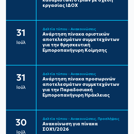
εργασίας ΙΔΟΧ
Δελτία τύπου - Ανακοινώσεις
31
Ανάρτηση πίνακα οριστικών
αποτελεσμάτων συμμετεχόντων
Ιούλ
για την θρησκευτική
Εμποροπανήγυρη Κοίμησης
Δελτία τύπου - Ανακοινώσεις
31
Ανάρτηση πίνακα προσωρινών
αποτελεσμάτων συμμετεχόντων
Ιούλ
για την Παραδοσιακή
Εμποροπανήγυρη Ηράκλειας
Δελτία τύπου - Ανακοινώσεις
Προσλήψεις
30
Ανακοίνωση για πίνακα
ΣΟΧ1/2026
Ιούλ