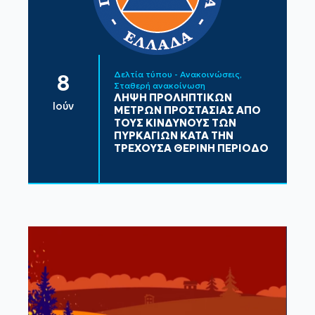
Δελτία τύπου - Ανακοινώσεις
8
Σταθερή ανακοίνωση
ΛΗΨΗ ΠΡΟΛΗΠΤΙΚΩΝ
Ιούν
ΜΕΤΡΩΝ ΠΡΟΣΤΑΣΙΑΣ ΑΠΟ
ΤΟΥΣ ΚΙΝΔΥΝΟΥΣ ΤΩΝ
ΠΥΡΚΑΓΙΩΝ ΚΑΤΑ ΤΗΝ
ΤΡΕΧΟΥΣΑ ΘΕΡΙΝΗ ΠΕΡΙΟΔΟ