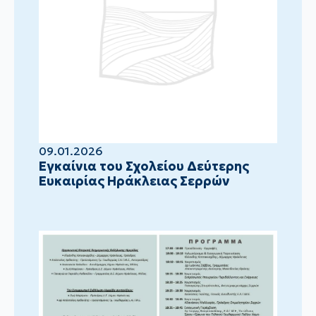
09.01.2026
Eγκαίνια του Σχολείου Δεύτερης
Ευκαιρίας Ηράκλειας Σερρών