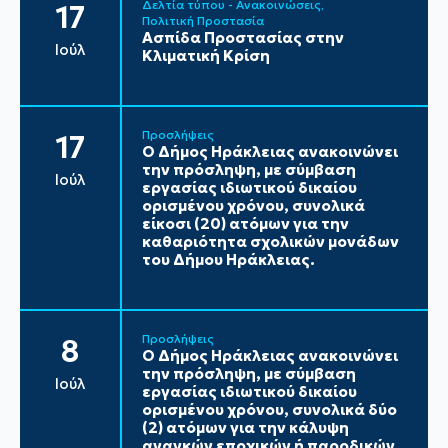
Δελτία τύπου - Ανακοινώσεις
17
Πολιτική Προστασία
Ασπίδα Προστασίας στην
Ιούλ
Κλιματική Κρίση
Προσλήψεις
17
Ο Δήμος Ηράκλειας ανακοινώνει
την πρόσληψη, με σύμβαση
Ιούλ
εργασίας ιδιωτικού δικαίου
ορισμένου χρόνου, συνολικά
είκοσι (20) ατόμων για την
καθαριότητα σχολικών μονάδων
του Δήμου Ηράκλειας.
Προσλήψεις
8
Ο Δήμος Ηράκλειας ανακοινώνει
την πρόσληψη, με σύμβαση
Ιούλ
εργασίας ιδιωτικού δικαίου
ορισμένου χρόνου, συνολικά δύο
(2) ατόμων για την κάλυψη
αναγκών εποχικών ή παροδικών