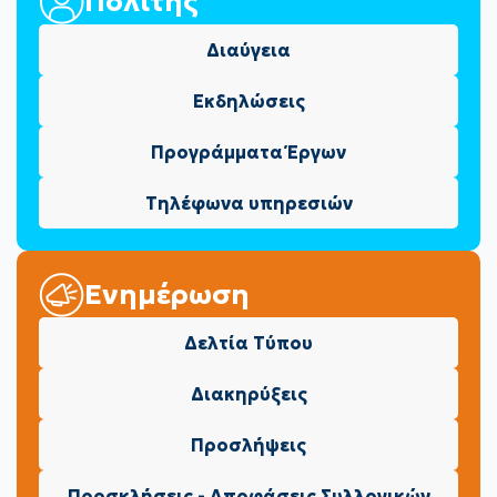
Πολίτης
Διαύγεια
Εκδηλώσεις
Προγράμματα Έργων
Τηλέφωνα υπηρεσιών
Ενημέρωση
Δελτία Τύπου
Διακηρύξεις
Προσλήψεις
Προσκλήσεις - Αποφάσεις Συλλογικών