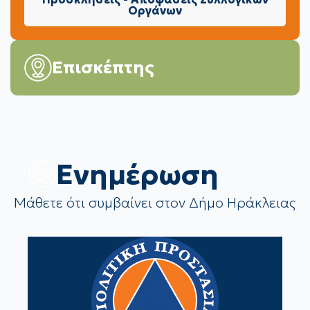
Οργάνων
Επισκέπτης
Eνημέρωση
Μάθετε ότι συμβαίνει στον Δήμο Ηράκλειας