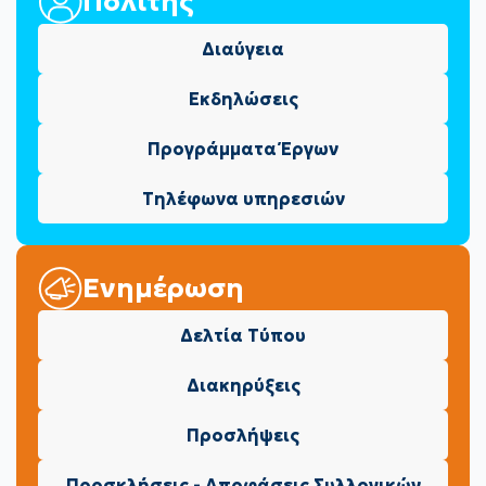
Πολίτης
Διαύγεια
Εκδηλώσεις
Προγράμματα Έργων
Τηλέφωνα υπηρεσιών
Ενημέρωση
Δελτία Τύπου
Διακηρύξεις
Προσλήψεις
Προσκλήσεις - Αποφάσεις Συλλογικών