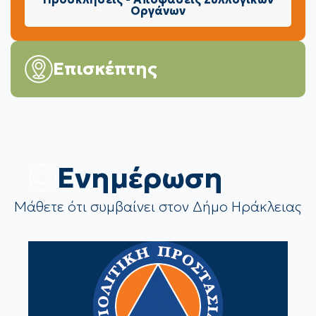
Οργάνων
Επισκέπτης
Eνημέρωση
Μάθετε ότι συμβαίνει στον Δήμο Ηράκλειας