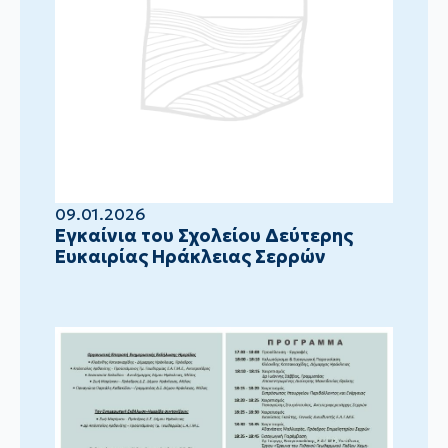
09.01.2026
Eγκαίνια του Σχολείου Δεύτερης
Ευκαιρίας Ηράκλειας Σερρών