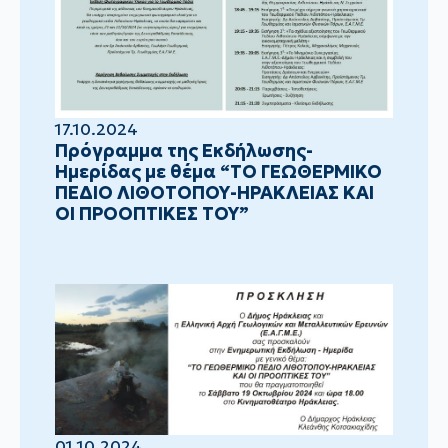
17.10.2024
Πρόγραμμα της Εκδήλωσης-
Ημερίδας με θέμα “ΤΟ ΓΕΩΘΕΡΜΙΚΟ
ΠΕΔΙΟ ΛΙΘΟΤΟΠΟΥ-ΗΡΑΚΛΕΙΑΣ ΚΑΙ
ΟΙ ΠΡΟΟΠΤΙΚΕΣ ΤΟΥ”
01.10.2024