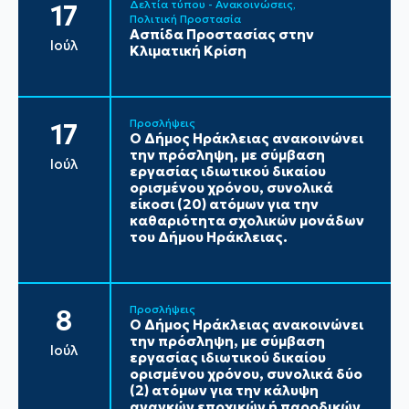
Δελτία τύπου - Ανακοινώσεις
17
Πολιτική Προστασία
Ασπίδα Προστασίας στην
Ιούλ
Κλιματική Κρίση
Προσλήψεις
17
Ο Δήμος Ηράκλειας ανακοινώνει
την πρόσληψη, με σύμβαση
Ιούλ
εργασίας ιδιωτικού δικαίου
ορισμένου χρόνου, συνολικά
είκοσι (20) ατόμων για την
καθαριότητα σχολικών μονάδων
του Δήμου Ηράκλειας.
Προσλήψεις
8
Ο Δήμος Ηράκλειας ανακοινώνει
την πρόσληψη, με σύμβαση
Ιούλ
εργασίας ιδιωτικού δικαίου
ορισμένου χρόνου, συνολικά δύο
(2) ατόμων για την κάλυψη
αναγκών εποχικών ή παροδικών