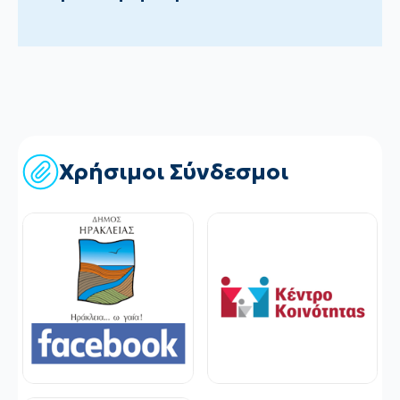
Χρήσιμοι Σύνδεσμοι