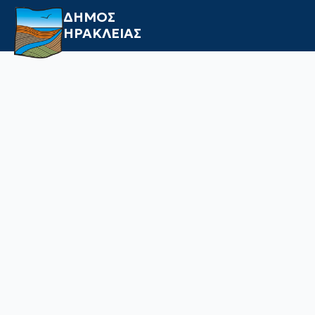
ΔΗΜΟΣ
ΗΡΑΚΛΕΙΑΣ