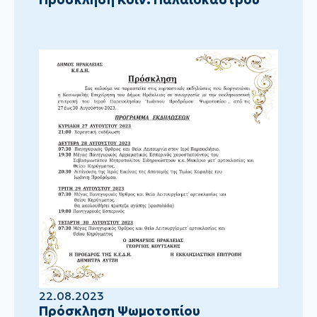
22.08.2023
Πρόσκληση Ψωμοτοπίου