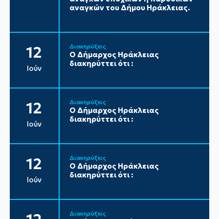
αναγκών του Δήμου Ηράκλειας.
Διακηρύξεις
12
Ο Δήμαρχος Ηράκλειας
διακηρύττει ότι :
Ιούν
Διακηρύξεις
12
Ο Δήμαρχος Ηράκλειας
διακηρύττει ότι :
Ιούν
Διακηρύξεις
12
Ο Δήμαρχος Ηράκλειας
διακηρύττει ότι :
Ιούν
Διακηρύξεις