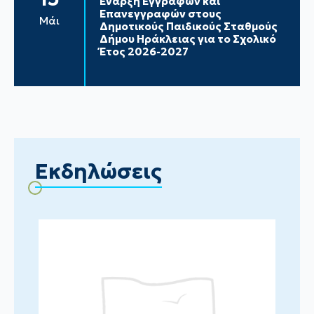
Έναρξη Εγγραφών και
Επανεγγραφών στους
Μάι
Δημοτικούς Παιδικούς Σταθμούς
Δήμου Ηράκλειας για το Σχολικό
Έτος 2026-2027
Εκδηλώσεις