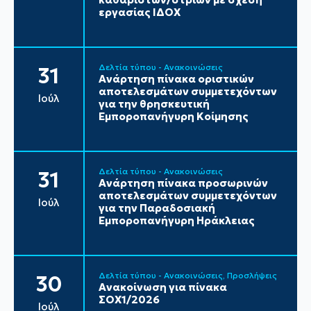
εργασίας ΙΔΟΧ
Δελτία τύπου - Ανακοινώσεις
31
Ανάρτηση πίνακα οριστικών
αποτελεσμάτων συμμετεχόντων
Ιούλ
για την θρησκευτική
Εμποροπανήγυρη Κοίμησης
Δελτία τύπου - Ανακοινώσεις
31
Ανάρτηση πίνακα προσωρινών
αποτελεσμάτων συμμετεχόντων
Ιούλ
για την Παραδοσιακή
Εμποροπανήγυρη Ηράκλειας
Δελτία τύπου - Ανακοινώσεις
Προσλήψεις
30
Ανακοίνωση για πίνακα
ΣΟΧ1/2026
Ιούλ