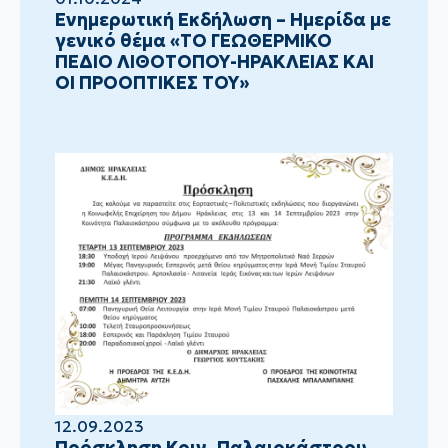
Ενημερωτική Εκδήλωση – Ημερίδα με
γενικό θέμα «ΤΟ ΓΕΩΘΕΡΜΙΚΟ
ΠΕΔΙΟ ΛΙΘΟΤΟΠΟΥ-ΗΡΑΚΛΕΙΑΣ ΚΑΙ
ΟΙ ΠΡΟΟΠΤΙΚΕΣ ΤΟΥ»
12.09.2023
Πρόσκληση Κοιν. Παλαιοκάστρου