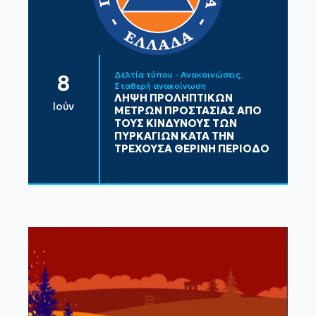
Δελτία τύπου - Ανακοινώσεις
8
Σταθερή ανακοίνωση
ΛΗΨΗ ΠΡΟΛΗΠΤΙΚΩΝ
Ιούν
ΜΕΤΡΩΝ ΠΡΟΣΤΑΣΙΑΣ ΑΠΟ
ΤΟΥΣ ΚΙΝΔΥΝΟΥΣ ΤΩΝ
ΠΥΡΚΑΓΙΩΝ ΚΑΤΑ ΤΗΝ
ΤΡΕΧΟΥΣΑ ΘΕΡΙΝΗ ΠΕΡΙΟΔΟ