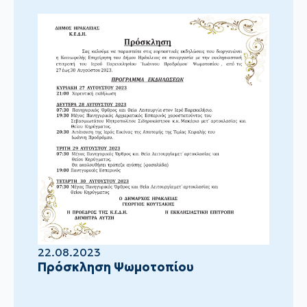
22.08.2023
Πρόσκληση Ψωμοτοπίου