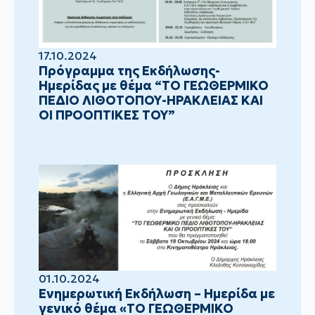
17.10.2024
Πρόγραμμα της Εκδήλωσης-
Ημερίδας με θέμα “ΤΟ ΓΕΩΘΕΡΜΙΚΟ
ΠΕΔΙΟ ΛΙΘΟΤΟΠΟΥ-ΗΡΑΚΛΕΙΑΣ ΚΑΙ
ΟΙ ΠΡΟΟΠΤΙΚΕΣ ΤΟΥ”
01.10.2024
Ενημερωτική Εκδήλωση – Ημερίδα με
γενικό θέμα «ΤΟ ΓΕΩΘΕΡΜΙΚΟ