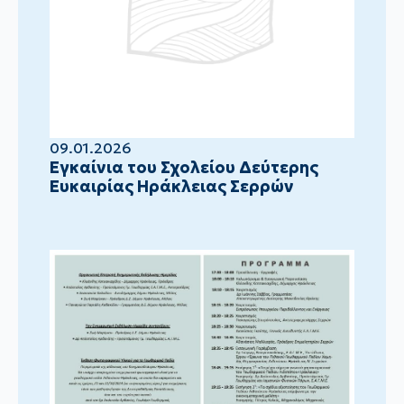
09.01.2026
Eγκαίνια του Σχολείου Δεύτερης
Ευκαιρίας Ηράκλειας Σερρών