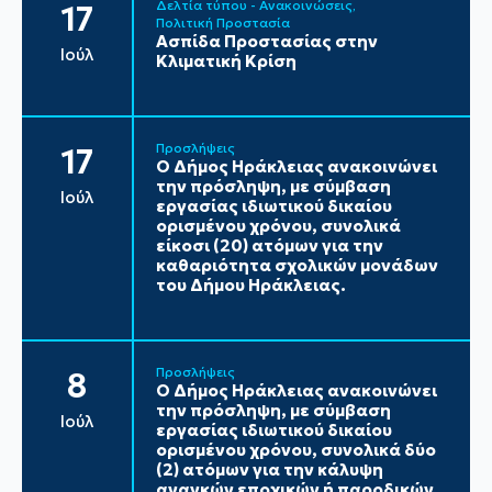
Δελτία τύπου - Ανακοινώσεις
17
Πολιτική Προστασία
Ασπίδα Προστασίας στην
Ιούλ
Κλιματική Κρίση
Προσλήψεις
17
Ο Δήμος Ηράκλειας ανακοινώνει
την πρόσληψη, με σύμβαση
Ιούλ
εργασίας ιδιωτικού δικαίου
ορισμένου χρόνου, συνολικά
είκοσι (20) ατόμων για την
καθαριότητα σχολικών μονάδων
του Δήμου Ηράκλειας.
Προσλήψεις
8
Ο Δήμος Ηράκλειας ανακοινώνει
την πρόσληψη, με σύμβαση
Ιούλ
εργασίας ιδιωτικού δικαίου
ορισμένου χρόνου, συνολικά δύο
(2) ατόμων για την κάλυψη
αναγκών εποχικών ή παροδικών