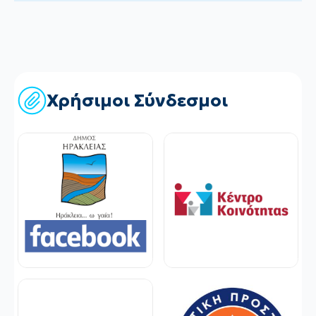
Χρήσιμοι Σύνδεσμοι