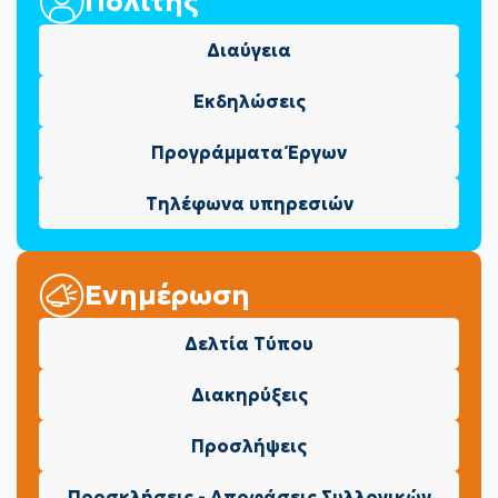
Πολίτης
Διαύγεια
Εκδηλώσεις
Προγράμματα Έργων
Τηλέφωνα υπηρεσιών
Ενημέρωση
Δελτία Τύπου
Διακηρύξεις
Προσλήψεις
Προσκλήσεις - Αποφάσεις Συλλογικών