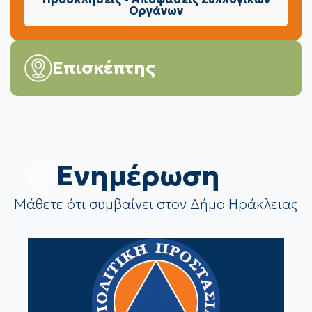
Οργάνων
Επισκέπτης
Eνημέρωση
Μάθετε ότι συμβαίνει στον Δήμο Ηράκλειας