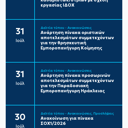
εργασίας ΙΔΟΧ
Δελτία τύπου - Ανακοινώσεις
31
Ανάρτηση πίνακα οριστικών
αποτελεσμάτων συμμετεχόντων
Ιούλ
για την θρησκευτική
Εμποροπανήγυρη Κοίμησης
Δελτία τύπου - Ανακοινώσεις
31
Ανάρτηση πίνακα προσωρινών
αποτελεσμάτων συμμετεχόντων
Ιούλ
για την Παραδοσιακή
Εμποροπανήγυρη Ηράκλειας
Δελτία τύπου - Ανακοινώσεις
Προσλήψεις
30
Ανακοίνωση για πίνακα
ΣΟΧ1/2026
Ιούλ