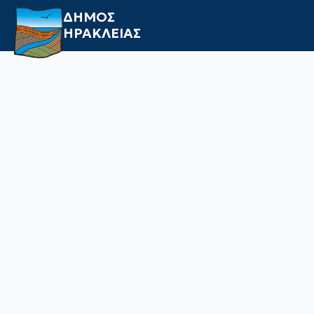
ΔΗΜΟΣ
ΗΡΑΚΛΕΙΑΣ