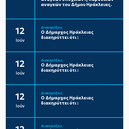
αναγκών του Δήμου Ηράκλειας.
Διακηρύξεις
12
Ο Δήμαρχος Ηράκλειας
διακηρύττει ότι :
Ιούν
Διακηρύξεις
12
Ο Δήμαρχος Ηράκλειας
διακηρύττει ότι :
Ιούν
Διακηρύξεις
12
Ο Δήμαρχος Ηράκλειας
διακηρύττει ότι :
Ιούν
Διακηρύξεις