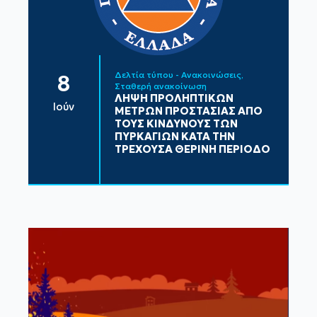
Δελτία τύπου - Ανακοινώσεις
8
Σταθερή ανακοίνωση
ΛΗΨΗ ΠΡΟΛΗΠΤΙΚΩΝ
Ιούν
ΜΕΤΡΩΝ ΠΡΟΣΤΑΣΙΑΣ ΑΠΟ
ΤΟΥΣ ΚΙΝΔΥΝΟΥΣ ΤΩΝ
ΠΥΡΚΑΓΙΩΝ ΚΑΤΑ ΤΗΝ
ΤΡΕΧΟΥΣΑ ΘΕΡΙΝΗ ΠΕΡΙΟΔΟ