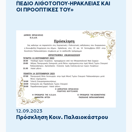
ΠΕΔΙΟ ΛΙΘΟΤΟΠΟΥ-ΗΡΑΚΛΕΙΑΣ ΚΑΙ
ΟΙ ΠΡΟΟΠΤΙΚΕΣ ΤΟΥ»
12.09.2023
Πρόσκληση Κοιν. Παλαιοκάστρου