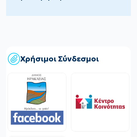
Χρήσιμοι Σύνδεσμοι