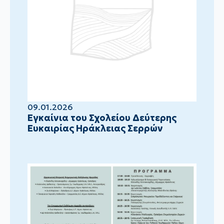
09.01.2026
Eγκαίνια του Σχολείου Δεύτερης
Ευκαιρίας Ηράκλειας Σερρών