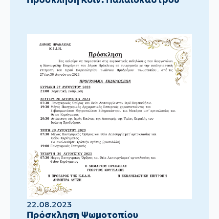
22.08.2023
Πρόσκληση Ψωμοτοπίου