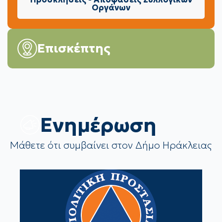
Οργάνων
Επισκέπτης
Eνημέρωση
Μάθετε ότι συμβαίνει στον Δήμο Ηράκλειας