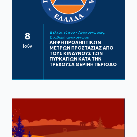
Δελτία τύπου - Ανακοινώσεις
8
Σταθερή ανακοίνωση
ΛΗΨΗ ΠΡΟΛΗΠΤΙΚΩΝ
Ιούν
ΜΕΤΡΩΝ ΠΡΟΣΤΑΣΙΑΣ ΑΠΟ
ΤΟΥΣ ΚΙΝΔΥΝΟΥΣ ΤΩΝ
ΠΥΡΚΑΓΙΩΝ ΚΑΤΑ ΤΗΝ
ΤΡΕΧΟΥΣΑ ΘΕΡΙΝΗ ΠΕΡΙΟΔΟ