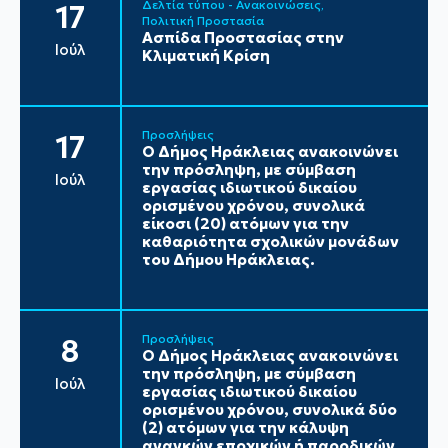
Δελτία τύπου - Ανακοινώσεις
17
Πολιτική Προστασία
Ασπίδα Προστασίας στην
Ιούλ
Κλιματική Κρίση
Προσλήψεις
17
Ο Δήμος Ηράκλειας ανακοινώνει
την πρόσληψη, με σύμβαση
Ιούλ
εργασίας ιδιωτικού δικαίου
ορισμένου χρόνου, συνολικά
είκοσι (20) ατόμων για την
καθαριότητα σχολικών μονάδων
του Δήμου Ηράκλειας.
Προσλήψεις
8
Ο Δήμος Ηράκλειας ανακοινώνει
την πρόσληψη, με σύμβαση
Ιούλ
εργασίας ιδιωτικού δικαίου
ορισμένου χρόνου, συνολικά δύο
(2) ατόμων για την κάλυψη
αναγκών εποχικών ή παροδικών