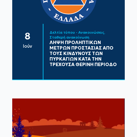
Δελτία τύπου - Ανακοινώσεις
8
Σταθερή ανακοίνωση
ΛΗΨΗ ΠΡΟΛΗΠΤΙΚΩΝ
Ιούν
ΜΕΤΡΩΝ ΠΡΟΣΤΑΣΙΑΣ ΑΠΟ
ΤΟΥΣ ΚΙΝΔΥΝΟΥΣ ΤΩΝ
ΠΥΡΚΑΓΙΩΝ ΚΑΤΑ ΤΗΝ
ΤΡΕΧΟΥΣΑ ΘΕΡΙΝΗ ΠΕΡΙΟΔΟ