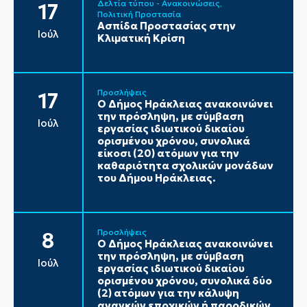
Δελτία τύπου - Ανακοινώσεις
17
Πολιτική Προστασία
Ασπίδα Προστασίας στην
Ιούλ
Κλιματική Κρίση
Προσλήψεις
17
Ο Δήμος Ηράκλειας ανακοινώνει
την πρόσληψη, με σύμβαση
Ιούλ
εργασίας ιδιωτικού δικαίου
ορισμένου χρόνου, συνολικά
είκοσι (20) ατόμων για την
καθαριότητα σχολικών μονάδων
του Δήμου Ηράκλειας.
Προσλήψεις
8
Ο Δήμος Ηράκλειας ανακοινώνει
την πρόσληψη, με σύμβαση
Ιούλ
εργασίας ιδιωτικού δικαίου
ορισμένου χρόνου, συνολικά δύο
(2) ατόμων για την κάλυψη
αναγκών εποχικών ή παροδικών