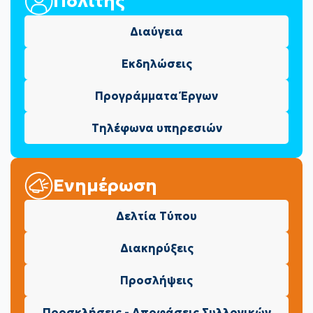
Πολίτης
Διαύγεια
Εκδηλώσεις
Προγράμματα Έργων
Τηλέφωνα υπηρεσιών
Ενημέρωση
Δελτία Τύπου
Διακηρύξεις
Προσλήψεις
Προσκλήσεις - Αποφάσεις Συλλογικών