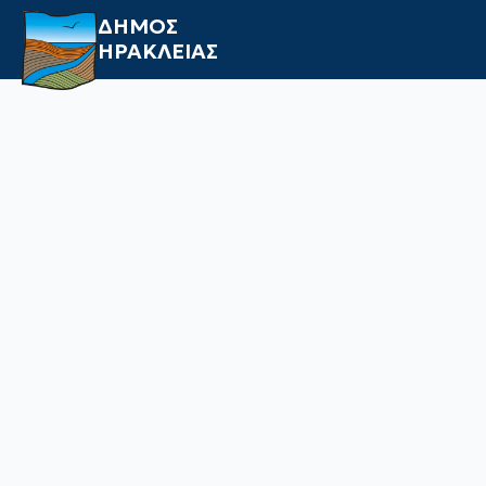
ΔΗΜΟΣ
ΗΡΑΚΛΕΙΑΣ