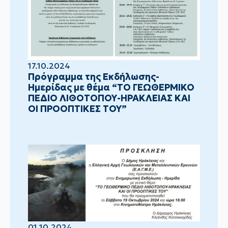
17.10.2024
Πρόγραμμα της Εκδήλωσης-
Ημερίδας με θέμα “ΤΟ ΓΕΩΘΕΡΜΙΚΟ
ΠΕΔΙΟ ΛΙΘΟΤΟΠΟΥ-ΗΡΑΚΛΕΙΑΣ ΚΑΙ
ΟΙ ΠΡΟΟΠΤΙΚΕΣ ΤΟΥ”
01.10.2024