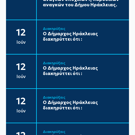
αναγκών του Δήμου Ηράκλειας.
Διακηρύξεις
12
Ο Δήμαρχος Ηράκλειας
διακηρύττει ότι :
Ιούν
Διακηρύξεις
12
Ο Δήμαρχος Ηράκλειας
διακηρύττει ότι :
Ιούν
Διακηρύξεις
12
Ο Δήμαρχος Ηράκλειας
διακηρύττει ότι :
Ιούν
Διακηρύξεις