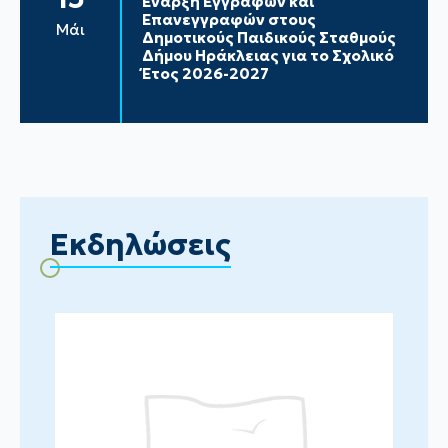
Έναρξη Εγγραφών και
Επανεγγραφών στους
Μάι
Δημοτικούς Παιδικούς Σταθμούς
Δήμου Ηράκλειας για το Σχολικό
Έτος 2026-2027
Εκδηλώσεις