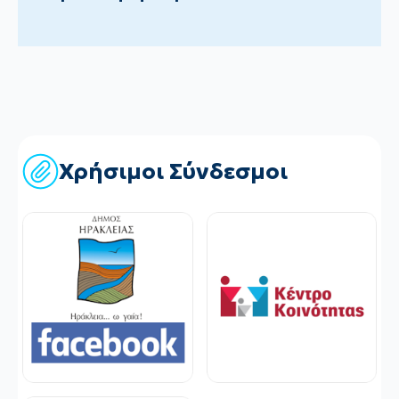
Χρήσιμοι Σύνδεσμοι