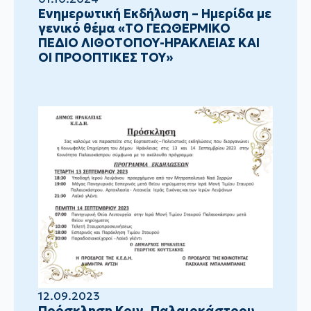
Ενημερωτική Εκδήλωση – Ημερίδα με
γενικό θέμα «ΤΟ ΓΕΩΘΕΡΜΙΚΟ
ΠΕΔΙΟ ΛΙΘΟΤΟΠΟΥ-ΗΡΑΚΛΕΙΑΣ ΚΑΙ
ΟΙ ΠΡΟΟΠΤΙΚΕΣ ΤΟΥ»
12.09.2023
Πρόσκληση Κοιν. Παλαιοκάστρου