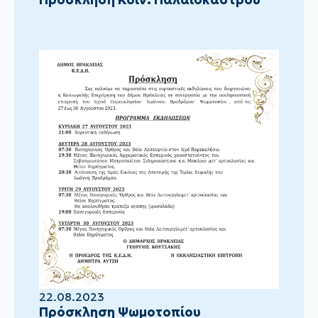
22.08.2023
Πρόσκληση Ψωμοτοπίου