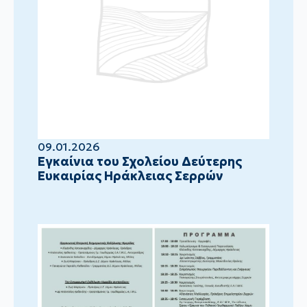
09.01.2026
Eγκαίνια του Σχολείου Δεύτερης
Ευκαιρίας Ηράκλειας Σερρών