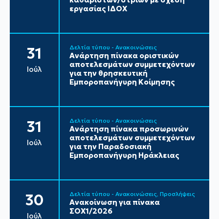
εργασίας ΙΔΟΧ
Δελτία τύπου - Ανακοινώσεις
31
Ανάρτηση πίνακα οριστικών
αποτελεσμάτων συμμετεχόντων
Ιούλ
για την θρησκευτική
Εμποροπανήγυρη Κοίμησης
Δελτία τύπου - Ανακοινώσεις
31
Ανάρτηση πίνακα προσωρινών
αποτελεσμάτων συμμετεχόντων
Ιούλ
για την Παραδοσιακή
Εμποροπανήγυρη Ηράκλειας
Δελτία τύπου - Ανακοινώσεις
Προσλήψεις
30
Ανακοίνωση για πίνακα
ΣΟΧ1/2026
Ιούλ