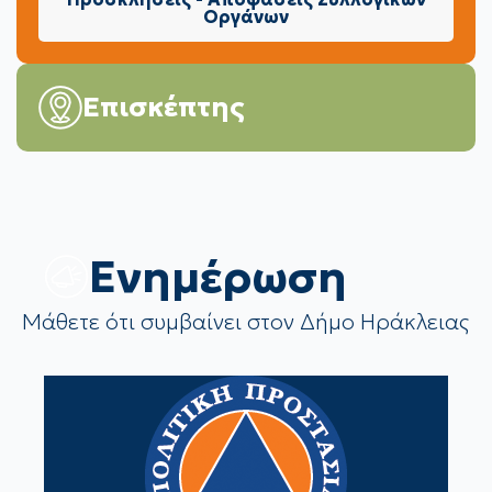
Οργάνων
Επισκέπτης
Eνημέρωση
Μάθετε ότι συμβαίνει στον Δήμο Ηράκλειας